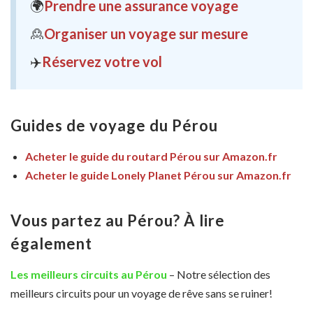
🌍
Prendre une assurance voyage
🙎
Organiser un voyage sur mesure
✈️
Réservez votre vol
Guides de voyage du Pérou
Acheter le guide du routard Pérou sur Amazon.fr
Acheter le guide Lonely Planet Pérou sur Amazon.fr
Vous partez au Pérou? À lire
également
Les meilleurs circuits au Pérou
– Notre sélection des
meilleurs circuits pour un voyage de rêve sans se ruiner!