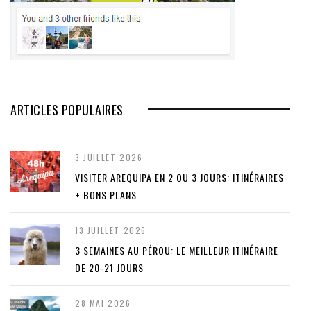
ARTICLES POPULAIRES
3 JUILLET 2026
VISITER AREQUIPA EN 2 OU 3 JOURS: ITINÉRAIRES
+ BONS PLANS
13 JUILLET 2026
3 SEMAINES AU PÉROU: LE MEILLEUR ITINÉRAIRE
DE 20-21 JOURS
28 MAI 2026