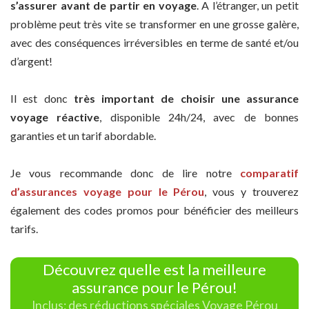
s’assurer avant de partir en voyage
. A l’étranger, un petit
problème peut très vite se transformer en une grosse galère,
avec des conséquences irréversibles en terme de santé et/ou
d’argent!
Il est donc
très important de choisir une assurance
voyage réactive
, disponible 24h/24, avec de bonnes
garanties et un tarif abordable.
Je vous recommande donc de lire notre
comparatif
d’assurances voyage pour le Pérou
, vous y trouverez
également des codes promos pour bénéficier des meilleurs
tarifs.
Découvrez quelle est la meilleure
assurance pour le Pérou!
Inclus: des réductions spéciales Voyage Pérou