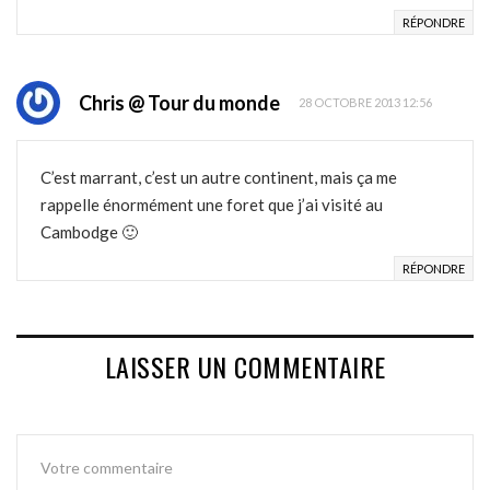
RÉPONDRE
Chris @ Tour du monde
28 OCTOBRE 2013 12:56
C’est marrant, c’est un autre continent, mais ça me
rappelle énormément une foret que j’ai visité au
Cambodge 🙂
RÉPONDRE
LAISSER UN COMMENTAIRE