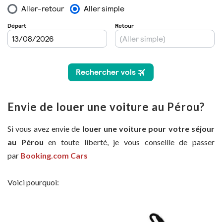
Envie de louer une voiture au Pérou?
Si vous avez envie de
louer une voiture pour votre séjour
au Pérou
en toute liberté, je vous conseille de passer
par
Booking.com Cars
Voici pourquoi: