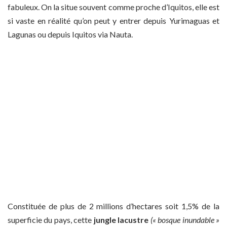
fabuleux. On la situe souvent comme proche d’Iquitos, elle est
si vaste en réalité qu’on peut y entrer depuis Yurimaguas et
Lagunas ou depuis Iquitos via Nauta.
Constituée de plus de 2 millions d’hectares soit 1,5% de la
superficie du pays, cette
jungle lacustre
(« bosque inundable »