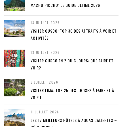
MACHU PICCHU: LE GUIDE ULTIME 2026
13 JUILLET 2026
VISITER CUSCO: TOP 30 DES ATTRAITS À VOIR ET
ACTIVITÉS
13 JUILLET 2026
VISITER CUSCO EN 2 OU 3 JOURS: QUE FAIRE ET
VOIR?
3 JUILLET 2026
VISITER LIMA: TOP 25 DES CHOSES À FAIRE ET À
VOIR !
11 JUILLET 2026
LES 17 MEILLEURS HÔTELS À AGUAS CALIENTES –