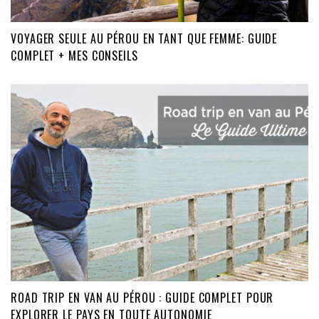
VOYAGER SEULE AU PÉROU EN TANT QUE FEMME: GUIDE
COMPLET + MES CONSEILS
ROAD TRIP EN VAN AU PÉROU : GUIDE COMPLET POUR
EXPLORER LE PAYS EN TOUTE AUTONOMIE