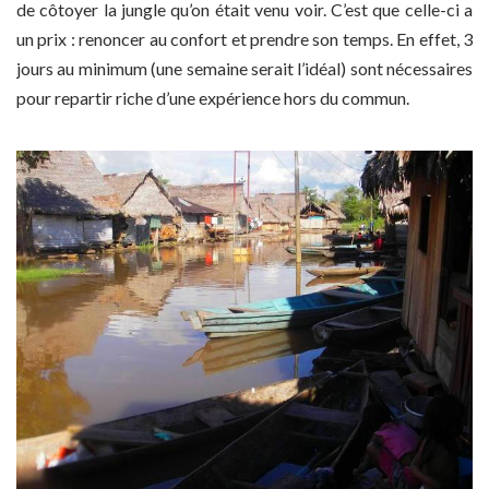
de côtoyer la jungle qu’on était venu voir. C’est que celle-ci a
un prix : renoncer au confort et prendre son temps. En effet, 3
jours au minimum (une semaine serait l’idéal) sont nécessaires
pour repartir riche d’une expérience hors du commun.