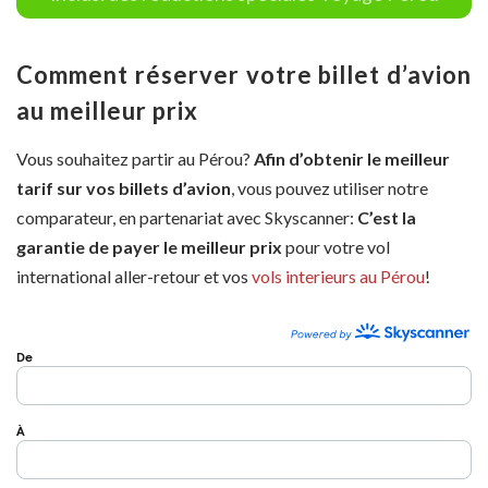
Comment réserver votre billet d’avion
au meilleur prix
Vous souhaitez partir au Pérou?
Afin d’obtenir le meilleur
tarif sur vos billets d’avion
, vous pouvez utiliser notre
comparateur, en partenariat avec Skyscanner:
C’est la
garantie de payer le meilleur prix
pour votre vol
international aller-retour et vos
vols interieurs au Pérou
!