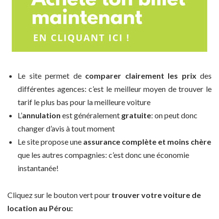
Le site permet de
comparer clairement les prix
des
différentes agences: c’est le meilleur moyen de trouver le
tarif le plus bas pour la meilleure voiture
L’
annulation
est généralement
gratuite
: on peut donc
changer d’avis à tout moment
Le site propose une
assurance complète et moins chère
que les autres compagnies: c’est donc une économie
instantanée!
Cliquez sur le bouton vert pour
trouver votre voiture de
location au Pérou: