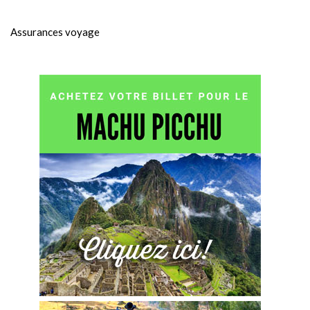
Assurances voyage