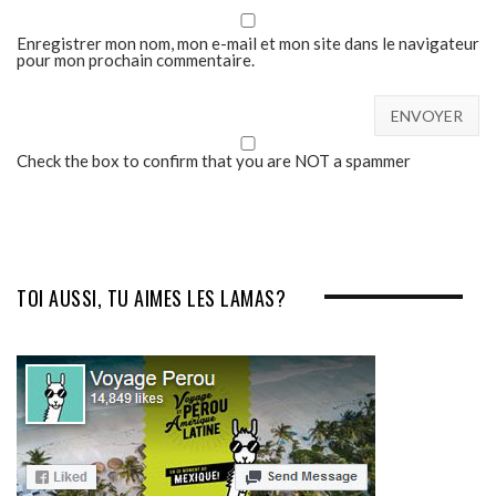
Enregistrer mon nom, mon e-mail et mon site dans le navigateur
pour mon prochain commentaire.
Check the box to confirm that you are NOT a spammer
TOI AUSSI, TU AIMES LES LAMAS?