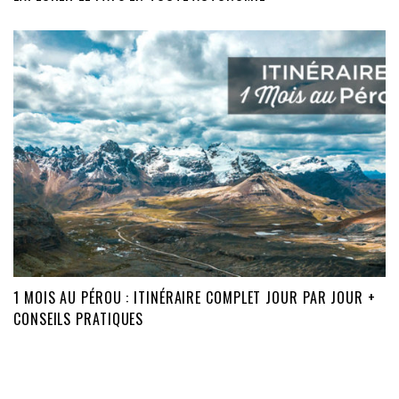
1 MOIS AU PÉROU : ITINÉRAIRE COMPLET JOUR PAR JOUR +
CONSEILS PRATIQUES