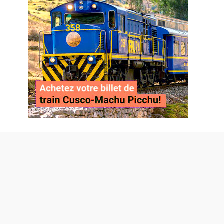
Français