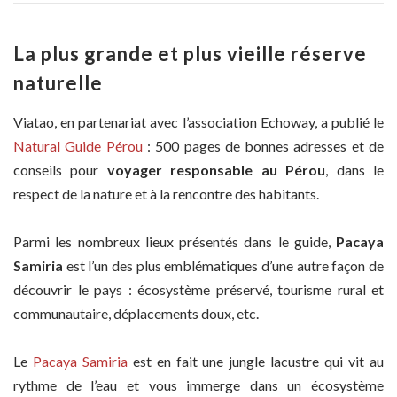
La plus grande et plus vieille réserve
naturelle
Viatao, en partenariat avec l’association Echoway, a publié le
Natural Guide Pérou
: 500 pages de bonnes adresses et de
conseils pour
voyager responsable au Pérou
, dans le
respect de la nature et à la rencontre des habitants.
Parmi les nombreux lieux présentés dans le guide,
Pacaya
Samiria
est l’un des plus emblématiques d’une autre façon de
découvrir le pays : écosystème préservé, tourisme rural et
communautaire, déplacements doux, etc.
Le
Pacaya Samiria
est en fait une jungle lacustre qui vit au
rythme de l’eau et vous immerge dans un écosystème