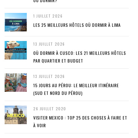
OÙ DORMIR?
1 JUILLET 2026
LES 25 MEILLEURS HÔTELS OÙ DORMIR À LIMA
13 JUILLET 2026
OÙ DORMIR À CUSCO: LES 21 MEILLEURS HÔTELS
PAR QUARTIER ET BUDGET
13 JUILLET 2026
15 JOURS AU PÉROU: LE MEILLEUR ITINÉRAIRE
(SUD ET NORD DU PÉROU)
26 JUILLET 2020
VISITER MEXICO : TOP 25 DES CHOSES À FAIRE ET
À VOIR