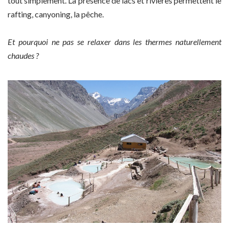
tout simplement. La présence de lacs et rivières permettent le
rafting, canyoning, la pêche.
Et pourquoi ne pas se relaxer dans les thermes naturellement
chaudes ?