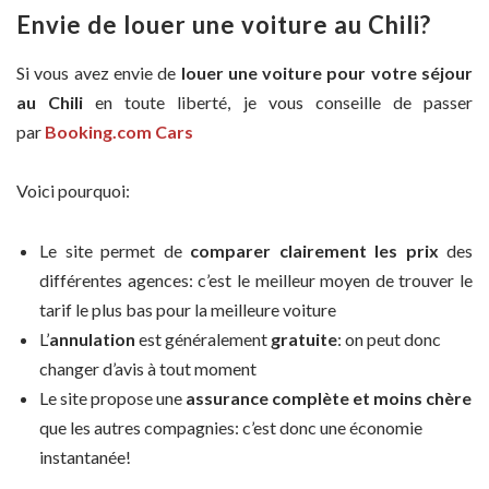
Envie de louer une voiture au Chili?
Si vous avez envie de
louer une voiture pour votre séjour
au Chili
en toute liberté, je vous conseille de passer
par
Booking.com Cars
Voici pourquoi:
Le site permet de
comparer clairement les prix
des
différentes agences: c’est le meilleur moyen de trouver le
tarif le plus bas pour la meilleure voiture
L’
annulation
est généralement
gratuite
: on peut donc
changer d’avis à tout moment
Le site propose une
assurance complète et moins chère
que les autres compagnies: c’est donc une économie
instantanée!