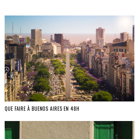
QUE FAIRE À BUENOS AIRES EN 48H