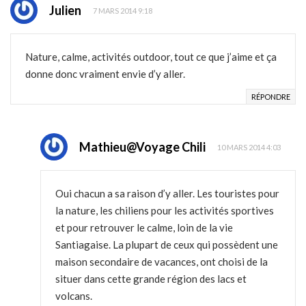
Julien
7 MARS 2014 9:18
Nature, calme, activités outdoor, tout ce que j’aime et ça
donne donc vraiment envie d’y aller.
RÉPONDRE
Mathieu@Voyage Chili
10 MARS 2014 4:03
Oui chacun a sa raison d’y aller. Les touristes pour
la nature, les chiliens pour les activités sportives
et pour retrouver le calme, loin de la vie
Santiagaise. La plupart de ceux qui possèdent une
maison secondaire de vacances, ont choisi de la
situer dans cette grande région des lacs et
volcans.