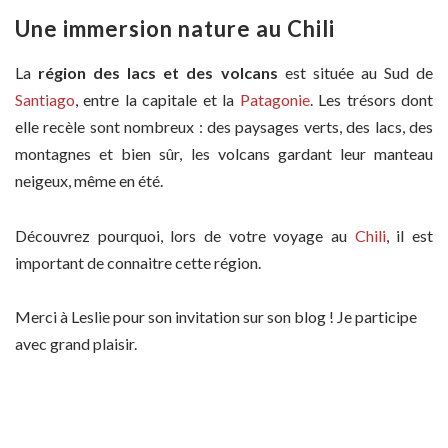
Une immersion nature au Chili
La
région des lacs et des volcans
est située au Sud de
Santiago
, entre la capitale et la
Patagonie
. Les trésors dont
elle recèle sont nombreux : des paysages verts, des lacs, des
montagnes et bien sûr, les volcans gardant leur manteau
neigeux, même en été.
Découvrez pourquoi, lors de votre voyage au
Chili
, il est
important de connaitre cette région.
Merci à Leslie pour son invitation sur son blog ! Je participe
avec grand plaisir.