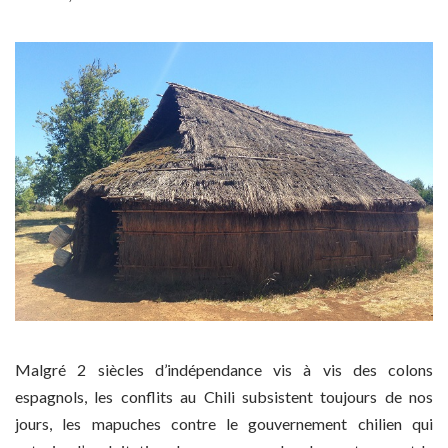
Malgré 2 siècles d’indépendance vis à vis des colons
espagnols, les conflits au Chili subsistent toujours de nos
jours, les mapuches contre le gouvernement chilien qui