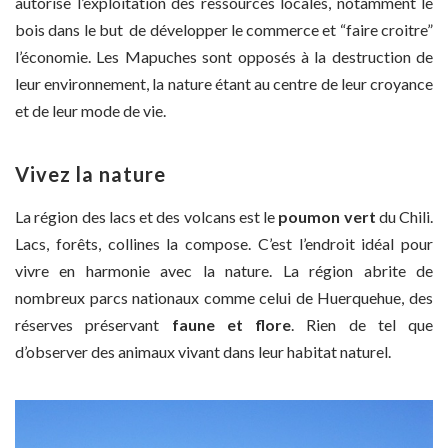
autorise l’exploitation des ressources locales, notamment le
bois dans le but de développer le commerce et “faire croitre”
l’économie. Les Mapuches sont opposés à la destruction de
leur environnement, la nature étant au centre de leur croyance
et de leur mode de vie.
Vivez la nature
La région des lacs et des volcans est le
poumon vert
du Chili.
Lacs, forêts, collines la compose. C’est l’endroit idéal pour
vivre en harmonie avec la nature. La région abrite de
nombreux parcs nationaux comme celui de Huerquehue, des
réserves préservant
faune et flore
. Rien de tel que
d’observer des animaux vivant dans leur habitat naturel.