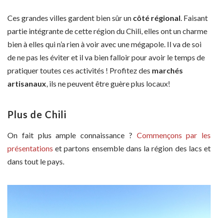
Ces grandes villes gardent bien sûr un
côté régional
. Faisant
partie intégrante de cette région du Chili, elles ont un charme
bien à elles qui n’a rien à voir avec une mégapole. Il va de soi
de ne pas les éviter et il va bien falloir pour avoir le temps de
pratiquer toutes ces activités ! Profitez des
marchés
artisanaux
, ils ne peuvent être guère plus locaux!
Plus de Chili
On fait plus ample connaissance ?
Commençons par les
présentations
et partons ensemble dans la région des lacs et
dans tout le pays.