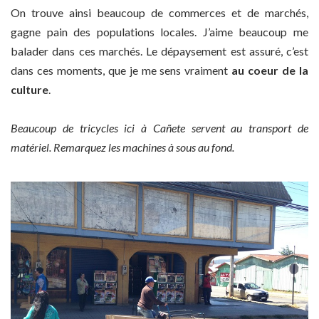
On trouve ainsi beaucoup de commerces et de marchés,
gagne pain des populations locales. J’aime beaucoup me
balader dans ces marchés. Le dépaysement est assuré, c’est
dans ces moments, que je me sens vraiment
au coeur de la
culture
.
Beaucoup de tricycles ici à Cañete servent au transport de
matériel. Remarquez les machines à sous au fond.