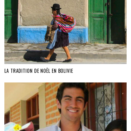
LA TRADITION DE NOËL EN BOLIVIE