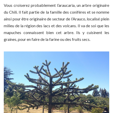
Vous croiserez probablement l’araucaria, un arbre originaire
du Chili. Il fait partie de la famille des conifères et se nomme
ainsi pour être originaire de secteur de l’Arauco, localisé plein
milieu de la région des lacs et des volcans. Il va de soi que les
mapuches connaissent bien cet arbre. Ils y cuisinent les
graines, pour en faire de la farine ou des fruits secs.