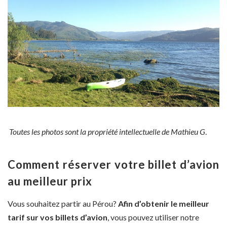
Toutes les photos sont la propriété intellectuelle de Mathieu G
.
Comment réserver votre billet d’avion
au meilleur prix
Vous souhaitez partir au Pérou?
Afin d’obtenir le meilleur
tarif sur vos billets d’avion
, vous pouvez utiliser notre