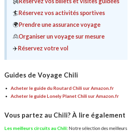
🗽
Réservez vos billets et visites guidées
🏄
Réservez vos activités sportives
🌍
Prendre une assurance voyage
🙎
Organiser un voyage sur mesure
✈️
Réservez votre vol
Guides de Voyage Chili
Acheter le guide du Routard Chili sur Amazon.fr
Acheter le guide Lonely Planet Chili sur Amazon.fr
Vous partez au Chili? À lire également
Les meilleurs circuits au Chili
:
Notre sélection des meilleurs