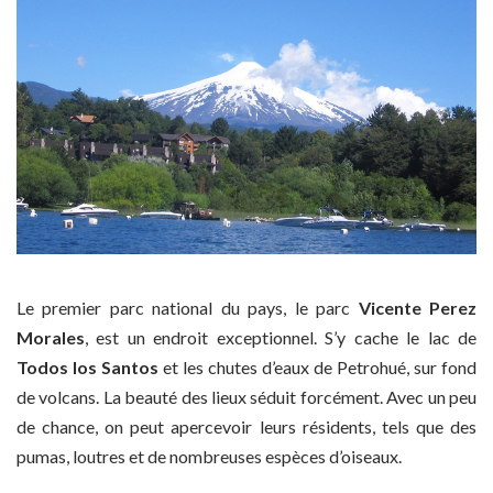
Le premier parc national du pays, le parc
Vicente Perez
Morales
, est un endroit exceptionnel. S’y cache le lac de
Todos los Santos
et les chutes d’eaux de Petrohué, sur fond
de volcans. La beauté des lieux séduit forcément. Avec un peu
de chance, on peut apercevoir leurs résidents, tels que des
pumas, loutres et de nombreuses espèces d’oiseaux.