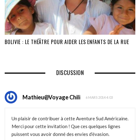
BOLIVIE : LE THÉÂTRE POUR AIDER LES ENFANTS DE LA RUE
DISCUSSION
Mathieu@Voyage Chili
6 MARS 2014 4:03
Un plaisir de contribuer à cette Aventure Sud Américaine.
Merci pour cette invitation ! Que ces quelques lignes
puissent vous avoir donné des envies d’évasion.