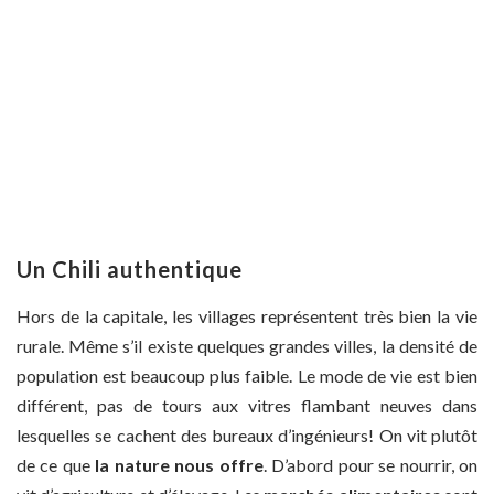
Un Chili authentique
Hors de la capitale, les villages représentent très bien la vie
rurale. Même s’il existe quelques grandes villes, la densité de
population est beaucoup plus faible. Le mode de vie est bien
différent, pas de tours aux vitres flambant neuves dans
lesquelles se cachent des bureaux d’ingénieurs! On vit plutôt
de ce que
la nature nous offre
. D’abord pour se nourrir, on