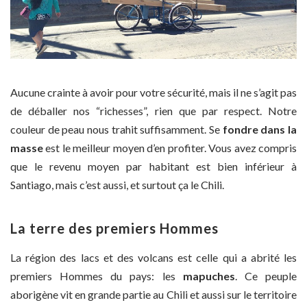
Aucune crainte à avoir pour votre sécurité, mais il ne s’agit pas
de déballer nos “richesses”, rien que par respect. Notre
couleur de peau nous trahit suffisamment. Se
fondre dans la
masse
est le meilleur moyen d’en profiter. Vous avez compris
que le revenu moyen par habitant est bien inférieur à
Santiago, mais c’est aussi, et surtout ça le Chili.
La terre des premiers Hommes
La région des lacs et des volcans est celle qui a abrité les
premiers Hommes du pays: les
mapuches
. Ce peuple
aborigène vit en grande partie au Chili et aussi sur le territoire