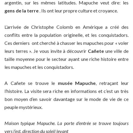
argentin, sur les mêmes latitudes. Mapuche veut dire: les
gens de la terre
. Ils ont leur propre culture et croyance.
L’arrivée de Christophe Colomb en Amérique a créé des
conflits entre la population originelle, et les conquistadors.
Ces derniers ont cherché à chasser les mapuches pour « voler
leurs terres ». Je vous invite à découvrir
Cañete
une ville de
taille moyenne pour le secteur ayant une riche histoire entre
les mapuches et les conquistadors.
A Cañete se trouve le
musée Mapuche
, retraçant leur
l’histoire. La visite sera riche en informations et c’est un très
bon moyen d’en savoir davantage sur le mode de vie de ce
peuple mystérieux.
Maison typique Mapuche. La porte d’entrée se trouve toujours
vers l’est, direction du soleil levant