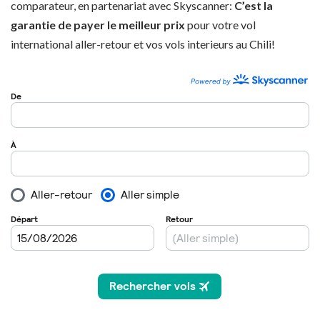
comparateur, en partenariat avec Skyscanner:
C’est la
garantie de payer le meilleur prix
pour votre vol
international aller-retour et vos vols interieurs au Chili!