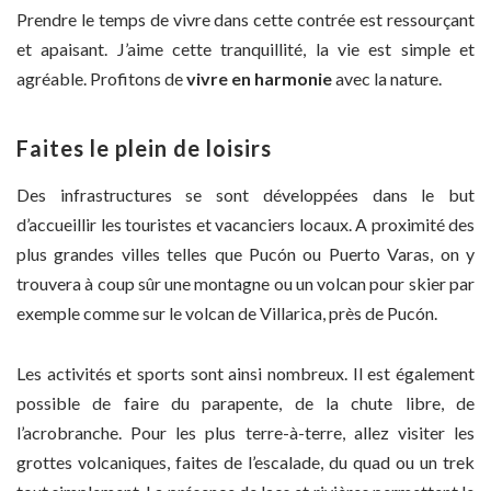
Prendre le temps de vivre dans cette contrée est ressourçant
et apaisant. J’aime cette tranquillité, la vie est simple et
agréable. Profitons de
vivre en harmonie
avec la nature.
Faites le plein de loisirs
Des infrastructures se sont développées dans le but
d’accueillir les touristes et vacanciers locaux. A proximité des
plus grandes villes telles que Pucón ou Puerto Varas, on y
trouvera à coup sûr une montagne ou un volcan pour skier par
exemple comme sur le volcan de Villarica, près de Pucón.
Les activités et sports sont ainsi nombreux. Il est également
possible de faire du parapente, de la chute libre, de
l’acrobranche. Pour les plus terre-à-terre, allez visiter les
grottes volcaniques, faites de l’escalade, du quad ou un trek