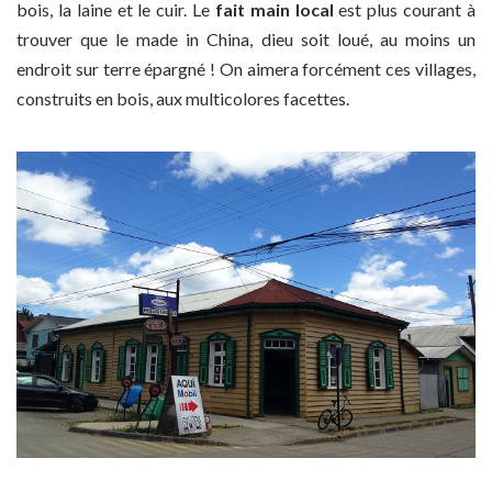
bois, la laine et le cuir. Le
fait main local
est plus courant à
trouver que le made in China, dieu soit loué, au moins un
endroit sur terre épargné ! On aimera forcément ces villages,
construits en bois, aux multicolores facettes.