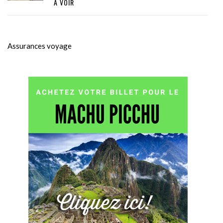
À VOIR
Assurances voyage