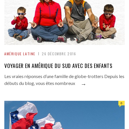
AMÉRIQUE LATINE
26 DÉCEMBRE 2016
VOYAGER EN AMÉRIQUE DU SUD AVEC DES ENFANTS
Les vraies réponses d’une famille de globe-trotters Depuis les
→
débuts du blog, vous êtes nombreux
0