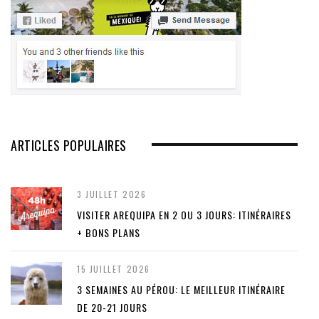
ARTICLES POPULAIRES
3 JUILLET 2026
VISITER AREQUIPA EN 2 OU 3 JOURS: ITINÉRAIRES
+ BONS PLANS
15 JUILLET 2026
3 SEMAINES AU PÉROU: LE MEILLEUR ITINÉRAIRE
DE 20-21 JOURS