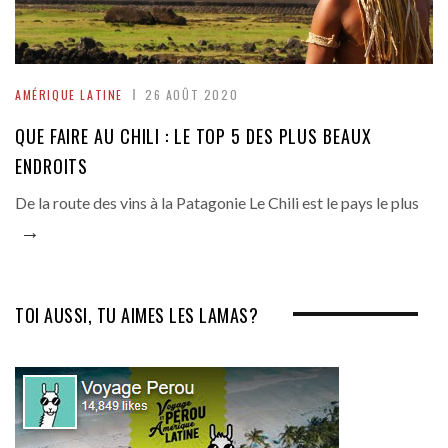
AMÉRIQUE LATINE
26 AOÛT 2020
QUE FAIRE AU CHILI : LE TOP 5 DES PLUS BEAUX
ENDROITS
De la route des vins à la Patagonie Le Chili est le pays le plus
→
TOI AUSSI, TU AIMES LES LAMAS?