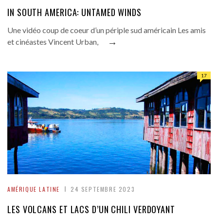
IN SOUTH AMERICA: UNTAMED WINDS
Une vidéo coup de coeur d’un périple sud américain Les amis
→
et cinéastes Vincent Urban,
17
AMÉRIQUE LATINE
24 SEPTEMBRE 2023
LES VOLCANS ET LACS D’UN CHILI VERDOYANT