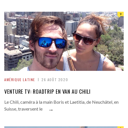
9
AMÉRIQUE LATINE
26 AOÛT 2020
VENTURE TV: ROADTRIP EN VAN AU CHILI
Le Chili, caméra à la main Boris et Laetitia, de Neuchâtel, en
→
Suisse, traversent le