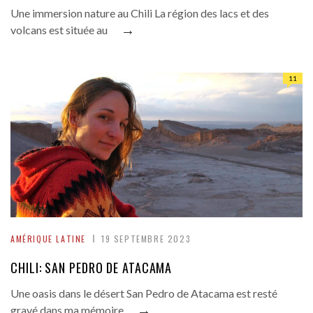
Une immersion nature au Chili La région des lacs et des
→
volcans est située au
11
AMÉRIQUE LATINE
19 SEPTEMBRE 2023
CHILI: SAN PEDRO DE ATACAMA
Une oasis dans le désert San Pedro de Atacama est resté
→
gravé dans ma mémoire