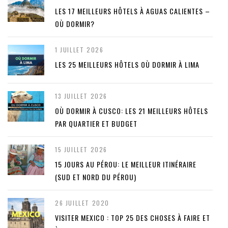
LES 17 MEILLEURS HÔTELS À AGUAS CALIENTES –
OÙ DORMIR?
1 JUILLET 2026
LES 25 MEILLEURS HÔTELS OÙ DORMIR À LIMA
13 JUILLET 2026
OÙ DORMIR À CUSCO: LES 21 MEILLEURS HÔTELS
PAR QUARTIER ET BUDGET
15 JUILLET 2026
15 JOURS AU PÉROU: LE MEILLEUR ITINÉRAIRE
(SUD ET NORD DU PÉROU)
26 JUILLET 2020
VISITER MEXICO : TOP 25 DES CHOSES À FAIRE ET