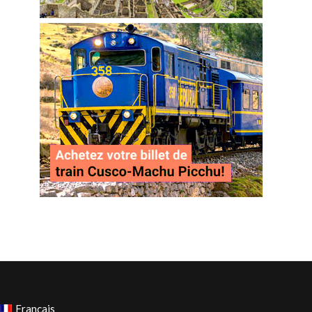
Français