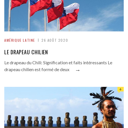
AMÉRIQUE LATINE
26 AOÛT 2020
LE DRAPEAU CHILIEN
Le drapeau du Chili: Signification et faits intéressants Le
→
drapeau chilien est formé de deux
6