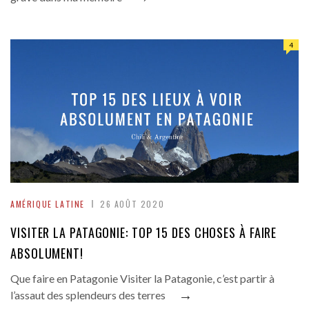
4
AMÉRIQUE LATINE
26 AOÛT 2020
VISITER LA PATAGONIE: TOP 15 DES CHOSES À FAIRE
ABSOLUMENT!
Que faire en Patagonie Visiter la Patagonie, c’est partir à
→
l’assaut des splendeurs des terres