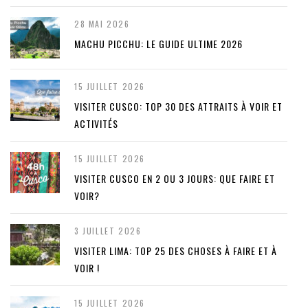
28 MAI 2026
MACHU PICCHU: LE GUIDE ULTIME 2026
15 JUILLET 2026
VISITER CUSCO: TOP 30 DES ATTRAITS À VOIR ET
ACTIVITÉS
15 JUILLET 2026
VISITER CUSCO EN 2 OU 3 JOURS: QUE FAIRE ET
VOIR?
3 JUILLET 2026
VISITER LIMA: TOP 25 DES CHOSES À FAIRE ET À
VOIR !
15 JUILLET 2026