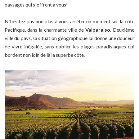
paysages qui s´offrent à vous!
N´hésitez pas non plus à vous arrêter un moment sur la côte
Pacifique, dans la charmante ville de
Valparaiso.
Deuxième
ville du pays, sa situation géographique lui donne une douceur
de vivre inégalée, sans oublier les plages paradisiaques qui
bordent non loin de là la superbe côte.