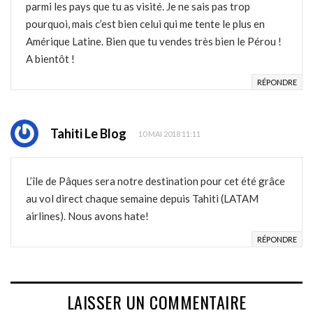
parmi les pays que tu as visité. Je ne sais pas trop
pourquoi, mais c’est bien celui qui me tente le plus en
Amérique Latine. Bien que tu vendes très bien le Pérou !
A bientôt !
RÉPONDRE
Tahiti Le Blog
10 MAI 2018 11:11
L’île de Pâques sera notre destination pour cet été grâce
au vol direct chaque semaine depuis Tahiti (LATAM
airlines). Nous avons hate!
RÉPONDRE
LAISSER UN COMMENTAIRE