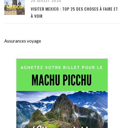
26 JUILLET 2020
VISITER MEXICO : TOP 25 DES CHOSES À FAIRE ET
À VOIR
Assurances voyage