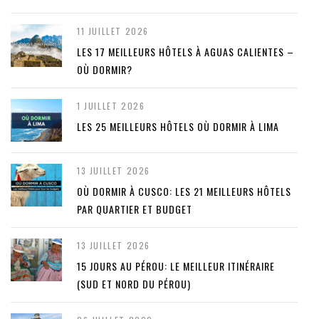
11 JUILLET 2026
LES 17 MEILLEURS HÔTELS À AGUAS CALIENTES –
OÙ DORMIR?
1 JUILLET 2026
LES 25 MEILLEURS HÔTELS OÙ DORMIR À LIMA
13 JUILLET 2026
OÙ DORMIR À CUSCO: LES 21 MEILLEURS HÔTELS
PAR QUARTIER ET BUDGET
13 JUILLET 2026
15 JOURS AU PÉROU: LE MEILLEUR ITINÉRAIRE
(SUD ET NORD DU PÉROU)