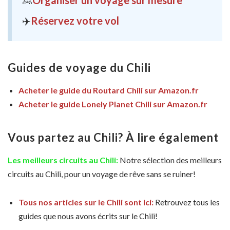
🙎
Organiser un voyage sur mesure
✈️
Réservez votre vol
Guides de voyage du Chili
Acheter le guide du Routard Chili sur Amazon.fr
Acheter le guide Lonely Planet Chili sur Amazon.fr
Vous partez au Chili? À lire également
Les meilleurs circuits au Chili
:
Notre sélection des meilleurs
circuits au Chili, pour un voyage de rêve sans se ruiner!
Tous nos articles sur le Chili sont ici:
Retrouvez tous les
guides que nous avons écrits sur le Chili!