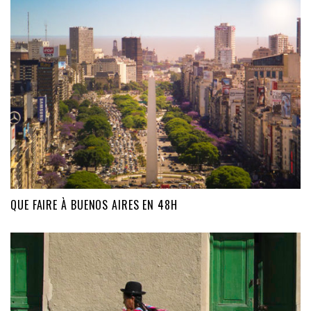
QUE FAIRE À BUENOS AIRES EN 48H