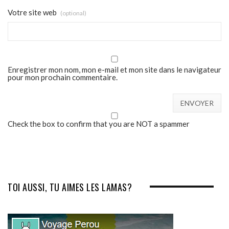
Votre site web
(optional)
Enregistrer mon nom, mon e-mail et mon site dans le navigateur
pour mon prochain commentaire.
Check the box to confirm that you are NOT a spammer
TOI AUSSI, TU AIMES LES LAMAS?