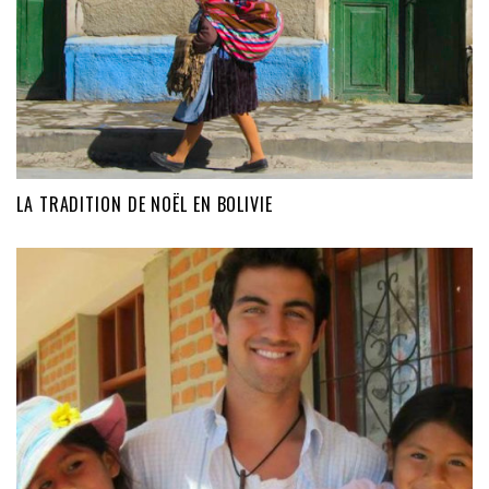
LA TRADITION DE NOËL EN BOLIVIE