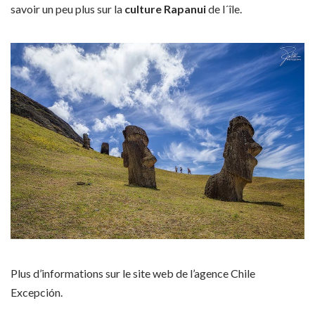
savoir un peu plus sur la
culture Rapanui
de l´île.
Plus d’informations sur le site web de l’agence Chile
Excepción.