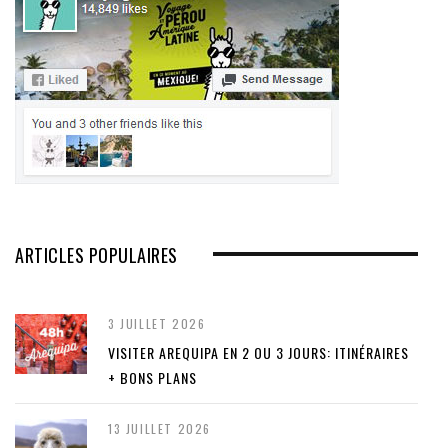
ARTICLES POPULAIRES
3 JUILLET 2026
VISITER AREQUIPA EN 2 OU 3 JOURS: ITINÉRAIRES
+ BONS PLANS
13 JUILLET 2026