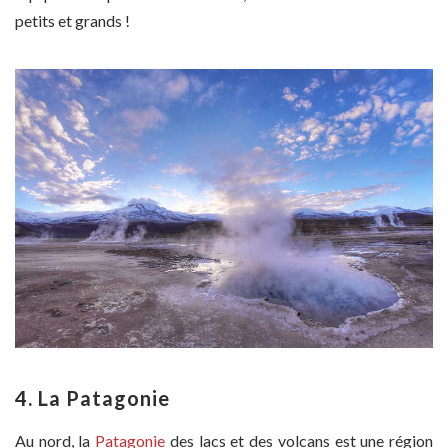
petits et grands !
4. La Patagonie
Au nord, la
Patagonie
des lacs et des volcans est une région