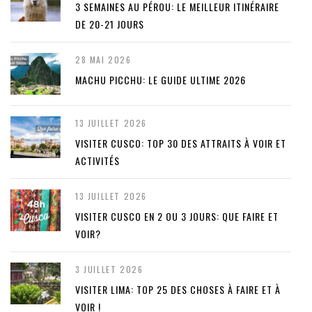
3 SEMAINES AU PÉROU: LE MEILLEUR ITINÉRAIRE
DE 20-21 JOURS
28 MAI 2026
MACHU PICCHU: LE GUIDE ULTIME 2026
13 JUILLET 2026
VISITER CUSCO: TOP 30 DES ATTRAITS À VOIR ET
ACTIVITÉS
13 JUILLET 2026
VISITER CUSCO EN 2 OU 3 JOURS: QUE FAIRE ET
VOIR?
3 JUILLET 2026
VISITER LIMA: TOP 25 DES CHOSES À FAIRE ET À
VOIR !