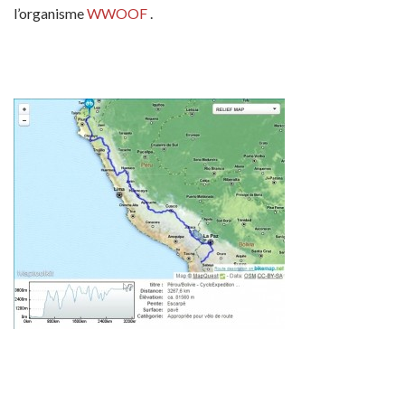
l’organisme
WWOOF
.