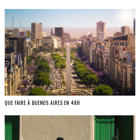
QUE FAIRE À BUENOS AIRES EN 48H