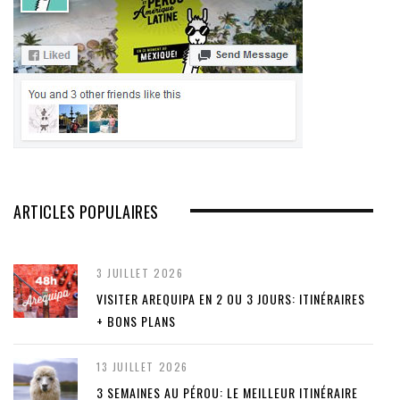
ARTICLES POPULAIRES
3 JUILLET 2026
VISITER AREQUIPA EN 2 OU 3 JOURS: ITINÉRAIRES
+ BONS PLANS
13 JUILLET 2026
3 SEMAINES AU PÉROU: LE MEILLEUR ITINÉRAIRE