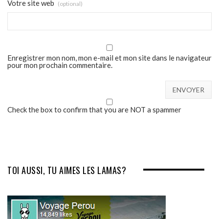
Votre site web
(optional)
Enregistrer mon nom, mon e-mail et mon site dans le navigateur
pour mon prochain commentaire.
Check the box to confirm that you are NOT a spammer
TOI AUSSI, TU AIMES LES LAMAS?