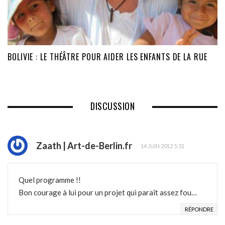
BOLIVIE : LE THÉÂTRE POUR AIDER LES ENFANTS DE LA RUE
DISCUSSION
Zaath | Art-de-Berlin.fr
14 JUIN 2012 5:31
Quel programme !!
Bon courage à lui pour un projet qui paraît assez fou…
RÉPONDRE