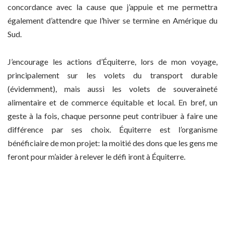
concordance avec la cause que j’appuie et me permettra
également d’attendre que l’hiver se termine en Amérique du
Sud.
J’encourage les actions d’Équiterre, lors de mon voyage,
principalement sur les volets du transport durable
(évidemment), mais aussi les volets de souveraineté
alimentaire et de commerce équitable et local. En bref, un
geste à la fois, chaque personne peut contribuer à faire une
différence par ses choix. Équiterre est l’organisme
bénéficiaire de mon projet: la moitié des dons que les gens me
feront pour m’aider à relever le défi iront à Équiterre.