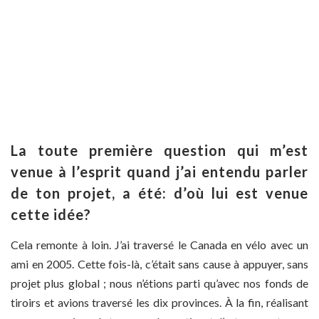
La toute première question qui m’est
venue à l’esprit quand j’ai entendu parler
de ton projet, a été: d’où lui est venue
cette idée?
Cela remonte à loin. J’ai traversé le Canada en vélo avec un
ami en 2005. Cette fois-là, c’était sans cause à appuyer, sans
projet plus global ; nous n’étions parti qu’avec nos fonds de
tiroirs et avions traversé les dix provinces. À la fin, réalisant