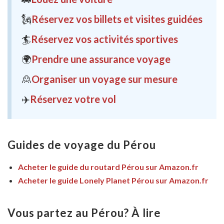
🗽
Réservez vos billets et visites guidées
🏄
Réservez vos activités sportives
🌍
Prendre une assurance voyage
🙎
Organiser un voyage sur mesure
✈️
Réservez votre vol
Guides de voyage du Pérou
Acheter le guide du routard Pérou sur Amazon.fr
Acheter le guide Lonely Planet Pérou sur Amazon.fr
Vous partez au Pérou? À lire