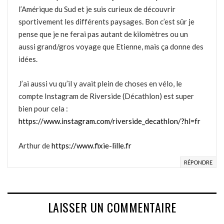
l’Amérique du Sud et je suis curieux de découvrir
sportivement les différents paysages. Bon c’est sûr je
pense que je ne ferai pas autant de kilomètres ou un
aussi grand/gros voyage que Etienne, mais ça donne des
idées.
J’ai aussi vu qu’il y avait plein de choses en vélo, le
compte Instagram de Riverside (Décathlon) est super
bien pour cela :
https://www.instagram.com/riverside_decathlon/?hl=fr
Arthur de
https://www.fixie-lille.fr
RÉPONDRE
LAISSER UN COMMENTAIRE