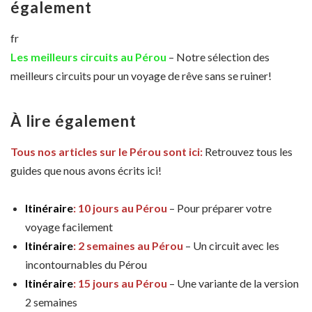
également
fr
Les meilleurs circuits au Pérou
– Notre sélection des
meilleurs circuits pour un voyage de rêve sans se ruiner!
À lire également
Tous nos articles sur le Pérou sont ici:
Retrouvez tous les
guides que nous avons écrits ici!
Itinéraire
: 10 jours au Pérou
– Pour préparer votre
voyage facilement
Itinéraire
: 2 semaines au Pérou
– Un circuit avec les
incontournables du Pérou
Itinéraire
: 15 jours au Pérou
– Une variante de la version
2 semaines