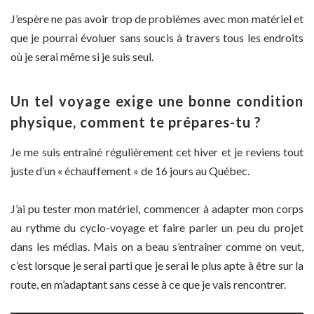
J’espère ne pas avoir trop de problèmes avec mon matériel et
que je pourrai évoluer sans soucis à travers tous les endroits
où je serai même si je suis seul.
Un tel voyage exige une bonne condition
physique, comment te prépares-tu ?
Je me suis entraîné régulièrement cet hiver et je reviens tout
juste d’un « échauffement » de 16 jours au Québec.
J’ai pu tester mon matériel, commencer à adapter mon corps
au rythme du cyclo-voyage et faire parler un peu du projet
dans les médias. Mais on a beau s’entraîner comme on veut,
c’est lorsque je serai parti que je serai le plus apte à être sur la
route, en m’adaptant sans cesse à ce que je vais rencontrer.