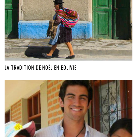
LA TRADITION DE NOËL EN BOLIVIE