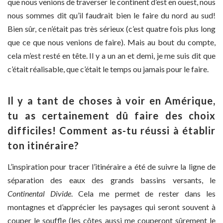
que nous venions de traverser le continent d’est en ouest, nous
nous sommes dit qu’il faudrait bien le faire du nord au sud!
Bien sûr, ce n’était pas très sérieux (c’est quatre fois plus long
que ce que nous venions de faire). Mais au bout du compte,
cela m’est resté en tête. Il y a un an et demi, je me suis dit que
c’était réalisable, que c’était le temps ou jamais pour le faire.
Il y a tant de choses à voir en Amérique,
tu as certainement dû faire des choix
difficiles! Comment as-tu réussi à établir
ton itinéraire?
L’inspiration pour tracer l’itinéraire a été de suivre la ligne de
séparation des eaux des grands bassins versants, le
Continental Divide
. Cela me permet de rester dans les
montagnes et d’apprécier les paysages qui seront souvent à
couper le souffle (les côtes aussi me couperont sûrement le