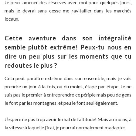
Je peux amener des réserves avec moi pour quelques jours,
mais je devrai sans cesse me ravitailler dans les marchés
locaux.
Cette aventure dans son intégralité
semble plutôt extrême! Peux-tu nous en
dire un peu plus sur les moments que tu
redoutes le plus ?
Cela peut paraître extrême dans son ensemble, mais je vais
prendre un jour à la fois, ou du moins, étape par étape. Je ne
suis pas le premier à entreprendre ce périple mais peu de gens
le font par les montagnes, et peu le font seul également.
J’espère ne pas trop avoir le mal de l’altitude! Mais au moins, à
la vitesse à laquelle j’irai, je pourrai normalement m’adapter.