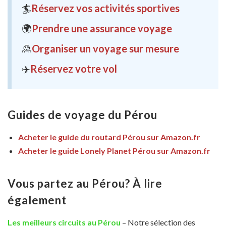
🏄
Réservez vos activités sportives
🌍
Prendre une assurance voyage
🙎
Organiser un voyage sur mesure
✈️
Réservez votre vol
Guides de voyage du Pérou
Acheter le guide du routard Pérou sur Amazon.fr
Acheter le guide Lonely Planet Pérou sur Amazon.fr
Vous partez au Pérou? À lire
également
Les meilleurs circuits au Pérou
– Notre sélection des