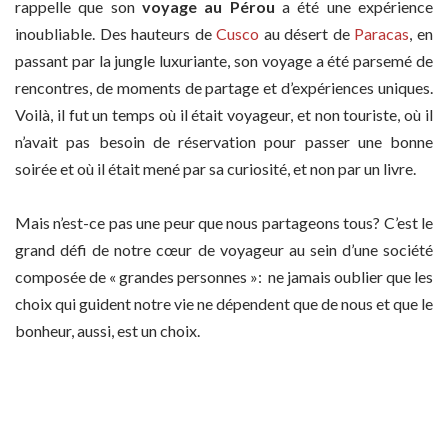
rappelle que son
voyage au Pérou
a été une expérience
inoubliable. Des hauteurs de
Cusco
au désert de
Paracas
, en
passant par la jungle luxuriante, son voyage a été parsemé de
rencontres, de moments de partage et d’expériences uniques.
Voilà, il fut un temps où il était voyageur, et non touriste, où il
n’avait pas besoin de réservation pour passer une bonne
soirée et où il était mené par sa curiosité, et non par un livre.
Mais n’est-ce pas une peur que nous partageons tous? C’est le
grand défi de notre cœur de voyageur au sein d’une société
composée de « grandes personnes »: ne jamais oublier que les
choix qui guident notre vie ne dépendent que de nous et que le
bonheur, aussi, est un choix.