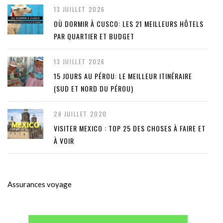
13 JUILLET 2026
OÙ DORMIR À CUSCO: LES 21 MEILLEURS HÔTELS
PAR QUARTIER ET BUDGET
13 JUILLET 2026
15 JOURS AU PÉROU: LE MEILLEUR ITINÉRAIRE
(SUD ET NORD DU PÉROU)
26 JUILLET 2020
VISITER MEXICO : TOP 25 DES CHOSES À FAIRE ET
À VOIR
Assurances voyage