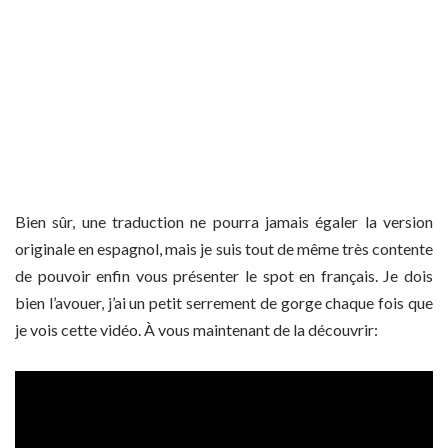
Bien sûr, une traduction ne pourra jamais égaler la version
originale en espagnol, mais je suis tout de même très contente
de pouvoir enfin vous présenter le spot en français. Je dois
bien l’avouer, j’ai un petit serrement de gorge chaque fois que
je vois cette vidéo. À vous maintenant de la découvrir: