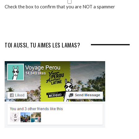
Check the box to confirm that you are NOT a spammer
TOI AUSSI, TU AIMES LES LAMAS?