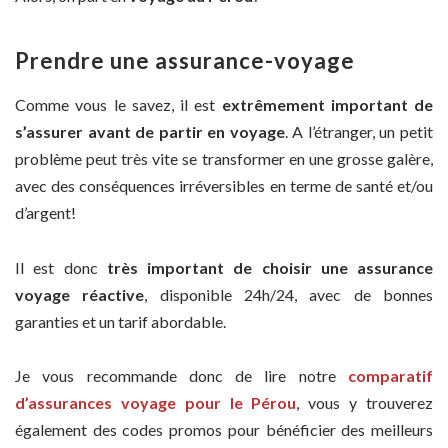
Prendre une assurance-voyage
Comme vous le savez, il est
extrêmement important de
s’assurer avant de partir en voyage
. A l’étranger, un petit
problème peut très vite se transformer en une grosse galère,
avec des conséquences irréversibles en terme de santé et/ou
d’argent!
Il est donc
très important de choisir une assurance
voyage réactive
, disponible 24h/24, avec de bonnes
garanties et un tarif abordable.
Je vous recommande donc de lire notre
comparatif
d’assurances voyage pour le Pérou
, vous y trouverez
également des codes promos pour bénéficier des meilleurs