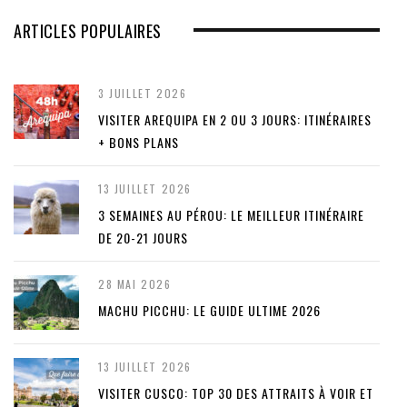
ARTICLES POPULAIRES
3 JUILLET 2026
VISITER AREQUIPA EN 2 OU 3 JOURS: ITINÉRAIRES
+ BONS PLANS
13 JUILLET 2026
3 SEMAINES AU PÉROU: LE MEILLEUR ITINÉRAIRE
DE 20-21 JOURS
28 MAI 2026
MACHU PICCHU: LE GUIDE ULTIME 2026
13 JUILLET 2026
VISITER CUSCO: TOP 30 DES ATTRAITS À VOIR ET