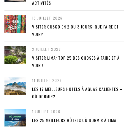
ACTIVITÉS
13 JUILLET 2026
VISITER CUSCO EN 2 OU 3 JOURS: QUE FAIRE ET
VOIR?
3 JUILLET 2026
VISITER LIMA: TOP 25 DES CHOSES À FAIRE ET À
VOIR !
11 JUILLET 2026
LES 17 MEILLEURS HÔTELS À AGUAS CALIENTES –
OÙ DORMIR?
1 JUILLET 2026
LES 25 MEILLEURS HÔTELS OÙ DORMIR À LIMA