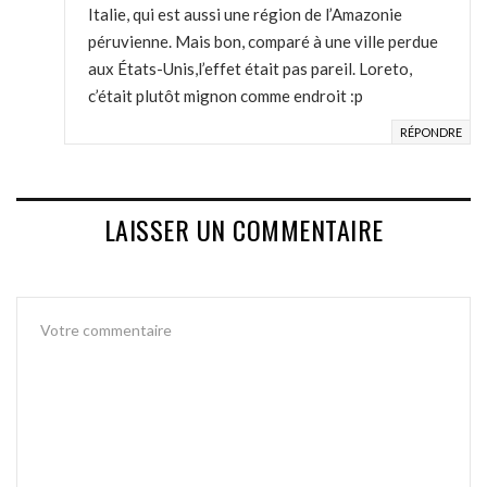
Italie, qui est aussi une région de l’Amazonie
péruvienne. Mais bon, comparé à une ville perdue
aux États-Unis,l’effet était pas pareil. Loreto,
c’était plutôt mignon comme endroit :p
RÉPONDRE
LAISSER UN COMMENTAIRE