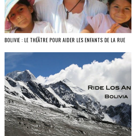
BOLIVIE : LE THÉÂTRE POUR AIDER LES ENFANTS DE LA RUE