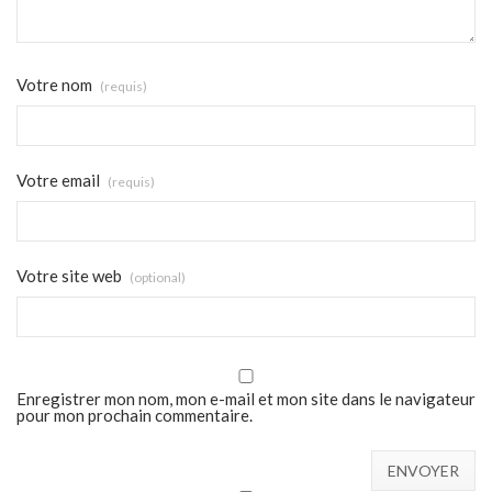
Votre nom
(requis)
Votre email
(requis)
Votre site web
(optional)
Enregistrer mon nom, mon e-mail et mon site dans le navigateur
pour mon prochain commentaire.