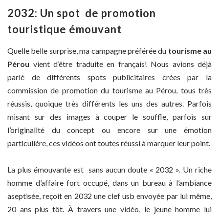
2032: Un spot de promotion
touristique émouvant
Quelle belle surprise, ma campagne préférée du
tourisme au
Pérou
vient d’être traduite en français! Nous avions déjà
parlé de différents spots publicitaires crées par la
commission de promotion du tourisme au Pérou, tous très
réussis, quoique très différents les uns des autres. Parfois
misant sur des images à couper le souffle, parfois sur
l’originalité du concept ou encore sur une émotion
particulière, ces vidéos ont toutes réussi à marquer leur point.
La plus émouvante est sans aucun doute « 2032 ». Un riche
homme d’affaire fort occupé, dans un bureau à l’ambiance
aseptisée, reçoit en 2032 une clef usb envoyée par lui même,
20 ans plus tôt. À travers une vidéo, le jeune homme lui