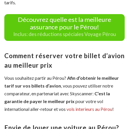
tarifs.
Découvrez quelle est la meilleure
assurance pour le Pérou!
Inclus: des réductions spéciales Voyage Pérou
Comment réserver votre billet d’avion
au meilleur prix
Vous souhaitez partir au Pérou?
Afin d’obtenir le meilleur
tarif sur vos billets d’avion
, vous pouvez utiliser notre
comparateur, en partenariat avec Skyscanner:
C’est la
garantie de payer le meilleur prix
pour votre vol
international aller-retour et vos
vols interieurs au Pérou
!
Envie de louer une voiture au Pérou?