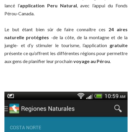
lancé l’
application Peru Natural
, avec l’appui du Fonds
Pérou-Canada.
Le but étant bien sûr de faire connaître ces
24 aires
naturelle protégées
-de la côte, de la montagne et de la
jungle- et d’y stimuler le tourisme, l’application
gratuite
présente ce qu’offrent les différentes régions pour permettre
aux gens de planifier leur prochain
voyage au Pérou
.