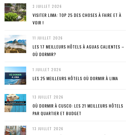
3 JUILLET 2026
VISITER LIMA: TOP 25 DES CHOSES À FAIRE ET À
VOIR !
11 JUILLET 2026
LES 17 MEILLEURS HÔTELS À AGUAS CALIENTES –
OÙ DORMIR?
1 JUILLET 2026
LES 25 MEILLEURS HÔTELS OÙ DORMIR À LIMA
13 JUILLET 2026
OÙ DORMIR À CUSCO: LES 21 MEILLEURS HÔTELS
PAR QUARTIER ET BUDGET
13 JUILLET 2026