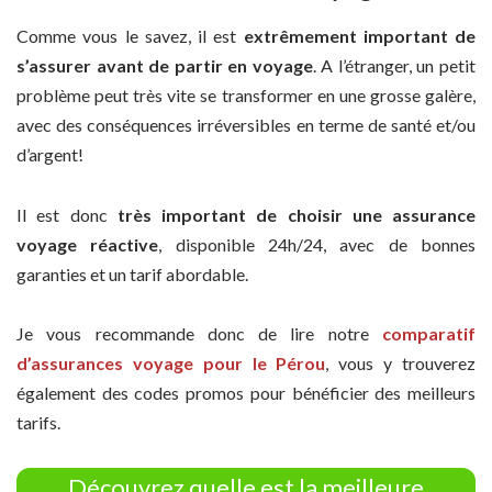
Comme vous le savez, il est
extrêmement important de
s’assurer avant de partir en voyage
. A l’étranger, un petit
problème peut très vite se transformer en une grosse galère,
avec des conséquences irréversibles en terme de santé et/ou
d’argent!
Il est donc
très important de choisir une assurance
voyage réactive
, disponible 24h/24, avec de bonnes
garanties et un tarif abordable.
Je vous recommande donc de lire notre
comparatif
d’assurances voyage pour le Pérou
, vous y trouverez
également des codes promos pour bénéficier des meilleurs
tarifs.
Découvrez quelle est la meilleure