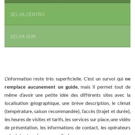
L’information reste très superficielle. C’est un survol qui
ne
remplace aucunement un guide
, mais il permet tout de
même d’avoir une petite idée des différents sites avec la
localisation géographique, une brève description, le climat
(température, saison recommandée), l’accès (trajet et durée),
les heures de visites et tarifs, les services sur place, une vidéo
de présentation, les informations de contact, les opérateurs