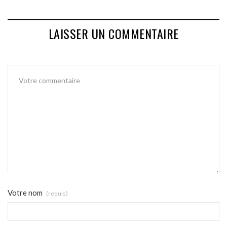
LAISSER UN COMMENTAIRE
Votre nom
(requis)