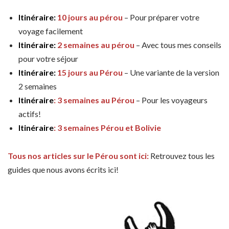
Itinéraire:
10 jours au pérou
– Pour préparer votre
voyage facilement
Itinéraire:
2 semaines au pérou
– Avec tous mes conseils
pour votre séjour
Itinéraire:
15 jours au Pérou
– Une variante de la version
2 semaines
Itinéraire
: 3 semaines au Pérou
– Pour les voyageurs
actifs!
Itinéraire
: 3 semaines Pérou et Bolivie
Tous nos articles sur le Pérou sont ici:
Retrouvez tous les
guides que nous avons écrits ici!