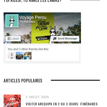
ARTICLES POPULAIRES
3 JUILLET 2026
VISITER AREQUIPA EN 2 OU 3 JOURS: ITINÉRAIRES