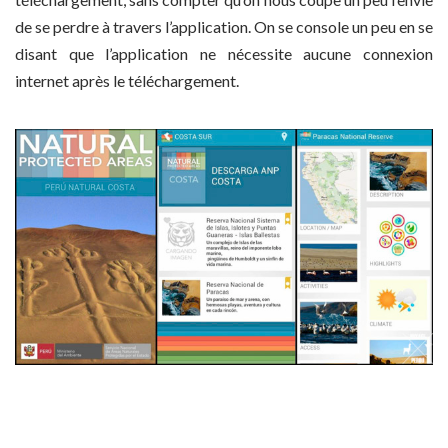
de se perdre à travers l’application. On se console un peu en se
disant que l’application ne nécessite aucune connexion
internet après le téléchargement.