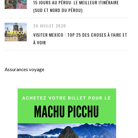
15 JOURS AU PÉROU: LE MEILLEUR ITINÉRAIRE
(SUD ET NORD DU PÉROU)
26 JUILLET 2020
VISITER MEXICO : TOP 25 DES CHOSES À FAIRE ET
À VOIR
Assurances voyage