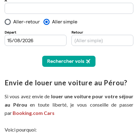
Envie de louer une voiture au Pérou?
Si vous avez envie de
louer une voiture pour votre séjour
au Pérou
en toute liberté, je vous conseille de passer
par
Booking.com Cars
Voici pourquoi: