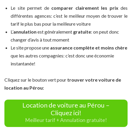
Le site permet de
comparer clairement les prix
des
différentes agences: c’est le meilleur moyen de trouver le
tarif le plus bas pour la meilleure voiture
L’
annulation
est généralement
gratuite
: on peut donc
changer d’avis à tout moment
Le site propose une
assurance complète et moins chère
que les autres compagnies: c’est donc une économie
instantanée!
Cliquez sur le bouton vert pour
trouver votre voiture de
location au Pérou:
Location de voiture au Pérou –
Cliquez ici!
Meilleur tarif + Annulation gratuite!