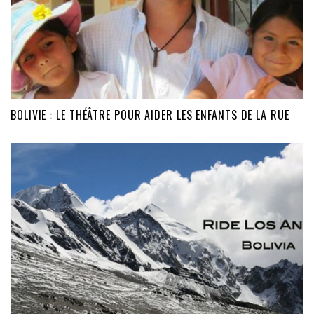
BOLIVIE : LE THÉÂTRE POUR AIDER LES ENFANTS DE LA RUE