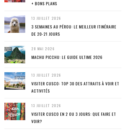
+ BONS PLANS
13 JUILLET 2026
3 SEMAINES AU PÉROU: LE MEILLEUR ITINÉRAIRE
DE 20-21 JOURS
28 MAI 2026
MACHU PICCHU: LE GUIDE ULTIME 2026
13 JUILLET 2026
VISITER CUSCO: TOP 30 DES ATTRAITS À VOIR ET
ACTIVITÉS
13 JUILLET 2026
VISITER CUSCO EN 2 OU 3 JOURS: QUE FAIRE ET
VOIR?