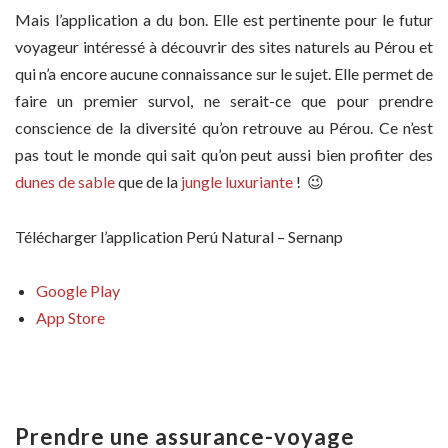
Mais l’application a du bon. Elle est pertinente pour le futur
voyageur intéressé à découvrir des sites naturels au Pérou et
qui n’a encore aucune connaissance sur le sujet. Elle permet de
faire un premier survol, ne serait-ce que pour prendre
conscience de la diversité qu’on retrouve au Pérou. Ce n’est
pas tout le monde qui sait qu’on peut aussi bien profiter des
dunes de sable
que de la
jungle luxuriante
! 😉
Télécharger l’application Perú Natural – Sernanp
Google Play
App Store
Prendre une assurance-voyage