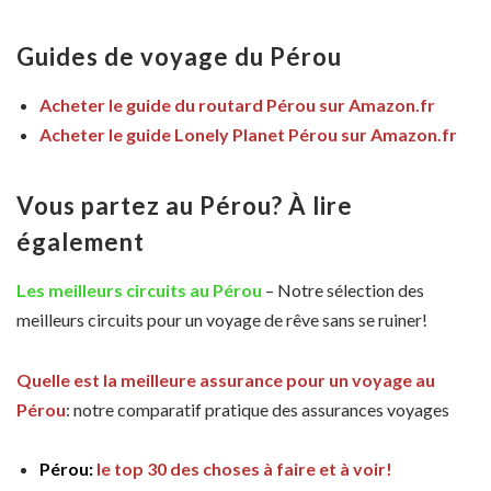
Guides de voyage du Pérou
Acheter le guide du routard Pérou sur Amazon.fr
Acheter le guide Lonely Planet Pérou sur Amazon.fr
Vous partez au Pérou? À lire
également
Les meilleurs circuits au Pérou
– Notre sélection des
meilleurs circuits pour un voyage de rêve sans se ruiner!
Quelle est la meilleure assurance pour un voyage au
Pérou
: notre comparatif pratique des assurances voyages
Pérou:
le top 30 des choses à faire et à voir!