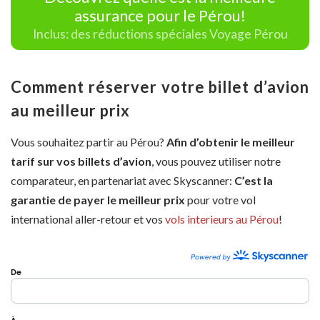
assurance pour le Pérou!
Inclus: des réductions spéciales Voyage Pérou
Comment réserver votre billet d’avion
au meilleur prix
Vous souhaitez partir au Pérou?
Afin d’obtenir le meilleur
tarif sur vos billets d’avion
, vous pouvez utiliser notre
comparateur, en partenariat avec Skyscanner:
C’est la
garantie de payer le meilleur prix
pour votre vol
international aller-retour et vos
vols interieurs au Pérou
!