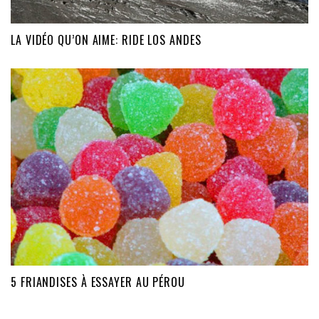
LA VIDÉO QU’ON AIME: RIDE LOS ANDES
5 FRIANDISES À ESSAYER AU PÉROU