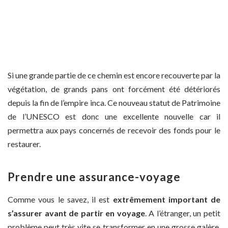
Si une grande partie de ce chemin est encore recouverte par la
végétation, de grands pans ont forcément été détériorés
depuis la fin de l’empire inca. Ce nouveau statut de Patrimoine
de l’UNESCO est donc une excellente nouvelle car il
permettra aux pays concernés de recevoir des fonds pour le
restaurer.
Prendre une assurance-voyage
Comme vous le savez, il est
extrêmement important de
s’assurer avant de partir en voyage
. A l’étranger, un petit
problème peut très vite se transformer en une grosse galère,