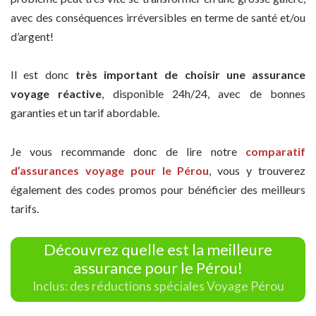
avec des conséquences irréversibles en terme de santé et/ou
d’argent!
Il est donc
très important de choisir une assurance
voyage réactive
, disponible 24h/24, avec de bonnes
garanties et un tarif abordable.
Je vous recommande donc de lire notre
comparatif
d’assurances voyage pour le Pérou
, vous y trouverez
également des codes promos pour bénéficier des meilleurs
tarifs.
Découvrez quelle est la meilleure
assurance pour le Pérou!
Inclus: des réductions spéciales Voyage Pérou