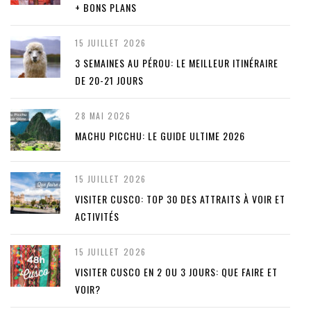
+ BONS PLANS
15 JUILLET 2026
3 SEMAINES AU PÉROU: LE MEILLEUR ITINÉRAIRE
DE 20-21 JOURS
28 MAI 2026
MACHU PICCHU: LE GUIDE ULTIME 2026
15 JUILLET 2026
VISITER CUSCO: TOP 30 DES ATTRAITS À VOIR ET
ACTIVITÉS
15 JUILLET 2026
VISITER CUSCO EN 2 OU 3 JOURS: QUE FAIRE ET
VOIR?