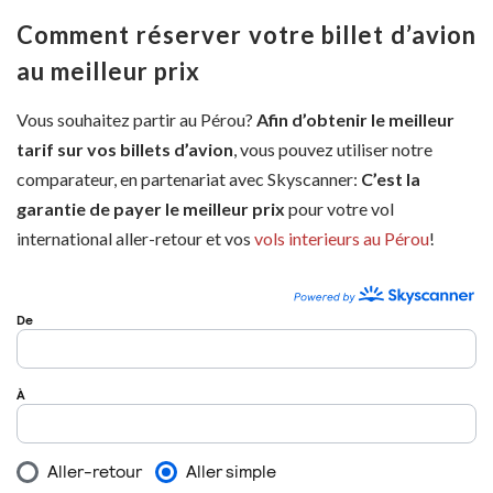
Comment réserver votre billet d’avion
au meilleur prix
Vous souhaitez partir au Pérou?
Afin d’obtenir le meilleur
tarif sur vos billets d’avion
, vous pouvez utiliser notre
comparateur, en partenariat avec Skyscanner:
C’est la
garantie de payer le meilleur prix
pour votre vol
international aller-retour et vos
vols interieurs au Pérou
!