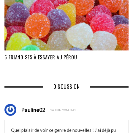
5 FRIANDISES À ESSAYER AU PÉROU
DISCUSSION
Pauline02
24 JUIN 2014 8:41
Quel plaisir de voir ce genre de nouvelles ! J’ai déjà pu