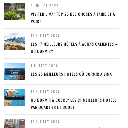
3 JUILLET 2026
VISITER LIMA: TOP 25 DES CHOSES À FAIRE ET À
VOIR !
15 JUILLET 2026
LES 17 MEILLEURS HÔTELS À AGUAS CALIENTES –
OÙ DORMIR?
1 JUILLET 2026
LES 25 MEILLEURS HÔTELS OÙ DORMIR À LIMA
13 JUILLET 2026
OÙ DORMIR À CUSCO: LES 21 MEILLEURS HÔTELS
PAR QUARTIER ET BUDGET
15 JUILLET 2026