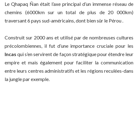
Le Qhapaq Ñan était l’axe principal d’un immense réseau de
chemins (6000km sur un total de plus de 20 000km)
traversant 6 pays sud-américains, dont bien sûr le Pérou .
Construit sur 2000 ans et utilisé par de nombreuses cultures
précolombiennes, il fut d’une importance cruciale pour les
Incas
qui s’en servirent de façon stratégique pour étendre leur
empire et mais également pour faciliter la communication
entre leurs centres administratifs et les régions reculées-dans
la jungle par exemple.