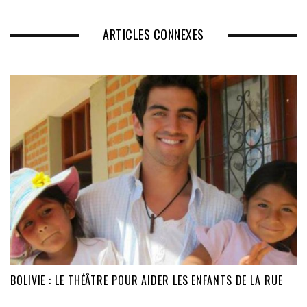
ARTICLES CONNEXES
BOLIVIE : LE THÉÂTRE POUR AIDER LES ENFANTS DE LA RUE