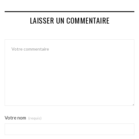
LAISSER UN COMMENTAIRE
Votre nom
(requis)