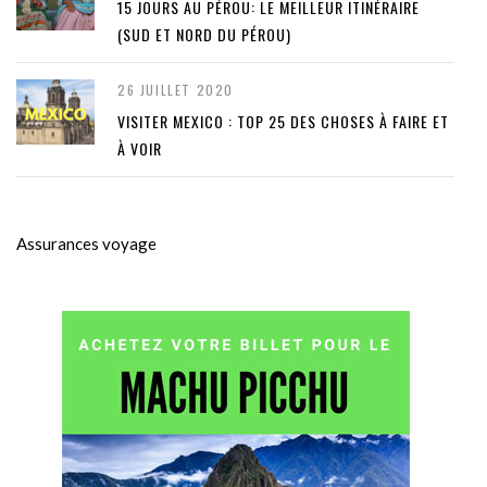
15 JOURS AU PÉROU: LE MEILLEUR ITINÉRAIRE
(SUD ET NORD DU PÉROU)
26 JUILLET 2020
VISITER MEXICO : TOP 25 DES CHOSES À FAIRE ET
À VOIR
Assurances voyage