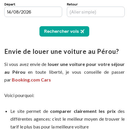
Envie de louer une voiture au Pérou?
Si vous avez envie de
louer une voiture pour votre séjour
au Pérou
en toute liberté, je vous conseille de passer
par
Booking.com Cars
Voici pourquoi:
Le site permet de
comparer clairement les prix
des
différentes agences: c’est le meilleur moyen de trouver le
tarif le plus bas pour la meilleure voiture