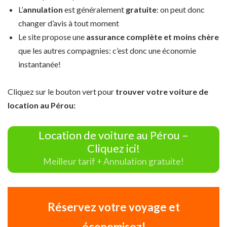
L’
annulation
est généralement
gratuite
: on peut donc
changer d’avis à tout moment
Le site propose une
assurance complète et moins chère
que les autres compagnies: c’est donc une économie
instantanée!
Cliquez sur le bouton vert pour
trouver votre voiture de
location au Pérou:
Location de voiture au Pérou –
Cliquez ici!
Meilleur tarif + Annulation gratuite!
Réservez votre voyage et
économisez!