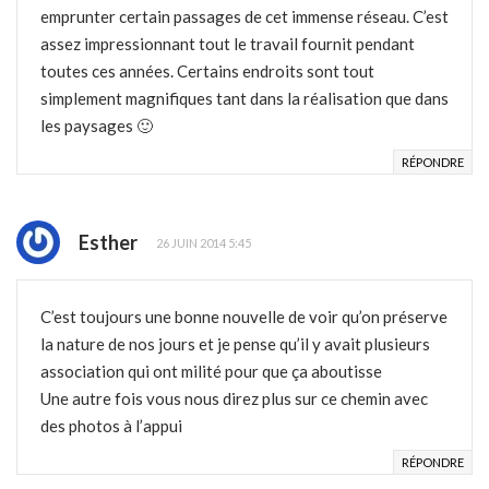
emprunter certain passages de cet immense réseau. C’est
assez impressionnant tout le travail fournit pendant
toutes ces années. Certains endroits sont tout
simplement magnifiques tant dans la réalisation que dans
les paysages 🙂
RÉPONDRE
Esther
26 JUIN 2014 5:45
C’est toujours une bonne nouvelle de voir qu’on préserve
la nature de nos jours et je pense qu’il y avait plusieurs
association qui ont milité pour que ça aboutisse
Une autre fois vous nous direz plus sur ce chemin avec
des photos à l’appui
RÉPONDRE