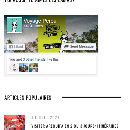
ARTICLES POPULAIRES
3 JUILLET 2026
VISITER AREQUIPA EN 2 OU 3 JOURS: ITINÉRAIRES