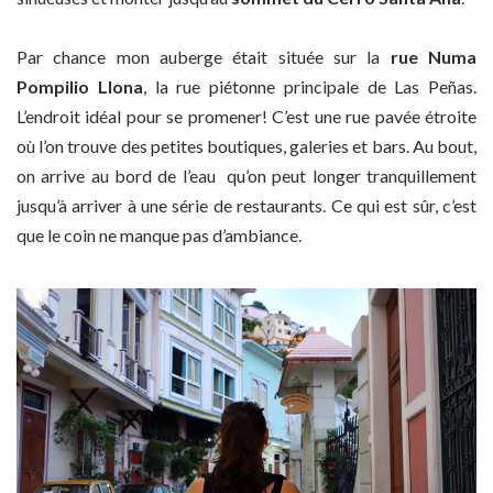
Par chance mon auberge était située sur la
rue Numa
Pompilio Llona
, la rue piétonne principale de Las Peñas.
L’endroit idéal pour se promener! C’est une rue pavée étroite
où l’on trouve des petites boutiques, galeries et bars. Au bout,
on arrive au bord de l’eau qu’on peut longer tranquillement
jusqu’à arriver à une série de restaurants. Ce qui est sûr, c’est
que le coin ne manque pas d’ambiance.