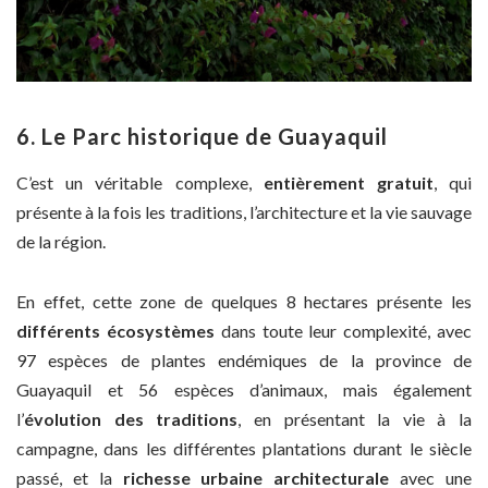
6. Le Parc historique de Guayaquil
C’est un véritable complexe,
entièrement gratuit
, qui
présente à la fois les traditions, l’architecture et la vie sauvage
de la région.
En effet, cette zone de quelques 8 hectares présente les
différents écosystèmes
dans toute leur complexité, avec
97 espèces de plantes endémiques de la province de
Guayaquil et 56 espèces d’animaux, mais également
l’
évolution des traditions
, en présentant la vie à la
campagne, dans les différentes plantations durant le siècle
passé, et la
richesse urbaine architecturale
avec une