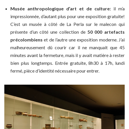
Musée anthropologique d’art et de culture:
il m’a
impressionnée, d’autant plus pour une exposition gratuite!
C’est un musée à côté de La Perla sur le malecon qui
présente d’un côté une collection de
50 000 artefacts
précolombiens
et de l’autre une exposition moderne. J’ai
malheureusement dû courir car il ne manquait que 45
minutes avant la fermeture, mais il y avait matière à rester
bien plus longtemps. Entrée gratuite, 8h30 à 17h, lundi
fermé, pièce d’identité nécessaire pour entrer.