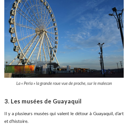
La « Perla » la grande roue vue de proche, sur le malecon
3. Les musées de Guayaquil
Il y a plusieurs musées qui valent le détour à Guayaquil, d’art
et d’histoire.