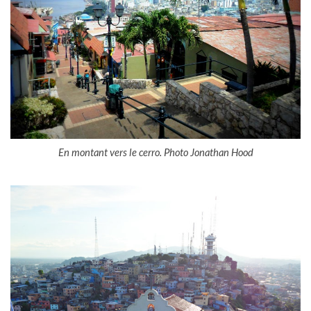
En montant vers le cerro. Photo Jonathan Hood