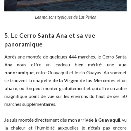
Les maisons typiques de Las Peñas
5. Le Cerro Santa Ana et sa vue
panoramique
Après une montée de quelques 444 marches, le Cerro Santa
Ana nous offre un cadeau bien mérité: une
vue
panoramique
, entre Guayaquil et le rio Guayas. Au sommet
se trouvent la
chapelle de la Virgen de las Mercedes
et un
phare
, où l’on peut monter gratuitement et qui offre un autre
magnifique point de vue sur les environs du haut de ses 50
marches supplémentaires.
Je suis montée directement dès mon
arrivée à Guayaquil
, vu
la chaleur et l’humidité auxquelles je n’étais pas encore