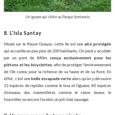
Un iguane qui s’étire au Parque Seminario
8. L’Isla Santay
Située sur le fleuve Guayas, cette île est une
aire protégée
qui accueille un peu plus de 200 habitants. On peut y accéder
par un pont de 840m
conçu exclusivement pour les
piétons et les bicyclettes
, afin de protéger l’environnement
de l’île connu pour la richesse de sa faune et de sa flore. En
effet, c’est une
belle escapade verte
alors qu’on y découvre
12 espèces de reptiles comme le boa et l’iguane, 85 espèces
d’oiseaux, des mammifères comme le raton laveur, le
fourmilier ou encore l’ocelot, un joli chat sauvage.