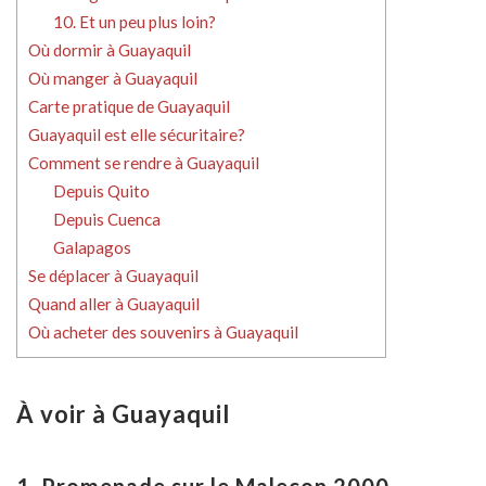
10. Et un peu plus loin?
Où dormir à Guayaquil
Où manger à Guayaquil
Carte pratique de Guayaquil
Guayaquil est elle sécuritaire?
Comment se rendre à Guayaquil
Depuis Quito
Depuis Cuenca
Galapagos
Se déplacer à Guayaquil
Quand aller à Guayaquil
Où acheter des souvenirs à Guayaquil
À voir à Guayaquil
1. Promenade sur le Malecon 2000