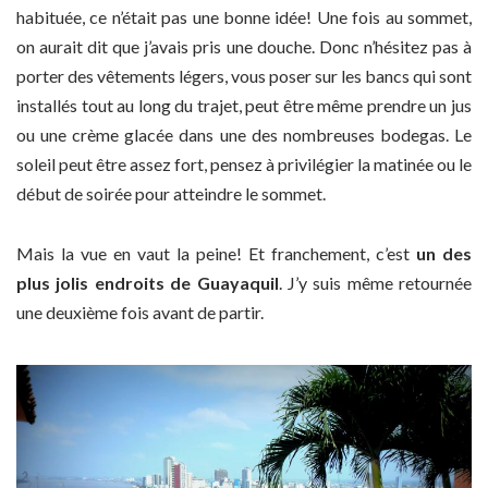
habituée, ce n’était pas une bonne idée! Une fois au sommet,
on aurait dit que j’avais pris une douche. Donc n’hésitez pas à
porter des vêtements légers, vous poser sur les bancs qui sont
installés tout au long du trajet, peut être même prendre un jus
ou une crème glacée dans une des nombreuses bodegas. Le
soleil peut être assez fort, pensez à privilégier la matinée ou le
début de soirée pour atteindre le sommet.
Mais la vue en vaut la peine! Et franchement, c’est
un des
plus jolis endroits de Guayaquil
. J’y suis même retournée
une deuxième fois avant de partir.