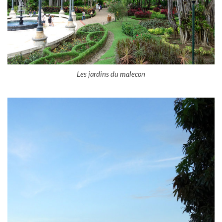
Les jardins du malecon