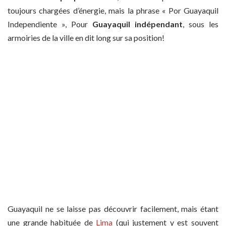
toujours chargées d’énergie, mais la phrase « Por Guayaquil
Independiente », Pour
Guayaquil indépendant
, sous les
armoiries de la ville en dit long sur sa position!
Guayaquil ne se laisse pas découvrir facilement, mais étant
une grande habituée de
Lima
(qui justement y est souvent