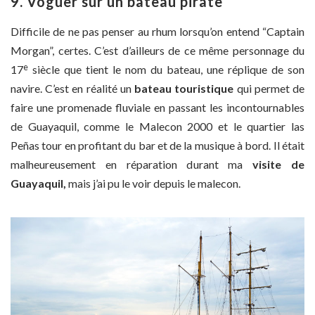
9. Voguer sur un bateau pirate
Difficile de ne pas penser au rhum lorsqu’on entend “Captain
Morgan”, certes. C’est d’ailleurs de ce même personnage du
e
17
siècle que tient le nom du bateau, une réplique de son
navire. C’est en réalité un
bateau touristique
qui permet de
faire une promenade fluviale en passant les incontournables
de Guayaquil, comme le Malecon 2000 et le quartier las
Peñas tour en profitant du bar et de la musique à bord. Il était
malheureusement en réparation durant ma
visite de
Guayaquil,
mais j’ai pu le voir depuis le malecon.