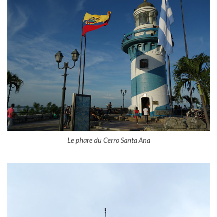
Le phare du Cerro Santa Ana