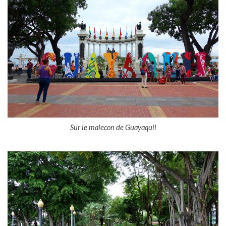
Sur le malecon de Guayaquil