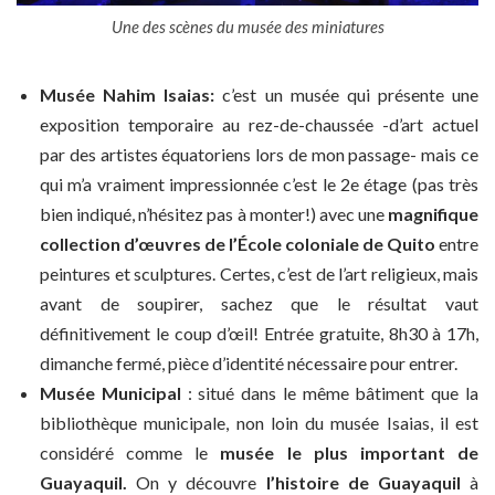
Une des scènes du musée des miniatures
Musée Nahim Isaias:
c’est un musée qui présente une
exposition temporaire au rez-de-chaussée -d’art actuel
par des artistes équatoriens lors de mon passage- mais ce
qui m’a vraiment impressionnée c’est le 2e étage (pas très
bien indiqué, n’hésitez pas à monter!) avec une
magnifique
collection d’œuvres de l’École coloniale de Quito
entre
peintures et sculptures. Certes, c’est de l’art religieux, mais
avant de soupirer, sachez que le résultat vaut
définitivement le coup d’œil! Entrée gratuite, 8h30 à 17h,
dimanche fermé, pièce d’identité nécessaire pour entrer.
Musée Municipal
: situé dans le même bâtiment que la
bibliothèque municipale, non loin du musée Isaias, il est
considéré comme le
musée le plus important de
Guayaquil.
On y découvre
l’histoire de Guayaquil
à