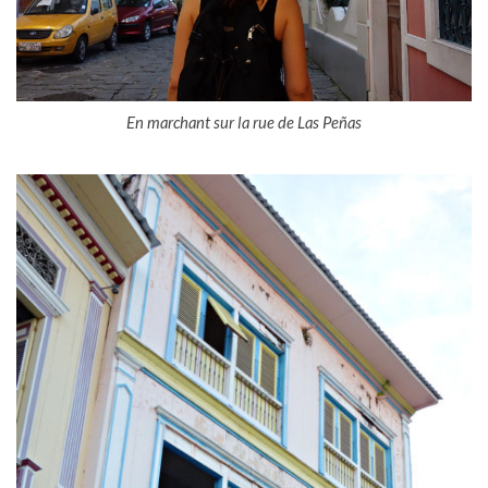
En marchant sur la rue de Las Peñas