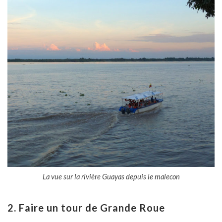
La vue sur la rivière Guayas depuis le malecon
2. Faire un tour de Grande Roue