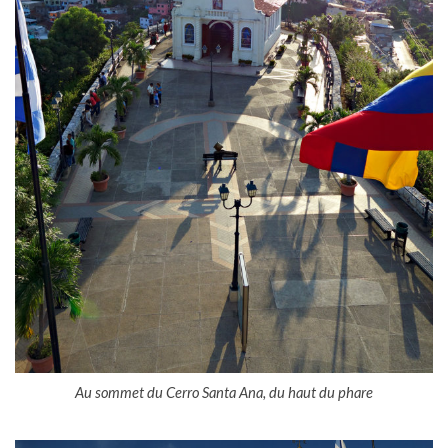
Au sommet du Cerro Santa Ana, du haut du phare