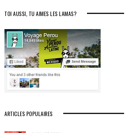
TOI AUSSI, TU AIMES LES LAMAS?
ARTICLES POPULAIRES