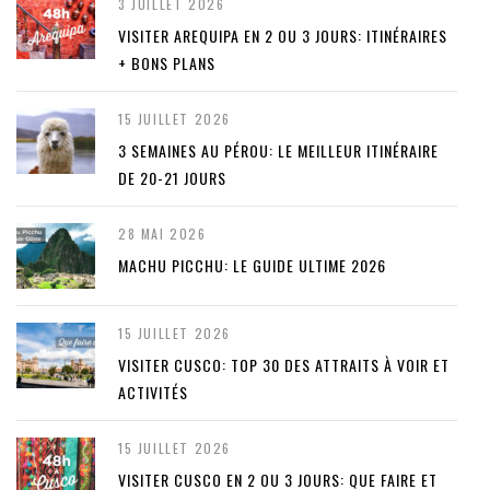
3 JUILLET 2026
VISITER AREQUIPA EN 2 OU 3 JOURS: ITINÉRAIRES
+ BONS PLANS
15 JUILLET 2026
3 SEMAINES AU PÉROU: LE MEILLEUR ITINÉRAIRE
DE 20-21 JOURS
28 MAI 2026
MACHU PICCHU: LE GUIDE ULTIME 2026
15 JUILLET 2026
VISITER CUSCO: TOP 30 DES ATTRAITS À VOIR ET
ACTIVITÉS
15 JUILLET 2026
VISITER CUSCO EN 2 OU 3 JOURS: QUE FAIRE ET