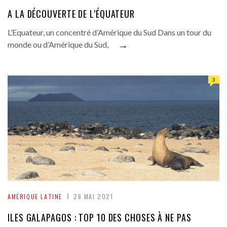
A LA DÉCOUVERTE DE L’ÉQUATEUR
L’Equateur, un concentré d’Amérique du Sud Dans un tour du
→
monde ou d’Amérique du Sud,
3
AMÉRIQUE LATINE
26 MAI 2021
ILES GALAPAGOS : TOP 10 DES CHOSES À NE PAS