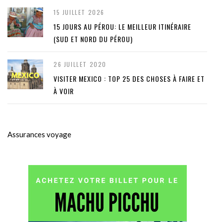
15 JUILLET 2026
15 JOURS AU PÉROU: LE MEILLEUR ITINÉRAIRE
(SUD ET NORD DU PÉROU)
26 JUILLET 2020
VISITER MEXICO : TOP 25 DES CHOSES À FAIRE ET
À VOIR
Assurances voyage