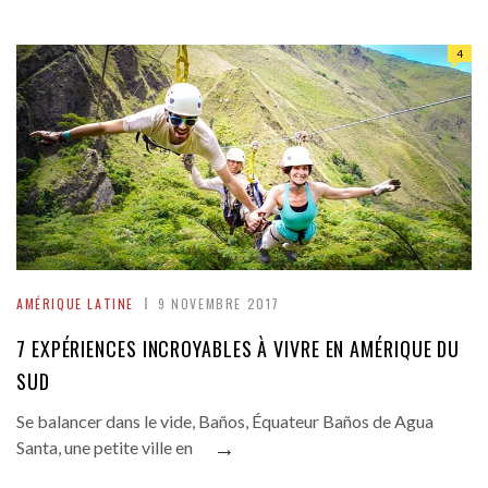
4
AMÉRIQUE LATINE
9 NOVEMBRE 2017
7 EXPÉRIENCES INCROYABLES À VIVRE EN AMÉRIQUE DU
SUD
Se balancer dans le vide, Baños, Équateur Baños de Agua
→
Santa, une petite ville en