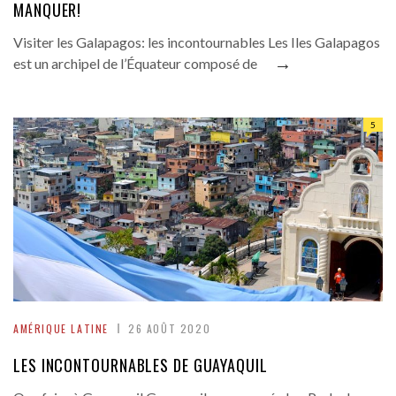
MANQUER!
Visiter les Galapagos: les incontournables Les Iles Galapagos
→
est un archipel de l’Équateur composé de
5
AMÉRIQUE LATINE
26 AOÛT 2020
LES INCONTOURNABLES DE GUAYAQUIL