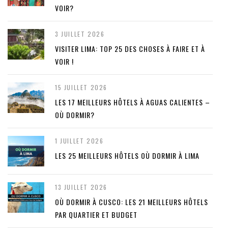
VOIR?
3 JUILLET 2026
VISITER LIMA: TOP 25 DES CHOSES À FAIRE ET À
VOIR !
15 JUILLET 2026
LES 17 MEILLEURS HÔTELS À AGUAS CALIENTES –
OÙ DORMIR?
1 JUILLET 2026
LES 25 MEILLEURS HÔTELS OÙ DORMIR À LIMA
13 JUILLET 2026
OÙ DORMIR À CUSCO: LES 21 MEILLEURS HÔTELS
PAR QUARTIER ET BUDGET