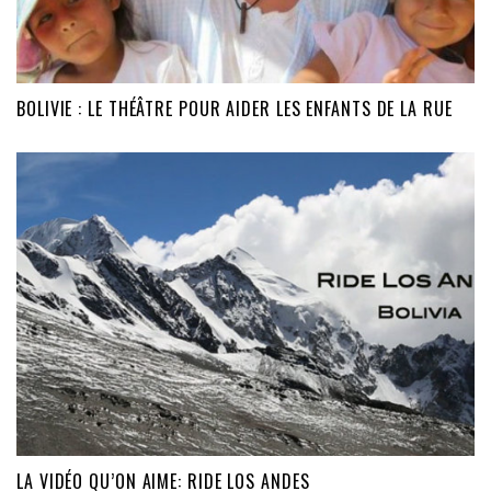
BOLIVIE : LE THÉÂTRE POUR AIDER LES ENFANTS DE LA RUE
LA VIDÉO QU’ON AIME: RIDE LOS ANDES