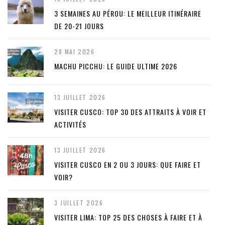
3 SEMAINES AU PÉROU: LE MEILLEUR ITINÉRAIRE
DE 20-21 JOURS
28 MAI 2026
MACHU PICCHU: LE GUIDE ULTIME 2026
13 JUILLET 2026
VISITER CUSCO: TOP 30 DES ATTRAITS À VOIR ET
ACTIVITÉS
13 JUILLET 2026
VISITER CUSCO EN 2 OU 3 JOURS: QUE FAIRE ET
VOIR?
3 JUILLET 2026
VISITER LIMA: TOP 25 DES CHOSES À FAIRE ET À