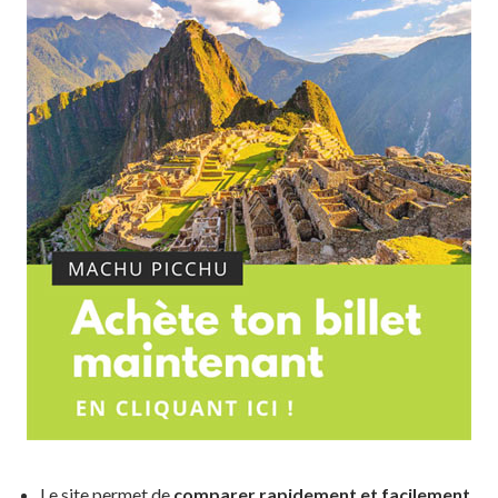
Le site permet de
comparer rapidement et facilement