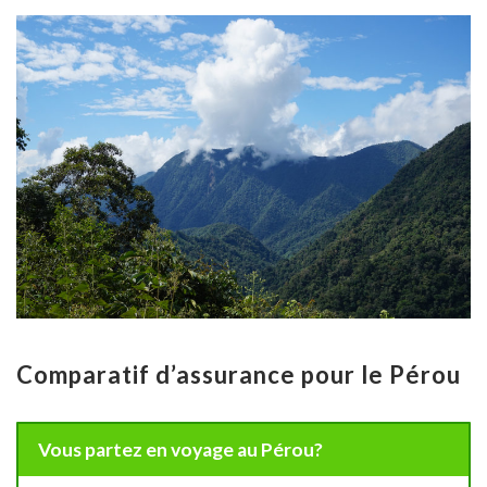
Comparatif d’assurance pour le Pérou
Vous partez en voyage au Pérou?