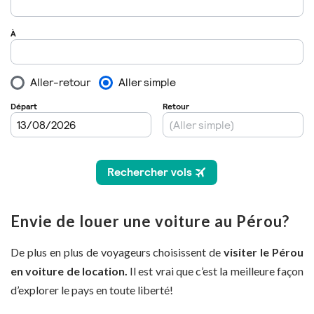
Envie de louer une voiture au Pérou?
De plus en plus de voyageurs choisissent de
visiter le Pérou
en voiture de location.
Il est vrai que c’est la meilleure façon
d’explorer le pays en toute liberté!