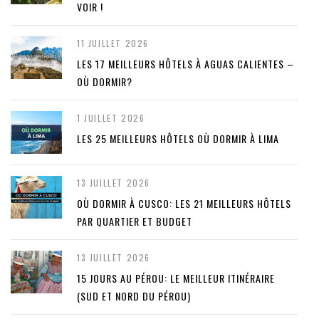
VOIR !
11 JUILLET 2026
LES 17 MEILLEURS HÔTELS À AGUAS CALIENTES –
OÙ DORMIR?
1 JUILLET 2026
LES 25 MEILLEURS HÔTELS OÙ DORMIR À LIMA
13 JUILLET 2026
OÙ DORMIR À CUSCO: LES 21 MEILLEURS HÔTELS
PAR QUARTIER ET BUDGET
13 JUILLET 2026
15 JOURS AU PÉROU: LE MEILLEUR ITINÉRAIRE
(SUD ET NORD DU PÉROU)