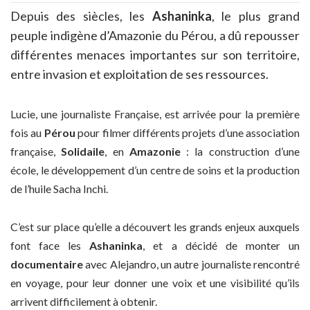
Depuis des siècles, les
Ashaninka
, le plus grand
peuple indigène d’Amazonie du Pérou, a dû repousser
différentes menaces importantes sur son territoire,
entre invasion et exploitation de ses ressources.
Lucie, une journaliste Française, est arrivée pour la première
fois au
Pérou
pour filmer différents projets d’une association
française,
Solidaile
, en
Amazonie
: la construction d’une
école, le développement d’un centre de soins et la production
de l’huile Sacha Inchi.
C’est sur place qu’elle a découvert les grands enjeux auxquels
font face les
Ashaninka
, et a décidé de monter un
documentaire
avec Alejandro, un autre journaliste rencontré
en voyage, pour leur donner une voix et une visibilité qu’ils
arrivent difficilement à obtenir.