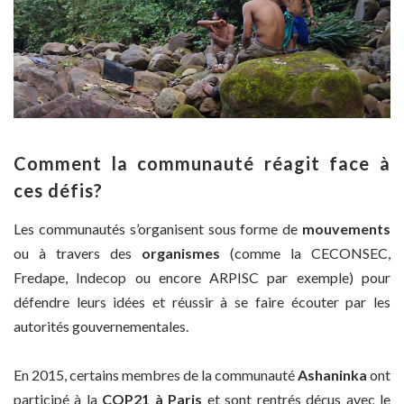
Comment la communauté réagit face à
ces défis?
Les communautés s’organisent sous forme de
mouvements
ou à travers des
organismes
(comme la CECONSEC,
Fredape, Indecop ou encore ARPISC par exemple) pour
défendre leurs idées et réussir à se faire écouter par les
autorités gouvernementales.
En 2015, certains membres de la communauté
Ashaninka
ont
participé à la
COP21 à Paris
et sont rentrés déçus avec le