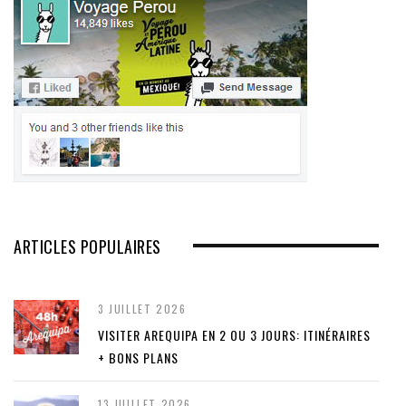
ARTICLES POPULAIRES
3 JUILLET 2026
VISITER AREQUIPA EN 2 OU 3 JOURS: ITINÉRAIRES
+ BONS PLANS
13 JUILLET 2026