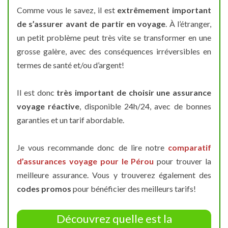
Comme vous le savez, il est
extrêmement important
de s’assurer avant de partir en voyage
. À l’étranger,
un petit problème peut très vite se transformer en une
grosse galère, avec des conséquences irréversibles en
termes de santé et/ou d’argent!
Il est donc
très important de choisir une assurance
voyage réactive
, disponible 24h/24, avec de bonnes
garanties et un tarif abordable.
Je vous recommande donc de lire notre
comparatif
d’assurances voyage pour le Pérou
pour trouver la
meilleure assurance. Vous y trouverez également des
codes promos
pour bénéficier des meilleurs tarifs!
Découvrez quelle est la