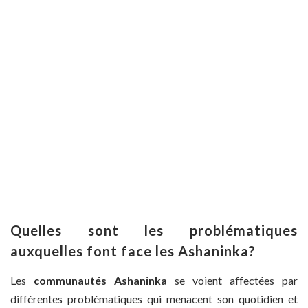
Quelles sont les problématiques
auxquelles font face les Ashaninka?
Les
communautés Ashaninka
se voient affectées par
différentes problématiques qui menacent son quotidien et