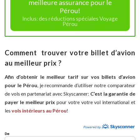
meilleure assurance pour le
Pérou!
Inclus: des réductions spéciales Voyage
Pérou
Comment trouver votre billet d’avion
au meilleur prix ?
Afin d’obtenir le meilleur tarif sur vos billets d’avion
pour le Pérou
, je recommande d’utiliser notre comparateur
de vols en partenariat avec Skyscanner:
C’est la garantie de
payer le meilleur prix
pour votre votre vol international et
les
vols intérieurs au Pérou
!