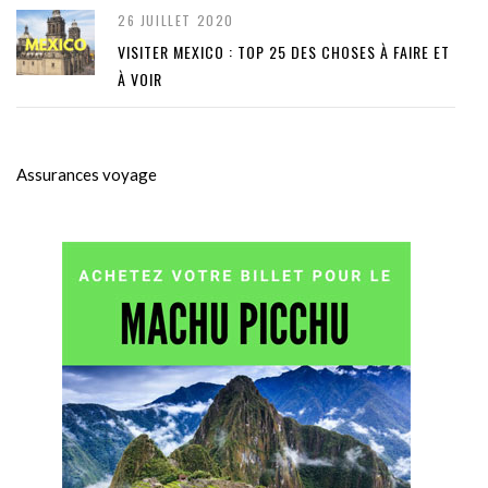
26 JUILLET 2020
VISITER MEXICO : TOP 25 DES CHOSES À FAIRE ET
À VOIR
Assurances voyage