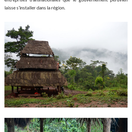
laisse s’installer dans la région.