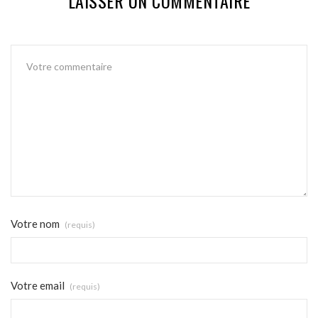
LAISSER UN COMMENTAIRE
Votre nom
(requis)
Votre email
(requis)