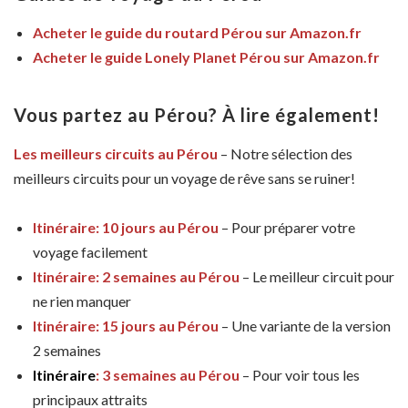
Acheter le guide du routard Pérou sur Amazon.fr
Acheter le guide Lonely Planet Pérou sur Amazon.fr
Vous partez au Pérou? À lire également!
Les meilleurs circuits au Pérou
– Notre sélection des
meilleurs circuits pour un voyage de rêve sans se ruiner!
Itinéraire: 10 jours au Pérou
– Pour préparer votre
voyage facilement
Itinéraire: 2 semaines au Pérou
– Le meilleur circuit pour
ne rien manquer
Itinéraire: 15 jours au Pérou
– Une variante de la version
2 semaines
Itinéraire
: 3 semaines au Pérou
– Pour voir tous les
principaux attraits