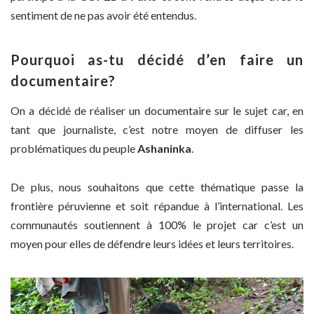
sentiment de ne pas avoir été entendus.
Pourquoi as-tu décidé d’en faire un
documentaire?
On a décidé de réaliser un documentaire sur le sujet car, en
tant que journaliste, c’est notre moyen de diffuser les
problématiques du peuple
Ashaninka
.
De plus, nous souhaitons que cette thématique passe la
frontière péruvienne et soit répandue à l’international. Les
communautés soutiennent à 100% le projet car c’est un
moyen pour elles de défendre leurs idées et leurs territoires.