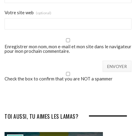
Votre site web
(optional)
Enregistrer mon nom, mon e-mail et mon site dans le navigateur
pour mon prochain commentaire.
Check the box to confirm that you are NOT a spammer
TOI AUSSI, TU AIMES LES LAMAS?