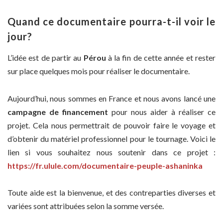
Quand ce documentaire pourra-t-il voir le
jour?
L’idée est de partir au
Pérou
à la fin de cette année et rester
sur place quelques mois pour réaliser le documentaire.
Aujourd’hui, nous sommes en France et nous avons lancé une
campagne de financement
pour nous aider à réaliser ce
projet. Cela nous permettrait de pouvoir faire le voyage et
d’obtenir du matériel professionnel pour le tournage. Voici le
lien si vous souhaitez nous soutenir dans ce projet :
https://fr.ulule.com/documentaire-peuple-ashaninka
Toute aide est la bienvenue, et des contreparties diverses et
variées sont attribuées selon la somme versée.