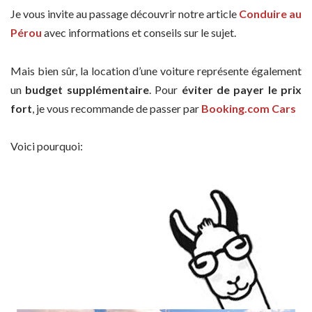
Je vous invite au passage découvrir notre article
Conduire au
Pérou
avec informations et conseils sur le sujet.
Mais bien sûr, la location d’une voiture représente également
un
budget supplémentaire
. Pour
éviter de payer le prix
fort
, je vous recommande de passer par
Booking.com Cars
Voici pourquoi: