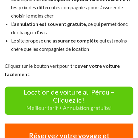
les prix
des différentes compagnies pour s’assurer de
choisir le moins cher
L’
annulation est souvent gratuite
, ce qui permet donc
de changer d’avis
Le site propose une
assurance complète
qui est moins
chère que les compagnies de location
Cliquez sur le bouton vert pour
trouver votre voiture
facilement
:
Location de voiture au Pérou –
Cliquez ici!
Meilleur tarif + Annulation gratuite!
Réservez votre voyage et