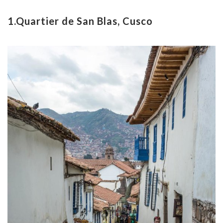
1.Quartier de San Blas, Cusco