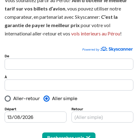
Vous souhaitez partir au Pérou?
Afin d’obtenir le meilleur
tarif sur vos billets d’avion
, vous pouvez utiliser notre
comparateur, en partenariat avec Skyscanner:
C’est la
garantie de payer le meilleur prix
pour votre vol
international aller-retour et vos
vols interieurs au Pérou
!