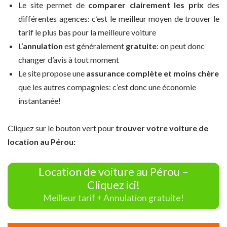
Le site permet de
comparer clairement les prix
des
différentes agences: c’est le meilleur moyen de trouver le
tarif le plus bas pour la meilleure voiture
L’
annulation
est généralement
gratuite
: on peut donc
changer d’avis à tout moment
Le site propose une
assurance complète et moins chère
que les autres compagnies: c’est donc une économie
instantanée!
Cliquez sur le bouton vert pour
trouver votre voiture de
location au Pérou:
Location de voiture au Pérou –
Cliquez ici!
Meilleur tarif + Annulation gratuite!