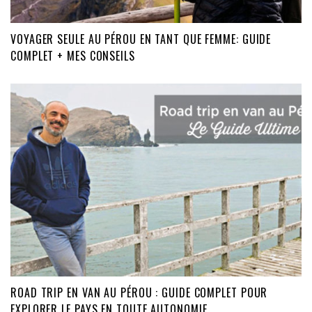
VOYAGER SEULE AU PÉROU EN TANT QUE FEMME: GUIDE
COMPLET + MES CONSEILS
ROAD TRIP EN VAN AU PÉROU : GUIDE COMPLET POUR
EXPLORER LE PAYS EN TOUTE AUTONOMIE