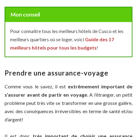
Mon conseil
Pour connaître tous les meilleurs hôtels de Cusco et les
meilleurs quartiers où se loger, voici
Guide des 17
meilleurs hôtels pour tous les budgets
!
Prendre une assurance-voyage
Comme vous le savez, il est
extrêmement important de
s’assurer avant de partir en voyage
. A l’étranger, un petit
problème peut très vite se transformer en une grosse galère,
avec des conséquences irréversibles en terme de santé et/ou
d’argent!
Il est donc
très important de choisir une assurance