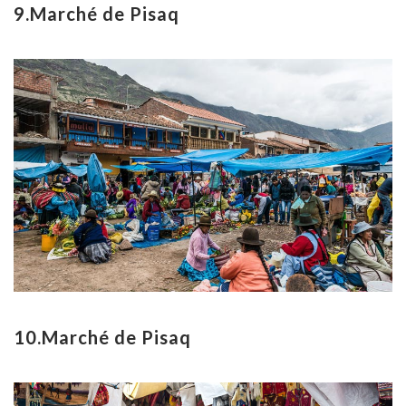
9.Marché de Pisaq
10.Marché de Pisaq