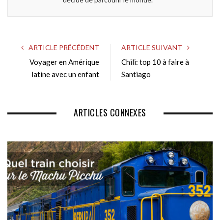
ARTICLE PRÉCÉDENT
ARTICLE SUIVANT
Voyager en Amérique
Chili: top 10 à faire à
latine avec un enfant
Santiago
ARTICLES CONNEXES