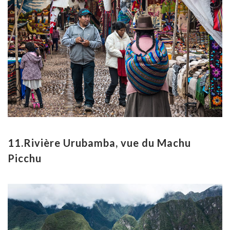
11.Rivière Urubamba, vue du Machu
Picchu