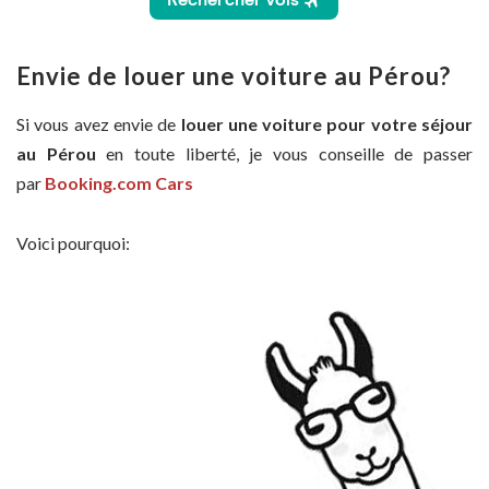
Envie de louer une voiture au Pérou?
Si vous avez envie de
louer une voiture pour votre séjour
au Pérou
en toute liberté, je vous conseille de passer
par
Booking.com Cars
Voici pourquoi: