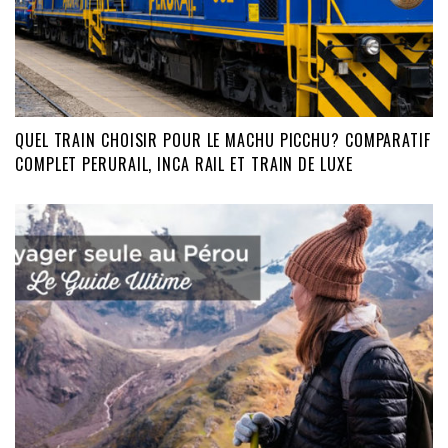
QUEL TRAIN CHOISIR POUR LE MACHU PICCHU? COMPARATIF
COMPLET PERURAIL, INCA RAIL ET TRAIN DE LUXE