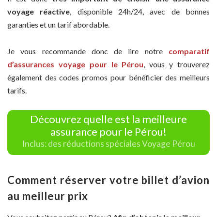
voyage réactive
, disponible 24h/24, avec de bonnes
garanties et un tarif abordable.
Je vous recommande donc de lire notre
comparatif
d’assurances voyage pour le Pérou
, vous y trouverez
également des codes promos pour bénéficier des meilleurs
tarifs.
Découvrez quelle est la meilleure
assurance pour le Pérou!
Inclus: des réductions spéciales Voyage Pérou
Comment réserver votre billet d’avion
au meilleur prix