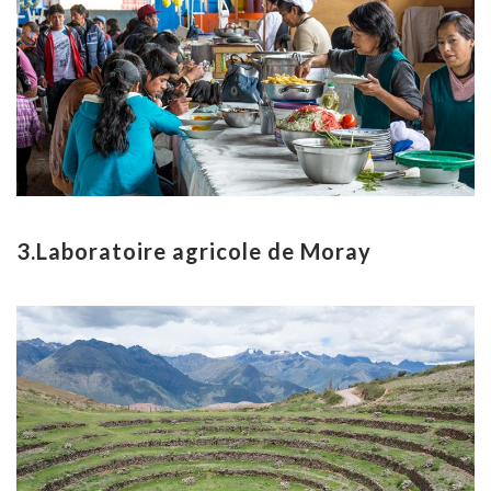
3.Laboratoire agricole de Moray