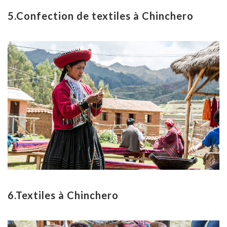
5.Confection de textiles à Chinchero
6.Textiles à Chinchero