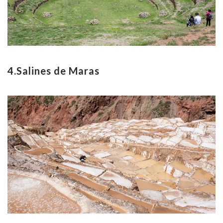
4.Salines de Maras