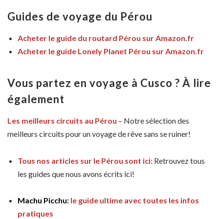
Guides de voyage du Pérou
Acheter le guide du routard Pérou sur Amazon.fr
Acheter le guide Lonely Planet Pérou sur Amazon.fr
Vous partez en voyage à Cusco ? À lire
également
Les meilleurs circuits au Pérou
– Notre sélection des
meilleurs circuits pour un voyage de rêve sans se ruiner!
Tous nos articles sur le Pérou sont ici:
Retrouvez tous
les guides que nous avons écrits ici!
Machu Picchu:
le guide ultime avec toutes les infos
pratiques