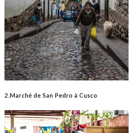
2.Marché de San Pedro à Cusco