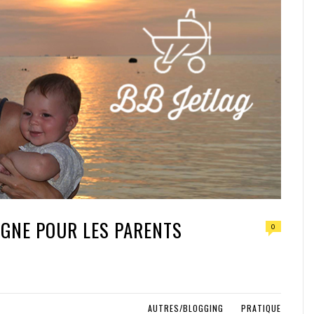
IGNE POUR LES PARENTS
0
AUTRES/BLOGGING
PRATIQUE