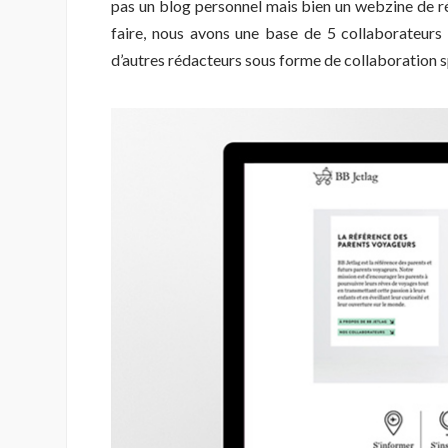
pas un blog personnel mais bien un webzine de r
faire, nous avons une base de 5 collaborateurs 
d’autres rédacteurs sous forme de collaboration s