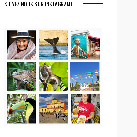
SUIVEZ NOUS SUR INSTAGRAM!