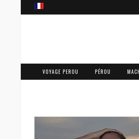
VOYAGE PEROU
PÉROU
MAC