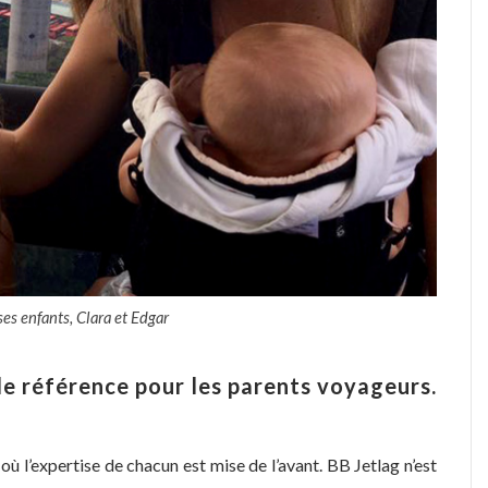
ses enfants, Clara et Edgar
le référence pour les parents voyageurs.
où l’expertise de chacun est mise de l’avant. BB Jetlag n’est