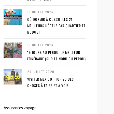
13 JUILLET 2026
OÙ DORMIR À CUSCO: LES 21
MEILLEURS HÔTELS PAR QUARTIER ET
BUDGET
13 JUILLET 2026
15 JOURS AU PÉROU: LE MEILLEUR
ITINÉRAIRE (SUD ET NORD DU PÉROU)
26 JUILLET 2020
VISITER MEXICO : TOP 25 DES
CHOSES À FAIRE ET À VOIR
Assurances voyage