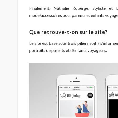
Finalement, Nathalie Roberge, styliste et
mode/accessoires pour parents et enfants voyage
Que retrouve-t-on sur le site?
Le site est basé sous trois piliers soit « s’informer
portraits de parents et d’enfants voyageurs.