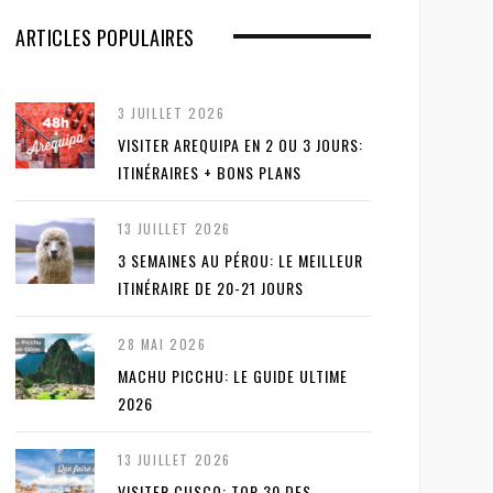
ARTICLES POPULAIRES
3 JUILLET 2026
VISITER AREQUIPA EN 2 OU 3 JOURS:
ITINÉRAIRES + BONS PLANS
13 JUILLET 2026
3 SEMAINES AU PÉROU: LE MEILLEUR
ITINÉRAIRE DE 20-21 JOURS
28 MAI 2026
MACHU PICCHU: LE GUIDE ULTIME
2026
13 JUILLET 2026
VISITER CUSCO: TOP 30 DES