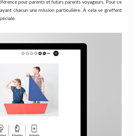
éférence pour parents et futurs parents voyageurs. Pour ce
ayant chacun une mission particulière. À cela se greffent
péciale.