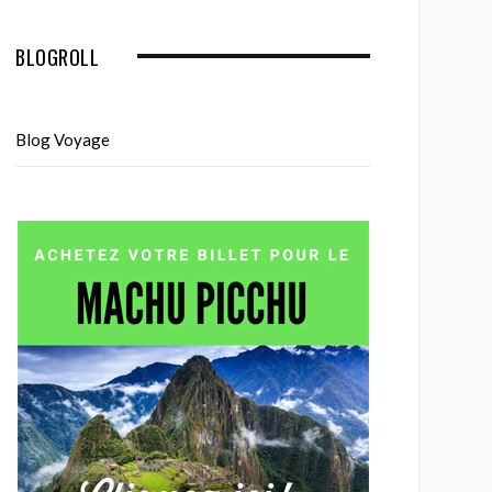
BLOGROLL
Blog Voyage