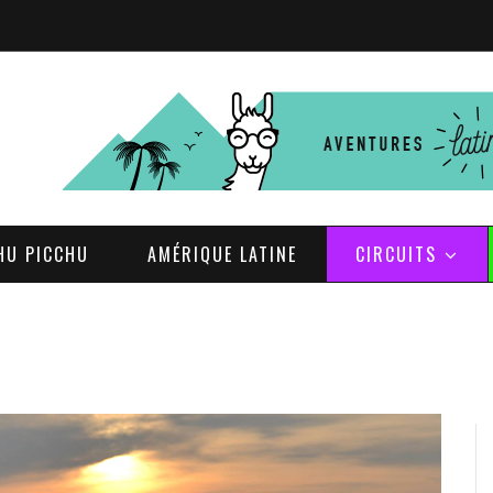
HU PICCHU
AMÉRIQUE LATINE
CIRCUITS