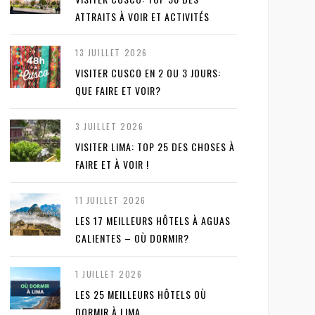
ATTRAITS À VOIR ET ACTIVITÉS
13 JUILLET 2026
VISITER CUSCO EN 2 OU 3 JOURS:
QUE FAIRE ET VOIR?
3 JUILLET 2026
VISITER LIMA: TOP 25 DES CHOSES À
FAIRE ET À VOIR !
11 JUILLET 2026
LES 17 MEILLEURS HÔTELS À AGUAS
CALIENTES – OÙ DORMIR?
1 JUILLET 2026
LES 25 MEILLEURS HÔTELS OÙ
DORMIR À LIMA