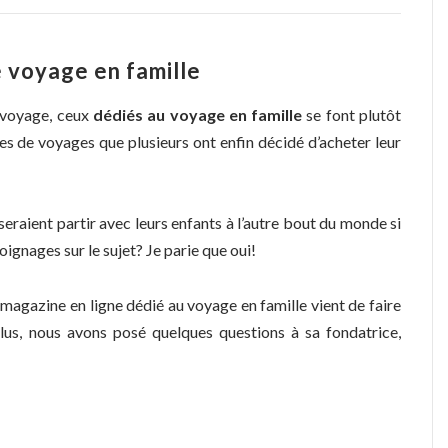
 voyage en famille
e voyage, ceux
dédiés au voyage en famille
se font plutôt
tes de voyages que plusieurs ont enfin décidé d’acheter leur
seraient partir avec leurs enfants à l’autre bout du monde si
oignages sur le sujet? Je parie que oui!
magazine en ligne dédié au voyage en famille vient de faire
lus, nous avons posé quelques questions à sa fondatrice,