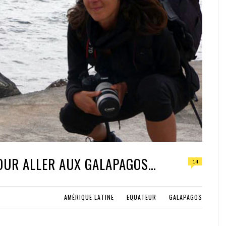
POUR ALLER AUX GALAPAGOS…
14
AMÉRIQUE LATINE
EQUATEUR
GALAPAGOS