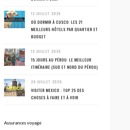
13 JUILLET 2026
OÙ DORMIR À CUSCO: LES 21
MEILLEURS HÔTELS PAR QUARTIER ET
BUDGET
13 JUILLET 2026
15 JOURS AU PÉROU: LE MEILLEUR
ITINÉRAIRE (SUD ET NORD DU PÉROU)
26 JUILLET 2020
VISITER MEXICO : TOP 25 DES
CHOSES À FAIRE ET À VOIR
Assurances voyage