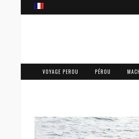
VOYAGE PEROU
PÉROU
MAC