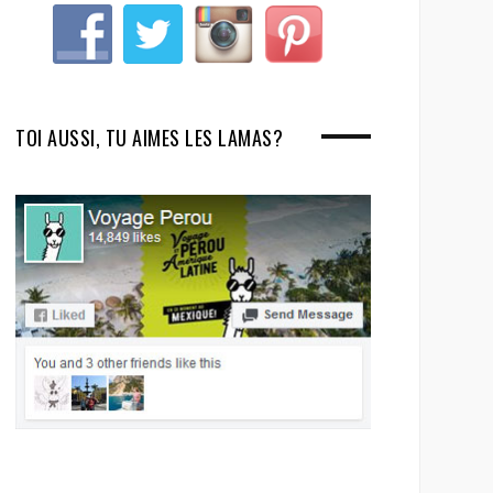
TOI AUSSI, TU AIMES LES LAMAS?