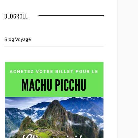
BLOGROLL
Blog Voyage