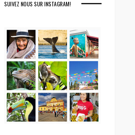
SUIVEZ NOUS SUR INSTAGRAM!