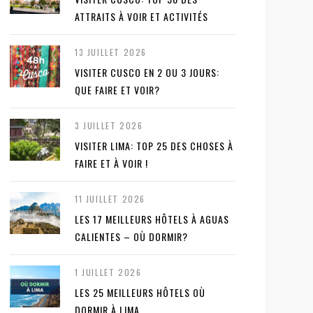
ATTRAITS À VOIR ET ACTIVITÉS
13 JUILLET 2026
VISITER CUSCO EN 2 OU 3 JOURS:
QUE FAIRE ET VOIR?
3 JUILLET 2026
VISITER LIMA: TOP 25 DES CHOSES À
FAIRE ET À VOIR !
11 JUILLET 2026
LES 17 MEILLEURS HÔTELS À AGUAS
CALIENTES – OÙ DORMIR?
1 JUILLET 2026
LES 25 MEILLEURS HÔTELS OÙ
DORMIR À LIMA