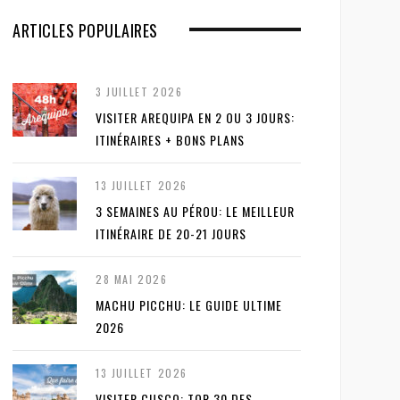
ARTICLES POPULAIRES
3 JUILLET 2026
VISITER AREQUIPA EN 2 OU 3 JOURS:
ITINÉRAIRES + BONS PLANS
13 JUILLET 2026
3 SEMAINES AU PÉROU: LE MEILLEUR
ITINÉRAIRE DE 20-21 JOURS
28 MAI 2026
MACHU PICCHU: LE GUIDE ULTIME
2026
13 JUILLET 2026
VISITER CUSCO: TOP 30 DES