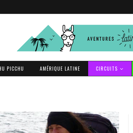
HU PICCHU
AMÉRIQUE LATINE
CIRCUITS