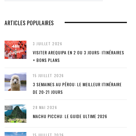
ARTICLES POPULAIRES
3 JUILLET 2026
VISITER AREQUIPA EN 2 OU 3 JOURS: ITINÉRAIRES
+ BONS PLANS
15 JUILLET 2026
3 SEMAINES AU PÉROU: LE MEILLEUR ITINÉRAIRE
DE 20-21 JOURS
28 MAI 2026
MACHU PICCHU: LE GUIDE ULTIME 2026
15 JUILLET 2026