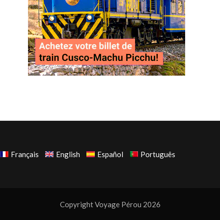
Français
English
Español
Português
Copyright Voyage Pérou 2026