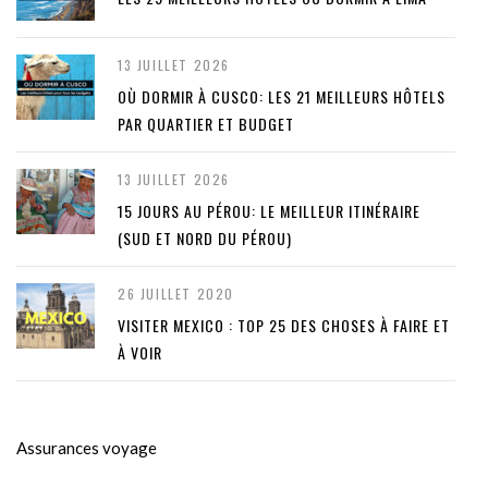
13 JUILLET 2026
OÙ DORMIR À CUSCO: LES 21 MEILLEURS HÔTELS
PAR QUARTIER ET BUDGET
13 JUILLET 2026
15 JOURS AU PÉROU: LE MEILLEUR ITINÉRAIRE
(SUD ET NORD DU PÉROU)
26 JUILLET 2020
VISITER MEXICO : TOP 25 DES CHOSES À FAIRE ET
À VOIR
Assurances voyage