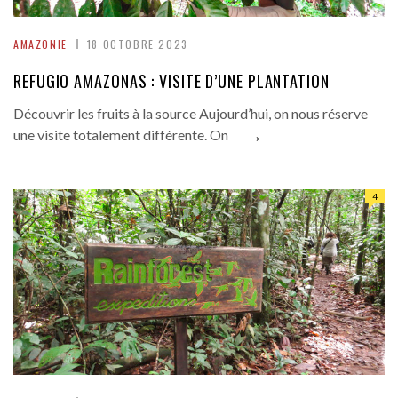
AMAZONIE
18 OCTOBRE 2023
REFUGIO AMAZONAS : VISITE D’UNE PLANTATION
Découvrir les fruits à la source Aujourd’hui, on nous réserve
→
une visite totalement différente. On
4