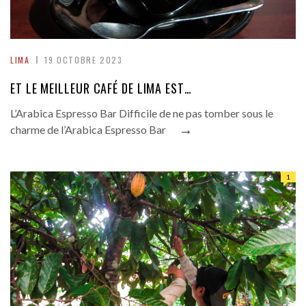
LIMA
19 OCTOBRE 2023
ET LE MEILLEUR CAFÉ DE LIMA EST…
L’Arabica Espresso Bar Difficile de ne pas tomber sous le
→
charme de l’Arabica Espresso Bar
1