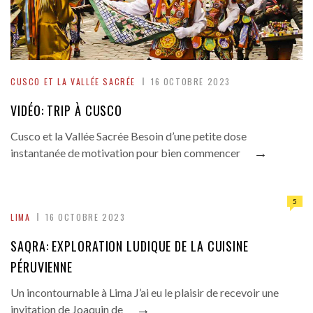
CUSCO ET LA VALLÉE SACRÉE
16 OCTOBRE 2023
VIDÉO: TRIP À CUSCO
Cusco et la Vallée Sacrée Besoin d’une petite dose
→
instantanée de motivation pour bien commencer
5
LIMA
16 OCTOBRE 2023
SAQRA: EXPLORATION LUDIQUE DE LA CUISINE
PÉRUVIENNE
Un incontournable à Lima J’ai eu le plaisir de recevoir une
→
invitation de Joaquin de