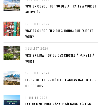
VISITER CUSCO: TOP 30 DES ATTRAITS À VOIR ET
ACTIVITÉS
15 JUILLET 2026
VISITER CUSCO EN 2 OU 3 JOURS: QUE FAIRE ET
VOIR?
3 JUILLET 2026
VISITER LIMA: TOP 25 DES CHOSES À FAIRE ET À
VOIR !
15 JUILLET 2026
LES 17 MEILLEURS HÔTELS À AGUAS CALIENTES –
OÙ DORMIR?
1 JUILLET 2026
LES 25 MEILLEURS HÔTELS OÙ DORMIR À LIMA