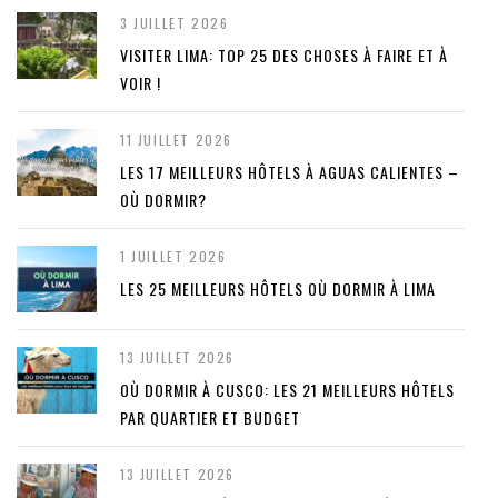
3 JUILLET 2026
VISITER LIMA: TOP 25 DES CHOSES À FAIRE ET À
VOIR !
11 JUILLET 2026
LES 17 MEILLEURS HÔTELS À AGUAS CALIENTES –
OÙ DORMIR?
1 JUILLET 2026
LES 25 MEILLEURS HÔTELS OÙ DORMIR À LIMA
13 JUILLET 2026
OÙ DORMIR À CUSCO: LES 21 MEILLEURS HÔTELS
PAR QUARTIER ET BUDGET
13 JUILLET 2026