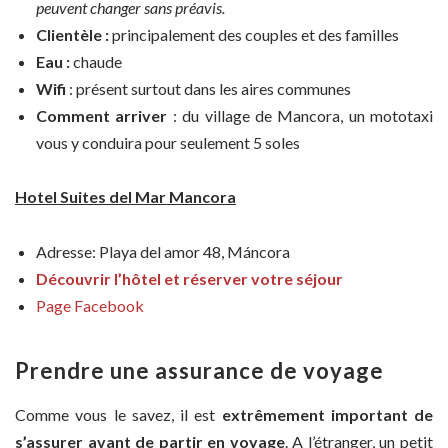
peuvent changer sans préavis.
Clientèle :
principalement des couples et des familles
Eau :
chaude
Wifi
: présent surtout dans les aires communes
Comment arriver
: du village de Mancora, un mototaxi
vous y conduira pour seulement 5 soles
Hotel Suites del Mar Mancora
Adresse: Playa del amor 48, Máncora
Découvrir l’hôtel et réserver votre séjour
Page Facebook
Prendre une assurance de voyage
Comme vous le savez, il est
extrêmement important de
s’assurer avant de partir en voyage
. A l’étranger, un petit