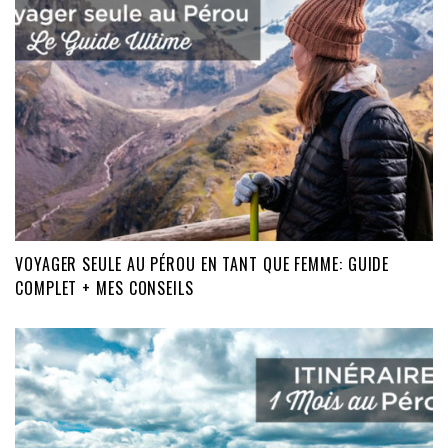
VOYAGER SEULE AU PÉROU EN TANT QUE FEMME: GUIDE
COMPLET + MES CONSEILS