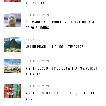
+ BONS PLANS
13 JUILLET 2026
3 SEMAINES AU PÉROU: LE MEILLEUR ITINÉRAIRE
DE 20-21 JOURS
28 MAI 2026
MACHU PICCHU: LE GUIDE ULTIME 2026
13 JUILLET 2026
VISITER CUSCO: TOP 30 DES ATTRAITS À VOIR ET
ACTIVITÉS
13 JUILLET 2026
VISITER CUSCO EN 2 OU 3 JOURS: QUE FAIRE ET
VOIR?