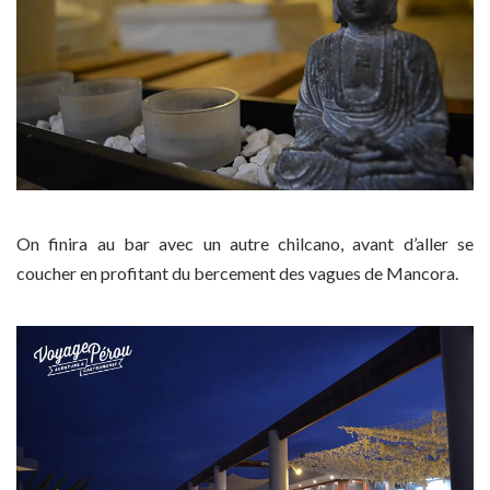
On finira au bar avec un autre chilcano, avant d’aller se
coucher en profitant du bercement des vagues de Mancora.