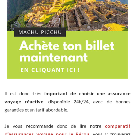
Il est donc
très important de choisir une assurance
voyage réactive
, disponible 24h/24, avec de bonnes
garanties et un tarif abordable.
Je vous recommande donc de lire notre
comparatif
d’assurances voyage pour le Pérou
, vous y trouverez