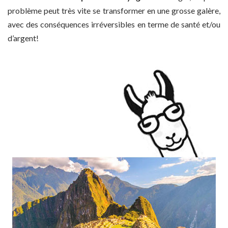
problème peut très vite se transformer en une grosse galère,
avec des conséquences irréversibles en terme de santé et/ou
d’argent!