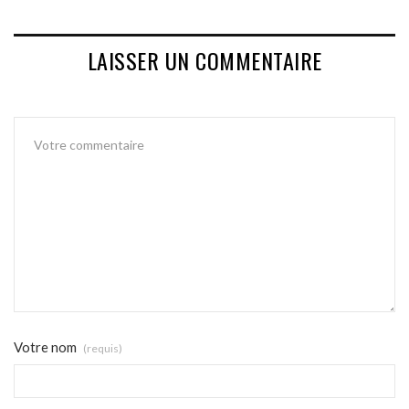
LAISSER UN COMMENTAIRE
Votre nom
(requis)