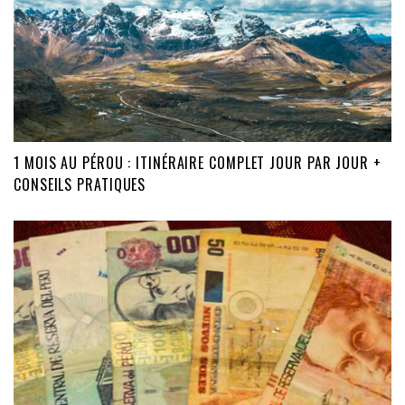
1 MOIS AU PÉROU : ITINÉRAIRE COMPLET JOUR PAR JOUR +
CONSEILS PRATIQUES