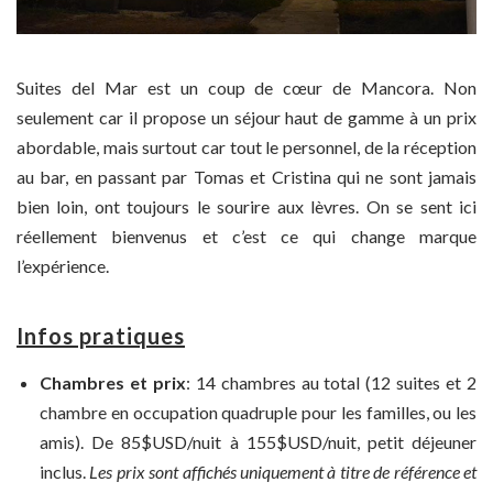
Suites del Mar est un coup de cœur de Mancora. Non
seulement car il propose un séjour haut de gamme à un prix
abordable, mais surtout car tout le personnel, de la réception
au bar, en passant par Tomas et Cristina qui ne sont jamais
bien loin, ont toujours le sourire aux lèvres. On se sent ici
réellement bienvenus et c’est ce qui change marque
l’expérience.
Infos pratiques
Chambres et prix
: 14 chambres au total (12 suites et 2
chambre en occupation quadruple pour les familles, ou les
amis). De 85$USD/nuit à 155$USD/nuit, petit déjeuner
inclus.
Les prix sont affichés uniquement à titre de référence et