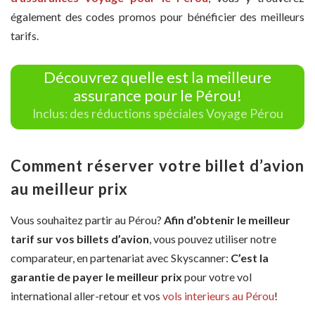
également des codes promos pour bénéficier des meilleurs
tarifs.
Découvrez quelle est la meilleure
assurance pour le Pérou!
Inclus: des réductions spéciales Voyage Pérou
Comment réserver votre billet d’avion
au meilleur prix
Vous souhaitez partir au Pérou?
Afin d’obtenir le meilleur
tarif sur vos billets d’avion
, vous pouvez utiliser notre
comparateur, en partenariat avec Skyscanner:
C’est la
garantie de payer le meilleur prix
pour votre vol
international aller-retour et vos
vols interieurs au Pérou
!