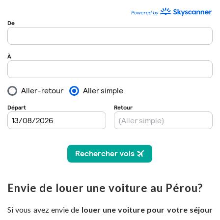
Envie de louer une voiture au Pérou?
Si vous avez envie de
louer une voiture pour votre séjour