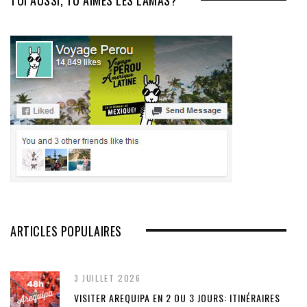
ARTICLES POPULAIRES
3 JUILLET 2026
VISITER AREQUIPA EN 2 OU 3 JOURS: ITINÉRAIRES