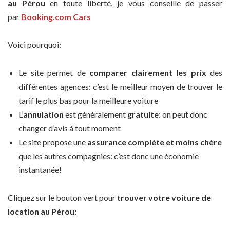
au Pérou
en toute liberté, je vous conseille de passer
par
Booking.com Cars
Voici pourquoi:
Le site permet de
comparer clairement les prix
des
différentes agences: c’est le meilleur moyen de trouver le
tarif le plus bas pour la meilleure voiture
L’
annulation
est généralement
gratuite
: on peut donc
changer d’avis à tout moment
Le site propose une
assurance complète et moins chère
que les autres compagnies: c’est donc une économie
instantanée!
Cliquez sur le bouton vert pour
trouver votre voiture de
location au Pérou: