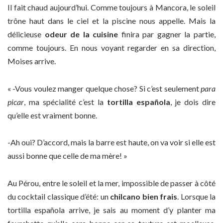
Il fait chaud aujourd’hui. Comme toujours à Mancora, le soleil
trône haut dans le ciel et la piscine nous appelle. Mais la
délicieuse
odeur de la cuisine
finira par gagner la partie,
comme toujours. En nous voyant regarder en sa direction,
Moises arrive.
« -Vous voulez manger quelque chose? Si c’est seulement
para
picar
, ma spécialité c’est la
tortilla española
, je dois dire
qu’elle est vraiment bonne.
-Ah oui? D’accord, mais la barre est haute, on va voir si elle est
aussi bonne que celle de ma mère! »
Au Pérou, entre le soleil et la mer, impossible de passer à côté
du cocktail classique d’été: un
chilcano bien frais
. Lorsque la
tortilla española arrive, je sais au moment d’y planter ma