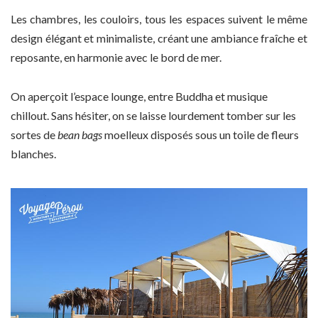
Les chambres, les couloirs, tous les espaces suivent le même
design élégant et minimaliste, créant une ambiance fraîche et
reposante, en harmonie avec le bord de mer.
On aperçoit l’espace lounge, entre Buddha et musique
chillout. Sans hésiter, on se laisse lourdement tomber sur les
sortes de
bean bags
moelleux disposés sous un toile de fleurs
blanches.