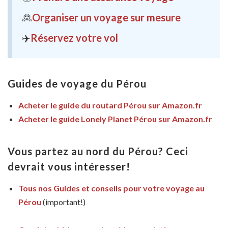
🙎
Organiser un voyage sur mesure
✈️
Réservez votre vol
Guides de voyage du Pérou
Acheter le guide du routard Pérou sur Amazon.fr
Acheter le guide Lonely Planet Pérou sur Amazon.fr
Vous partez au nord du Pérou? Ceci
devrait vous intéresser!
Tous nos Guides et conseils pour votre voyage au
Pérou
(important!)