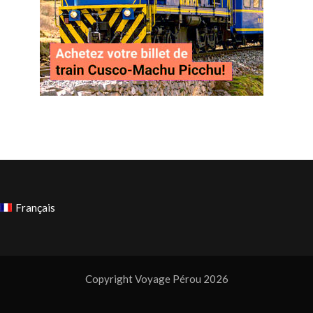
Français
Copyright Voyage Pérou 2026