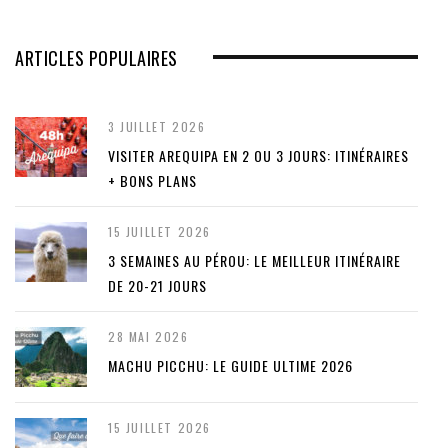
ARTICLES POPULAIRES
3 JUILLET 2026
VISITER AREQUIPA EN 2 OU 3 JOURS: ITINÉRAIRES
+ BONS PLANS
15 JUILLET 2026
3 SEMAINES AU PÉROU: LE MEILLEUR ITINÉRAIRE
DE 20-21 JOURS
28 MAI 2026
MACHU PICCHU: LE GUIDE ULTIME 2026
15 JUILLET 2026