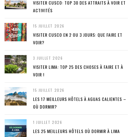
VISITER CUSCO: TOP 30 DES ATTRAITS À VOIR ET
ACTIVITÉS
15 JUILLET 2026
VISITER CUSCO EN 2 OU 3 JOURS: QUE FAIRE ET
VOIR?
3 JUILLET 2026
VISITER LIMA: TOP 25 DES CHOSES À FAIRE ET À
VOIR !
15 JUILLET 2026
LES 17 MEILLEURS HÔTELS À AGUAS CALIENTES –
OÙ DORMIR?
1 JUILLET 2026
LES 25 MEILLEURS HÔTELS OÙ DORMIR À LIMA