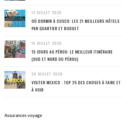
13 JUILLET 2026
OÙ DORMIR À CUSCO: LES 21 MEILLEURS HÔTELS
PAR QUARTIER ET BUDGET
15 JUILLET 2026
15 JOURS AU PÉROU: LE MEILLEUR ITINÉRAIRE
(SUD ET NORD DU PÉROU)
26 JUILLET 2020
VISITER MEXICO : TOP 25 DES CHOSES À FAIRE ET
À VOIR
Assurances voyage