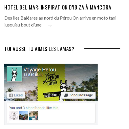
HOTEL DEL MAR: INSPIRATION D’IBIZA À MANCORA
Des îles Baléares au nord du Pérou On arrive en moto taxi
→
jusqu’au bout d’une
TOI AUSSI, TU AIMES LES LAMAS?