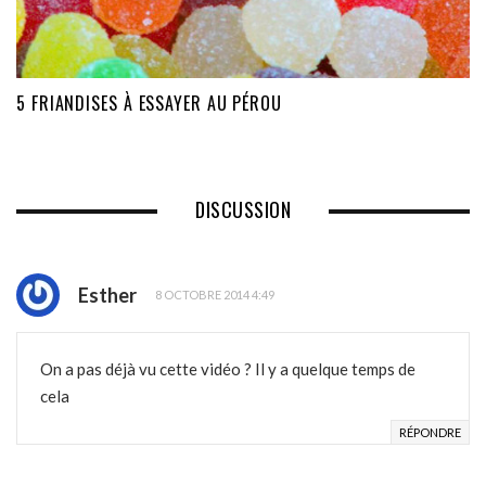
5 FRIANDISES À ESSAYER AU PÉROU
DISCUSSION
Esther
8 OCTOBRE 2014 4:49
On a pas déjà vu cette vidéo ? Il y a quelque temps de
cela
RÉPONDRE