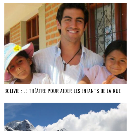
BOLIVIE : LE THÉÂTRE POUR AIDER LES ENFANTS DE LA RUE