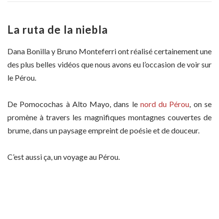
La ruta de la niebla
Dana Bonilla y Bruno Monteferri ont réalisé certainement une
des plus belles vidéos que nous avons eu l’occasion de voir sur
le Pérou.
De Pomocochas à Alto Mayo, dans le
nord du Pérou
, on se
promène à travers les magnifiques montagnes couvertes de
brume, dans un paysage empreint de poésie et de douceur.
C’est aussi ça, un voyage au Pérou.