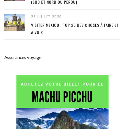
(SUD ET NORD DU PÉROU)
26 JUILLET 2020
VISITER MEXICO : TOP 25 DES CHOSES À FAIRE ET
À VOIR
Assurances voyage