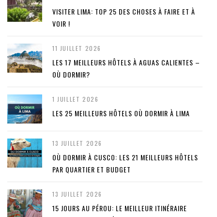
VISITER LIMA: TOP 25 DES CHOSES À FAIRE ET À
VOIR !
11 JUILLET 2026
LES 17 MEILLEURS HÔTELS À AGUAS CALIENTES –
OÙ DORMIR?
1 JUILLET 2026
LES 25 MEILLEURS HÔTELS OÙ DORMIR À LIMA
13 JUILLET 2026
OÙ DORMIR À CUSCO: LES 21 MEILLEURS HÔTELS
PAR QUARTIER ET BUDGET
13 JUILLET 2026
15 JOURS AU PÉROU: LE MEILLEUR ITINÉRAIRE