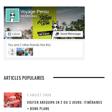
ARTICLES POPULAIRES
3 JUILLET 2026
VISITER AREQUIPA EN 2 OU 3 JOURS: ITINÉRAIRES
+ BONS PLANS