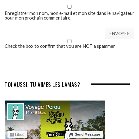
Enregistrer mon nom, mon e-mail et mon site dans le navigateur
pour mon prochain commentaire.
Check the box to confirm that you are NOT a spammer
TOI AUSSI, TU AIMES LES LAMAS?