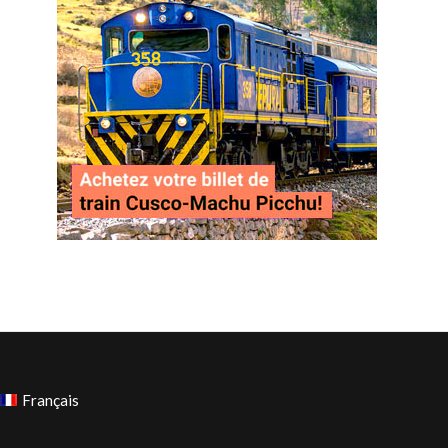
Français