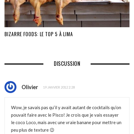
BIZARRE FOODS: LE TOP 5 À LIMA
DISCUSSION
Olivier
19 JANVIER 2012 2:28
Wow, je savais pas qu’il y avait autant de cocktails qu’on
pouvait faire avec le Pisco! Je crois que je vais essayer
le coco Loco, mais avec une vraie banane pour mettre un
peu plus de texture 😉