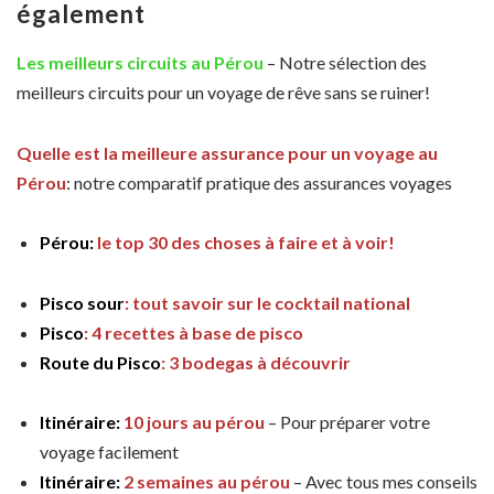
également
Les meilleurs circuits au Pérou
– Notre sélection des
meilleurs circuits pour un voyage de rêve sans se ruiner!
Quelle est la meilleure assurance pour un voyage au
Pérou
: notre comparatif pratique des assurances voyages
Pérou:
le top 30 des choses à faire et à voir!
Pisco sour
: tout savoir sur le cocktail national
Pisco
: 4 recettes à base de pisco
Route du Pisco
: 3 bodegas à découvrir
Itinéraire:
10 jours au pérou
– Pour préparer votre
voyage facilement
Itinéraire:
2 semaines au pérou
– Avec tous mes conseils