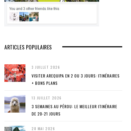
ARTICLES POPULAIRES
3 JUILLET 2026
VISITER AREQUIPA EN 2 OU 3 JOURS: ITINÉRAIRES
+ BONS PLANS
13 JUILLET 2026
3 SEMAINES AU PÉROU: LE MEILLEUR ITINÉRAIRE
DE 20-21 JOURS
28 MAI 2026