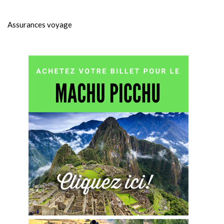
Assurances voyage