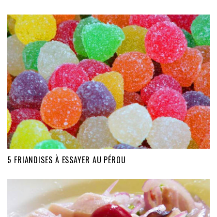
5 FRIANDISES À ESSAYER AU PÉROU