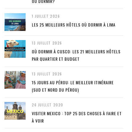
OÙ DORMIR?
1 JUILLET 2026
LES 25 MEILLEURS HÔTELS OÙ DORMIR À LIMA
13 JUILLET 2026
OÙ DORMIR À CUSCO: LES 21 MEILLEURS HÔTELS
PAR QUARTIER ET BUDGET
13 JUILLET 2026
15 JOURS AU PÉROU: LE MEILLEUR ITINÉRAIRE
(SUD ET NORD DU PÉROU)
26 JUILLET 2020
VISITER MEXICO : TOP 25 DES CHOSES À FAIRE ET
À VOIR