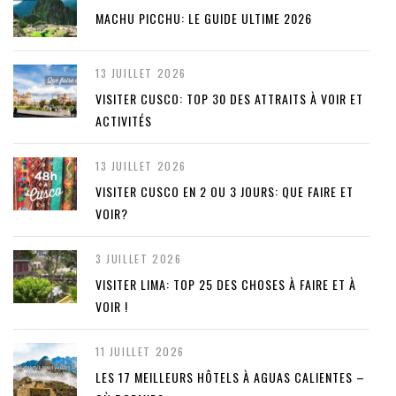
MACHU PICCHU: LE GUIDE ULTIME 2026
13 JUILLET 2026
VISITER CUSCO: TOP 30 DES ATTRAITS À VOIR ET
ACTIVITÉS
13 JUILLET 2026
VISITER CUSCO EN 2 OU 3 JOURS: QUE FAIRE ET
VOIR?
3 JUILLET 2026
VISITER LIMA: TOP 25 DES CHOSES À FAIRE ET À
VOIR !
11 JUILLET 2026
LES 17 MEILLEURS HÔTELS À AGUAS CALIENTES –