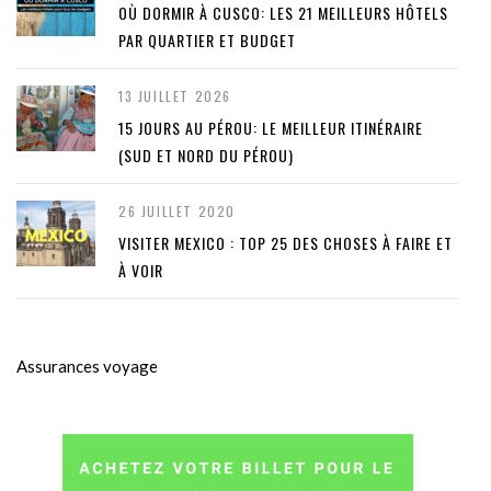
OÙ DORMIR À CUSCO: LES 21 MEILLEURS HÔTELS
PAR QUARTIER ET BUDGET
13 JUILLET 2026
15 JOURS AU PÉROU: LE MEILLEUR ITINÉRAIRE
(SUD ET NORD DU PÉROU)
26 JUILLET 2020
VISITER MEXICO : TOP 25 DES CHOSES À FAIRE ET
À VOIR
Assurances voyage