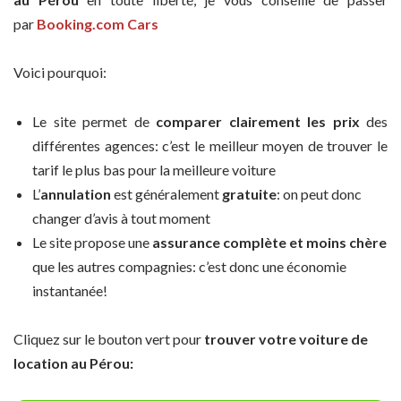
par
Booking.com Cars
Voici pourquoi:
Le site permet de
comparer clairement les prix
des
différentes agences: c’est le meilleur moyen de trouver le
tarif le plus bas pour la meilleure voiture
L’
annulation
est généralement
gratuite
: on peut donc
changer d’avis à tout moment
Le site propose une
assurance complète et moins chère
que les autres compagnies: c’est donc une économie
instantanée!
Cliquez sur le bouton vert pour
trouver votre voiture de
location au Pérou: