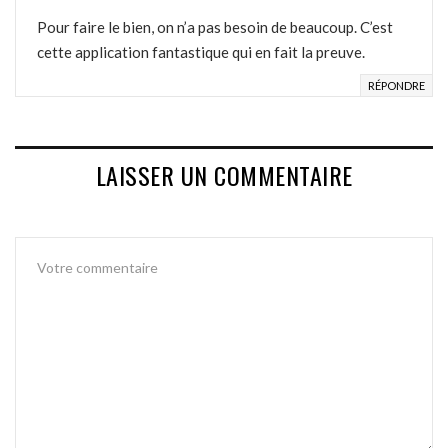
Pour faire le bien, on n’a pas besoin de beaucoup. C’est
cette application fantastique qui en fait la preuve.
RÉPONDRE
LAISSER UN COMMENTAIRE