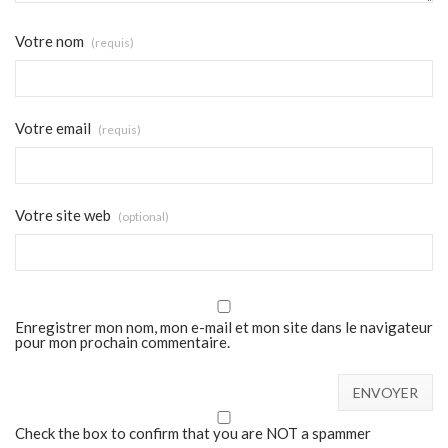
Votre nom
(requis)
Votre email
(requis)
Votre site web
(optional)
Enregistrer mon nom, mon e-mail et mon site dans le navigateur
pour mon prochain commentaire.
Check the box to confirm that you are NOT a spammer