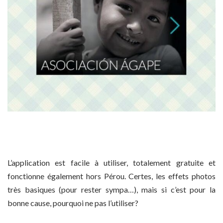
L’application est facile à utiliser, totalement gratuite et
fonctionne également hors Pérou. Certes, les effets photos
très basiques (pour rester sympa…), mais si c’est pour la
bonne cause, pourquoi ne pas l’utiliser?