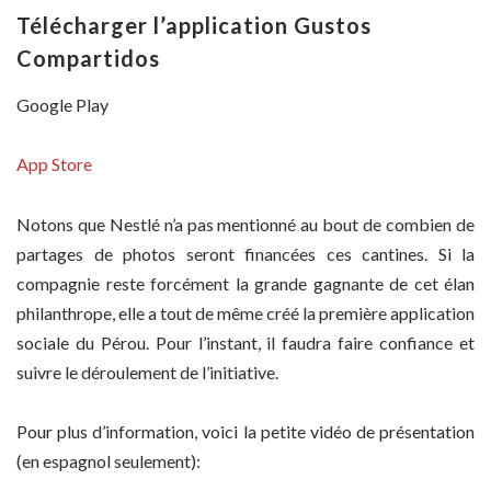
Télécharger l’application Gustos
Compartidos
Google Play
App Store
Notons que Nestlé n’a pas mentionné au bout de combien de
partages de photos seront financées ces cantines. Si la
compagnie reste forcément la grande gagnante de cet élan
philanthrope, elle a tout de même créé la première application
sociale du Pérou. Pour l’instant, il faudra faire confiance et
suivre le déroulement de l’initiative.
Pour plus d’information, voici la petite vidéo de présentation
(en espagnol seulement):