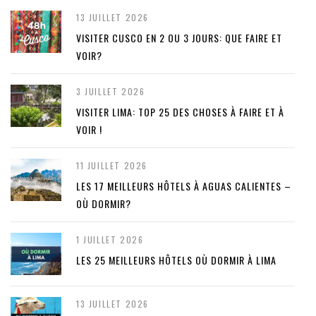
13 JUILLET 2026
VISITER CUSCO EN 2 OU 3 JOURS: QUE FAIRE ET
VOIR?
3 JUILLET 2026
VISITER LIMA: TOP 25 DES CHOSES À FAIRE ET À
VOIR !
11 JUILLET 2026
LES 17 MEILLEURS HÔTELS À AGUAS CALIENTES –
OÙ DORMIR?
1 JUILLET 2026
LES 25 MEILLEURS HÔTELS OÙ DORMIR À LIMA
13 JUILLET 2026