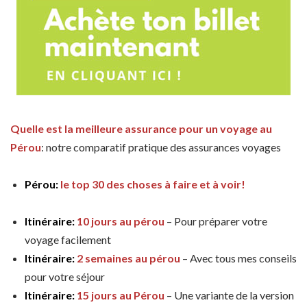
Quelle est la meilleure assurance pour un voyage au
Pérou
: notre comparatif pratique des assurances voyages
Pérou:
le top 30 des choses à faire et à voir!
Itinéraire:
10 jours au pérou
– Pour préparer votre
voyage facilement
Itinéraire:
2 semaines au pérou
– Avec tous mes conseils
pour votre séjour
Itinéraire:
15 jours au Pérou
– Une variante de la version