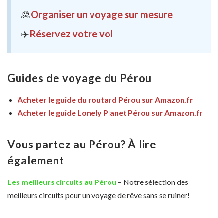
🙎
Organiser un voyage sur mesure
✈️
Réservez votre vol
Guides de voyage du Pérou
Acheter le guide du routard Pérou sur Amazon.fr
Acheter le guide Lonely Planet Pérou sur Amazon.fr
Vous partez au Pérou? À lire
également
Les meilleurs circuits au Pérou
– Notre sélection des
meilleurs circuits pour un voyage de rêve sans se ruiner!