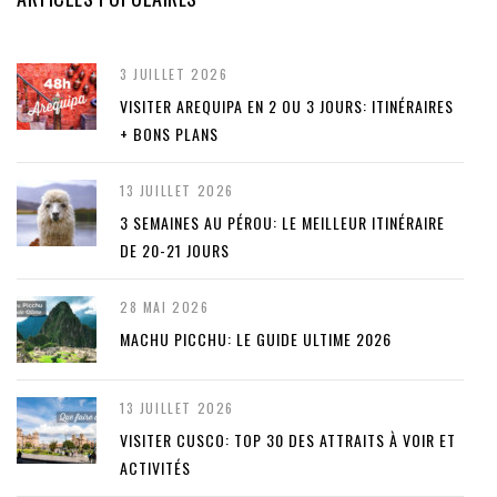
3 JUILLET 2026
VISITER AREQUIPA EN 2 OU 3 JOURS: ITINÉRAIRES
+ BONS PLANS
13 JUILLET 2026
3 SEMAINES AU PÉROU: LE MEILLEUR ITINÉRAIRE
DE 20-21 JOURS
28 MAI 2026
MACHU PICCHU: LE GUIDE ULTIME 2026
13 JUILLET 2026
VISITER CUSCO: TOP 30 DES ATTRAITS À VOIR ET
ACTIVITÉS