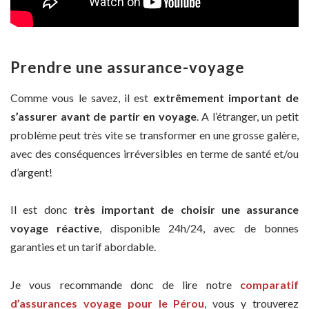
Prendre une assurance-voyage
Comme vous le savez, il est
extrêmement important de
s’assurer avant de partir en voyage
. A l’étranger, un petit
problème peut très vite se transformer en une grosse galère,
avec des conséquences irréversibles en terme de santé et/ou
d’argent!
Il est donc
très important de choisir une assurance
voyage réactive
, disponible 24h/24, avec de bonnes
garanties et un tarif abordable.
Je vous recommande donc de lire notre
comparatif
d’assurances voyage pour le Pérou
, vous y trouverez