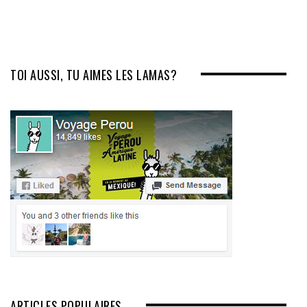
TOI AUSSI, TU AIMES LES LAMAS?
ARTICLES POPULAIRES