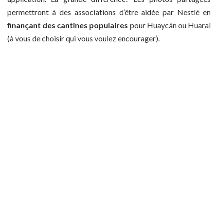
permettront à des associations d’être aidée par Nestlé en
finançant des cantines populaires
pour Huaycán ou Huaral
(à vous de choisir qui vous voulez encourager).