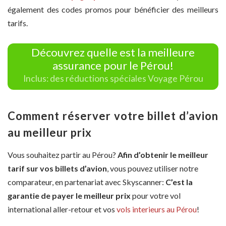
également des codes promos pour bénéficier des meilleurs
tarifs.
Découvrez quelle est la meilleure
assurance pour le Pérou!
Inclus: des réductions spéciales Voyage Pérou
Comment réserver votre billet d’avion
au meilleur prix
Vous souhaitez partir au Pérou?
Afin d’obtenir le meilleur
tarif sur vos billets d’avion
, vous pouvez utiliser notre
comparateur, en partenariat avec Skyscanner:
C’est la
garantie de payer le meilleur prix
pour votre vol
international aller-retour et vos
vols interieurs au Pérou
!