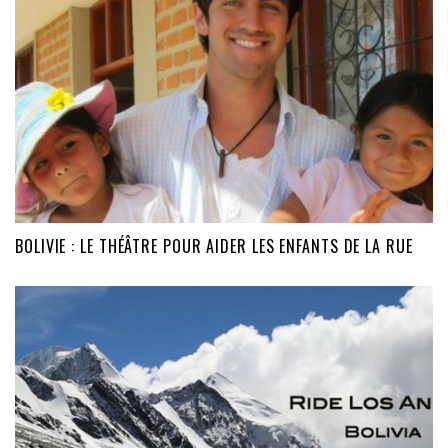
BOLIVIE : LE THÉÂTRE POUR AIDER LES ENFANTS DE LA RUE