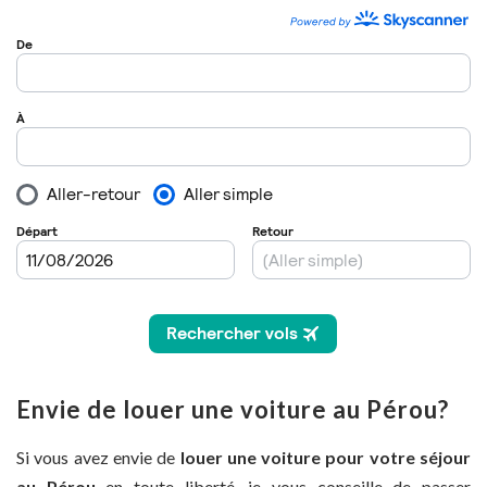
Envie de louer une voiture au Pérou?
Si vous avez envie de
louer une voiture pour votre séjour
au Pérou
en toute liberté, je vous conseille de passer