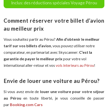
Inclus: des réductions spéciales Voyage Pérou
Comment réserver votre billet d’avion
au meilleur prix
Vous souhaitez partir au Pérou?
Afin d’obtenir le meilleur
tarif sur vos billets d’avion
, vous pouvez utiliser notre
comparateur, en partenariat avec Skyscanner:
C’est la
garantie de payer le meilleur prix
pour votre vol
international aller-retour et vos
vols interieurs au Pérou
!
Envie de louer une voiture au Pérou?
Si vous avez envie de
louer une voiture pour votre séjour
au Pérou
en toute liberté, je vous conseille de passer
par
Booking.com Cars