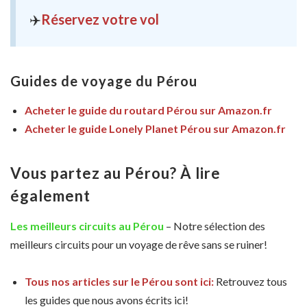
✈️
Réservez votre vol
Guides de voyage du Pérou
Acheter le guide du routard Pérou sur Amazon.fr
Acheter le guide Lonely Planet Pérou sur Amazon.fr
Vous partez au Pérou? À lire
également
Les meilleurs circuits au Pérou
– Notre sélection des
meilleurs circuits pour un voyage de rêve sans se ruiner!
Tous nos articles sur le Pérou sont ici:
Retrouvez tous
les guides que nous avons écrits ici!