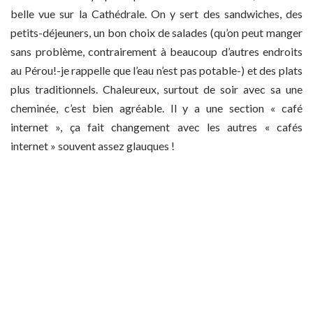
belle vue sur la Cathédrale. On y sert des sandwiches, des
petits-déjeuners, un bon choix de salades (qu’on peut manger
sans problème, contrairement à beaucoup d’autres endroits
au Pérou!-je rappelle que l’eau n’est pas potable-) et des plats
plus traditionnels. Chaleureux, surtout de soir avec sa une
cheminée, c’est bien agréable. Il y a une section « café
internet », ça fait changement avec les autres « cafés
internet » souvent assez glauques !