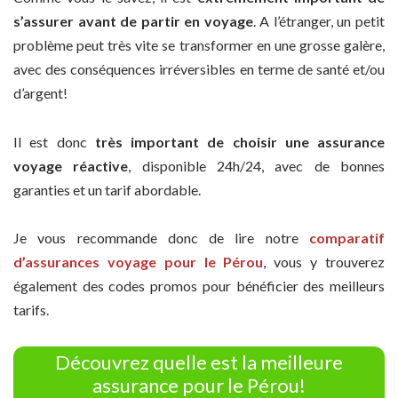
s’assurer avant de partir en voyage
. A l’étranger, un petit
problème peut très vite se transformer en une grosse galère,
avec des conséquences irréversibles en terme de santé et/ou
d’argent!
Il est donc
très important de choisir une assurance
voyage réactive
, disponible 24h/24, avec de bonnes
garanties et un tarif abordable.
Je vous recommande donc de lire notre
comparatif
d’assurances voyage pour le Pérou
, vous y trouverez
également des codes promos pour bénéficier des meilleurs
tarifs.
Découvrez quelle est la meilleure
assurance pour le Pérou!