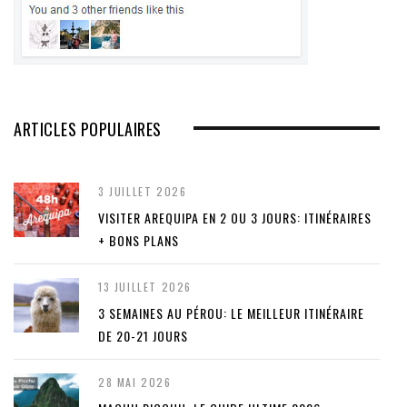
ARTICLES POPULAIRES
3 JUILLET 2026
VISITER AREQUIPA EN 2 OU 3 JOURS: ITINÉRAIRES
+ BONS PLANS
13 JUILLET 2026
3 SEMAINES AU PÉROU: LE MEILLEUR ITINÉRAIRE
DE 20-21 JOURS
28 MAI 2026