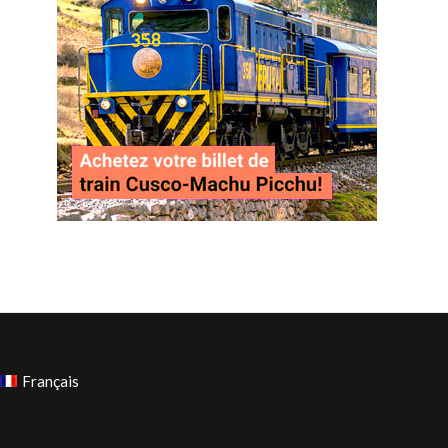
Français