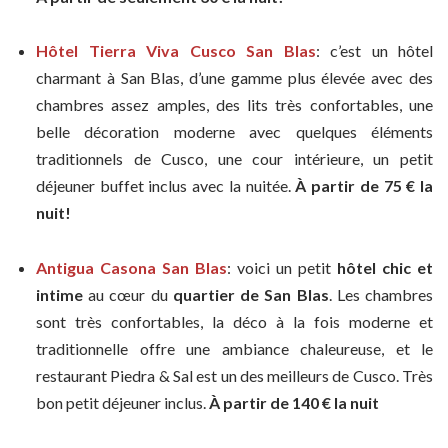
Hôtel Tierra Viva Cusco San Blas
: c’est un hôtel
charmant à San Blas, d’une gamme plus élevée avec des
chambres assez amples, des lits très confortables, une
belle décoration moderne avec quelques éléments
traditionnels de Cusco, une cour intérieure, un petit
déjeuner buffet inclus avec la nuitée.
À partir de 75 € la
nuit!
Antigua Casona San Blas
: voici un petit
hôtel chic et
intime
au cœur du
quartier de San Blas
. Les chambres
sont très confortables, la déco à la fois moderne et
traditionnelle offre une ambiance chaleureuse, et le
restaurant Piedra & Sal est un des meilleurs de Cusco. Très
bon petit déjeuner inclus.
À partir de 140 € la nuit