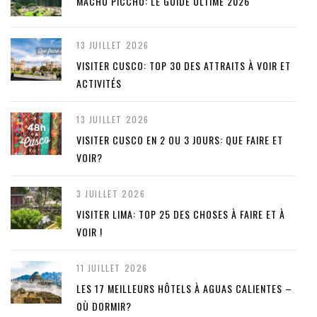
MACHU PICCHU: LE GUIDE ULTIME 2026
13 JUILLET 2026
VISITER CUSCO: TOP 30 DES ATTRAITS À VOIR ET
ACTIVITÉS
13 JUILLET 2026
VISITER CUSCO EN 2 OU 3 JOURS: QUE FAIRE ET
VOIR?
3 JUILLET 2026
VISITER LIMA: TOP 25 DES CHOSES À FAIRE ET À
VOIR !
11 JUILLET 2026
LES 17 MEILLEURS HÔTELS À AGUAS CALIENTES –
OÙ DORMIR?