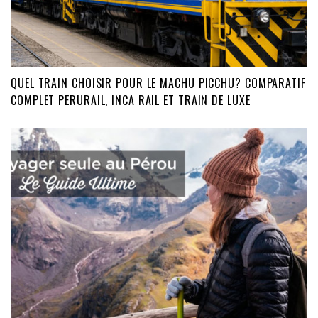
QUEL TRAIN CHOISIR POUR LE MACHU PICCHU? COMPARATIF
COMPLET PERURAIL, INCA RAIL ET TRAIN DE LUXE