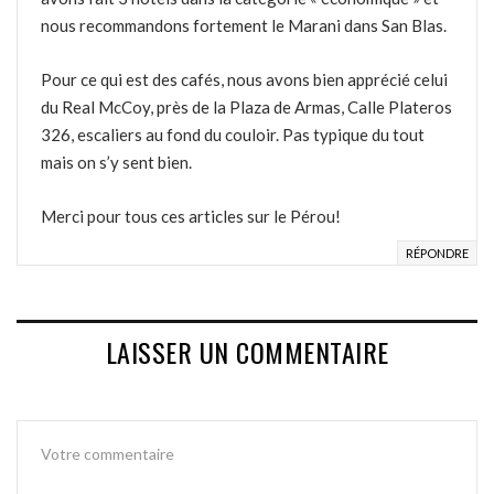
nous recommandons fortement le Marani dans San Blas.
Pour ce qui est des cafés, nous avons bien apprécié celui
du Real McCoy, près de la Plaza de Armas, Calle Plateros
326, escaliers au fond du couloir. Pas typique du tout
mais on s’y sent bien.
Merci pour tous ces articles sur le Pérou!
RÉPONDRE
LAISSER UN COMMENTAIRE