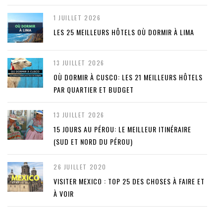
1 JUILLET 2026
LES 25 MEILLEURS HÔTELS OÙ DORMIR À LIMA
13 JUILLET 2026
OÙ DORMIR À CUSCO: LES 21 MEILLEURS HÔTELS
PAR QUARTIER ET BUDGET
13 JUILLET 2026
15 JOURS AU PÉROU: LE MEILLEUR ITINÉRAIRE
(SUD ET NORD DU PÉROU)
26 JUILLET 2020
VISITER MEXICO : TOP 25 DES CHOSES À FAIRE ET
À VOIR