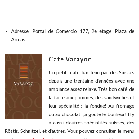
Adresse: Portal de Comercio 177, 2e étage, Plaza de
Armas
Cafe Varayoc
Un petit café-bar tenu par des Suisses
depuis une trentaine d’années avec une
ambiance assez relaxe. Très bon café, de
la tarte aux pommes, des sandwiches et
leur spécialité : la fondue! Au fromage
ou au chocolat, ça goûte le bonheur! Il y
a aussi d’autres spécialités suisses, des
Röstis, Schnitzel, et d’autres. Vous pouvez consulter le menu