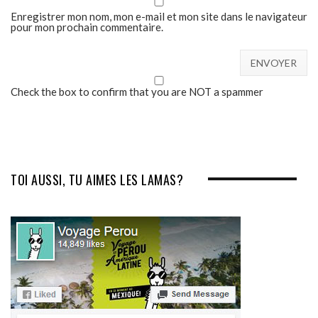
Enregistrer mon nom, mon e-mail et mon site dans le navigateur
pour mon prochain commentaire.
Check the box to confirm that you are NOT a spammer
TOI AUSSI, TU AIMES LES LAMAS?