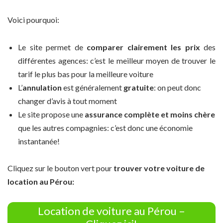
Voici pourquoi:
Le site permet de
comparer clairement les prix
des
différentes agences: c’est le meilleur moyen de trouver le
tarif le plus bas pour la meilleure voiture
L’
annulation
est généralement
gratuite
: on peut donc
changer d’avis à tout moment
Le site propose une
assurance complète et moins chère
que les autres compagnies: c’est donc une économie
instantanée!
Cliquez sur le bouton vert pour
trouver votre voiture de
location au Pérou:
Location de voiture au Pérou –