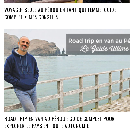
VOYAGER SEULE AU PÉROU EN TANT QUE FEMME: GUIDE
COMPLET + MES CONSEILS
ROAD TRIP EN VAN AU PÉROU : GUIDE COMPLET POUR
EXPLORER LE PAYS EN TOUTE AUTONOMIE