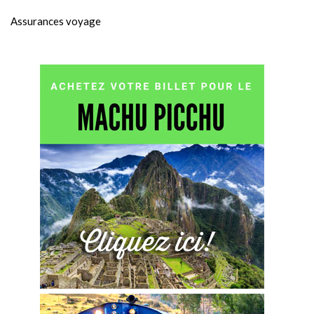
Assurances voyage