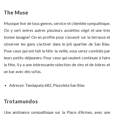
The Muse
Musique live de tous genres, service et clientèle sympathique.
On y sert entres autres plusieurs assiettes végé et une très
bonne lasagne! On en profite pour s’asseoir sur la terrasse et
observer les gens s’activer dans le joli quartier de San Blas.
Pour ceux qui ont fait la fête la veille, vous serez comblés par
leurs petits-déjeuners. Pour ceux qui veulent continuer à faire
la fête, il y a une intéressante sélection de vins et de bières et
un bar avec des sofas.
Adresse: Tandapata 682, Plazoleta San Blas
Trotamundos
Une ambiance sympathique sur la Place d’Armes, avec une