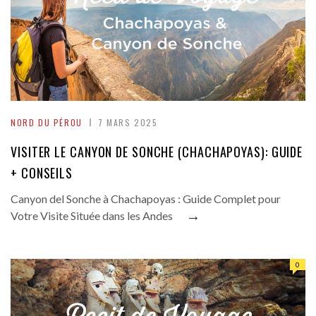
NORD DU PÉROU
7 MARS 2025
VISITER LE CANYON DE SONCHE (CHACHAPOYAS): GUIDE
+ CONSEILS
Canyon del Sonche à Chachapoyas : Guide Complet pour
→
Votre Visite Située dans les Andes
0