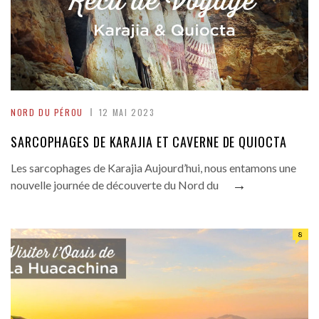
NORD DU PÉROU
12 MAI 2023
SARCOPHAGES DE KARAJIA ET CAVERNE DE QUIOCTA
Les sarcophages de Karajia Aujourd’hui, nous entamons une
→
nouvelle journée de découverte du Nord du
8