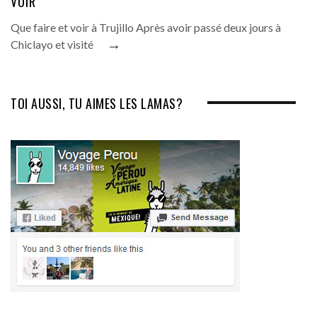
VOIR
Que faire et voir à Trujillo Après avoir passé deux jours à
→
Chiclayo et visité
TOI AUSSI, TU AIMES LES LAMAS?