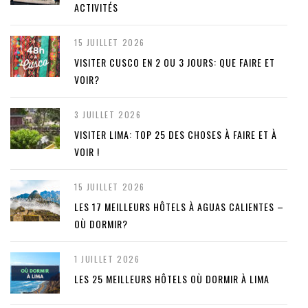
ACTIVITÉS
15 JUILLET 2026
VISITER CUSCO EN 2 OU 3 JOURS: QUE FAIRE ET
VOIR?
3 JUILLET 2026
VISITER LIMA: TOP 25 DES CHOSES À FAIRE ET À
VOIR !
15 JUILLET 2026
LES 17 MEILLEURS HÔTELS À AGUAS CALIENTES –
OÙ DORMIR?
1 JUILLET 2026
LES 25 MEILLEURS HÔTELS OÙ DORMIR À LIMA