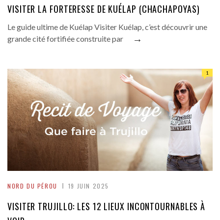
VISITER LA FORTERESSE DE KUÉLAP (CHACHAPOYAS)
Le guide ultime de Kuélap Visiter Kuélap, c’est découvrir une
→
grande cité fortifiée construite par
1
NORD DU PÉROU
19 JUIN 2025
VISITER TRUJILLO: LES 12 LIEUX INCONTOURNABLES À