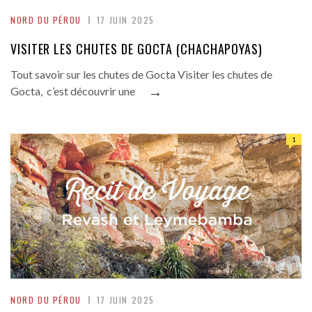
NORD DU PÉROU
17 JUIN 2025
VISITER LES CHUTES DE GOCTA (CHACHAPOYAS)
Tout savoir sur les chutes de Gocta Visiter les chutes de
→
Gocta, c’est découvrir une
1
NORD DU PÉROU
17 JUIN 2025