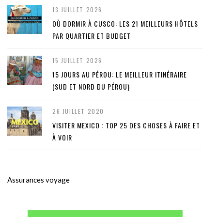
13 JUILLET 2026
OÙ DORMIR À CUSCO: LES 21 MEILLEURS HÔTELS
PAR QUARTIER ET BUDGET
15 JUILLET 2026
15 JOURS AU PÉROU: LE MEILLEUR ITINÉRAIRE
(SUD ET NORD DU PÉROU)
26 JUILLET 2020
VISITER MEXICO : TOP 25 DES CHOSES À FAIRE ET
À VOIR
Assurances voyage