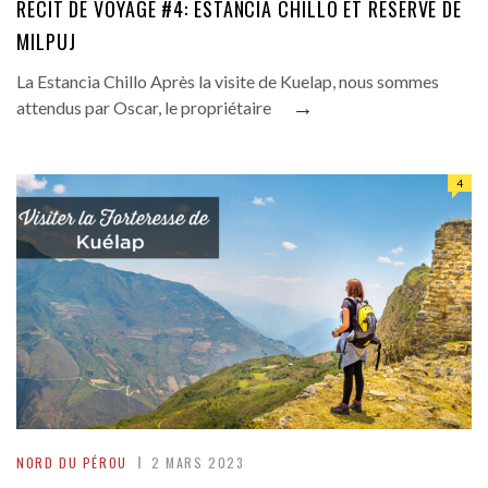
RÉCIT DE VOYAGE #4: ESTANCIA CHILLO ET RÉSERVE DE
MILPUJ
La Estancia Chillo Après la visite de Kuelap, nous sommes
→
attendus par Oscar, le propriétaire
4
NORD DU PÉROU
2 MARS 2023