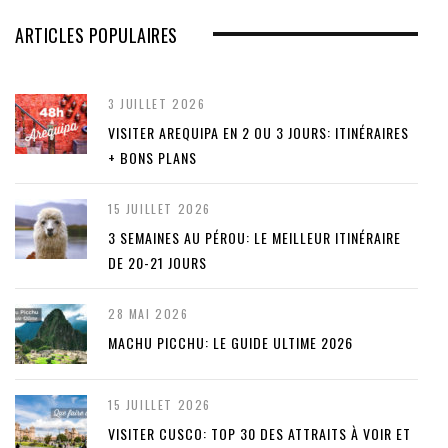
ARTICLES POPULAIRES
3 JUILLET 2026
VISITER AREQUIPA EN 2 OU 3 JOURS: ITINÉRAIRES
+ BONS PLANS
15 JUILLET 2026
3 SEMAINES AU PÉROU: LE MEILLEUR ITINÉRAIRE
DE 20-21 JOURS
28 MAI 2026
MACHU PICCHU: LE GUIDE ULTIME 2026
15 JUILLET 2026
VISITER CUSCO: TOP 30 DES ATTRAITS À VOIR ET