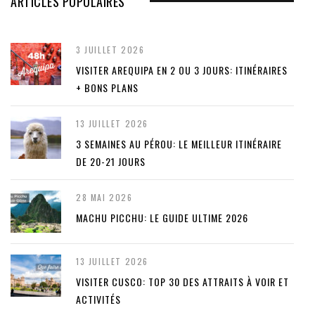
ARTICLES POPULAIRES
3 JUILLET 2026
VISITER AREQUIPA EN 2 OU 3 JOURS: ITINÉRAIRES
+ BONS PLANS
13 JUILLET 2026
3 SEMAINES AU PÉROU: LE MEILLEUR ITINÉRAIRE
DE 20-21 JOURS
28 MAI 2026
MACHU PICCHU: LE GUIDE ULTIME 2026
13 JUILLET 2026
VISITER CUSCO: TOP 30 DES ATTRAITS À VOIR ET
ACTIVITÉS