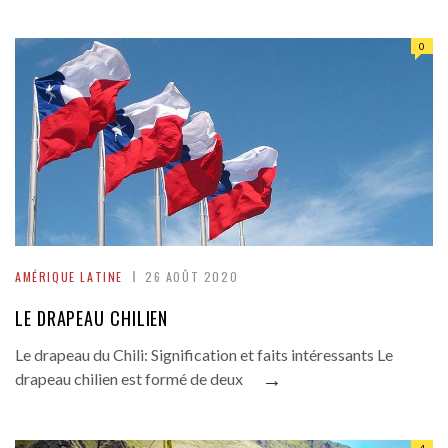
0
AMÉRIQUE LATINE
26 AOÛT 2020
LE DRAPEAU CHILIEN
Le drapeau du Chili: Signification et faits intéressants Le
→
drapeau chilien est formé de deux