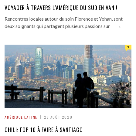
VOYAGER À TRAVERS L’AMÉRIQUE DU SUD EN VAN !
Rencontres locales autour du soin Florence et Yohan, sont
→
deux soignants qui partagent plusieurs passions sur
3
AMÉRIQUE LATINE
26 AOÛT 2020
CHILI: TOP 10 À FAIRE À SANTIAGO