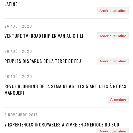
LATINE
Amérique Latine
26 AOÛT 2020
VENTURE TV: ROADTRIP EN VAN AU CHILI
Amérique Latine
26 AOÛT 2020
PEUPLES DISPARUS DE LA TERRE DE FEU
Amérique Latine
26 AOÛT 2020
REVUE BLOGGING DE LA SEMAINE #6 : LES 5 ARTICLES À NE PAS
MANQUER!
Argentine
9 NOVEMBRE 2017
7 EXPÉRIENCES INCROYABLES À VIVRE EN AMÉRIQUE DU SUD
Amérique Latine