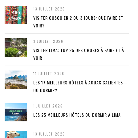
13 JUILLET 2026
VISITER CUSCO EN 2 OU 3 JOURS: QUE FAIRE ET
VOIR?
3 JUILLET 2026
VISITER LIMA: TOP 25 DES CHOSES À FAIRE ET À
VOIR !
11 JUILLET 2026
LES 17 MEILLEURS HÔTELS À AGUAS CALIENTES –
OÙ DORMIR?
1 JUILLET 2026
LES 25 MEILLEURS HÔTELS OÙ DORMIR À LIMA
13 JUILLET 2026