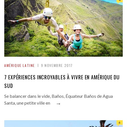
4
AMÉRIQUE LATINE
9 NOVEMBRE 2017
7 EXPÉRIENCES INCROYABLES À VIVRE EN AMÉRIQUE DU
SUD
Se balancer dans le vide, Baños, Équateur Baños de Agua
→
Santa, une petite ville en
6