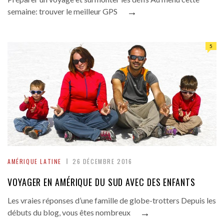
→
semaine: trouver le meilleur GPS
5
AMÉRIQUE LATINE
26 DÉCEMBRE 2016
VOYAGER EN AMÉRIQUE DU SUD AVEC DES ENFANTS
Les vraies réponses d’une famille de globe-trotters Depuis les
→
débuts du blog, vous êtes nombreux