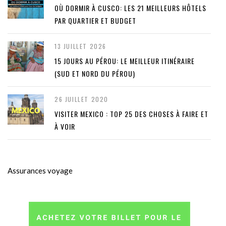
OÙ DORMIR À CUSCO: LES 21 MEILLEURS HÔTELS
PAR QUARTIER ET BUDGET
13 JUILLET 2026
15 JOURS AU PÉROU: LE MEILLEUR ITINÉRAIRE
(SUD ET NORD DU PÉROU)
26 JUILLET 2020
VISITER MEXICO : TOP 25 DES CHOSES À FAIRE ET
À VOIR
Assurances voyage