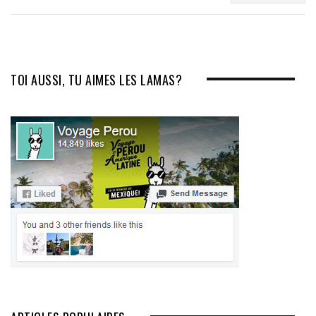
TOI AUSSI, TU AIMES LES LAMAS?