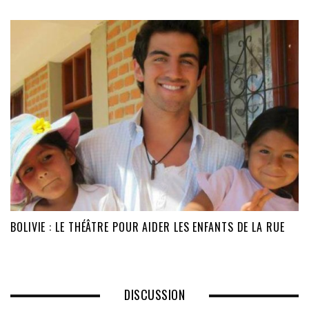
BOLIVIE : LE THÉÂTRE POUR AIDER LES ENFANTS DE LA RUE
DISCUSSION