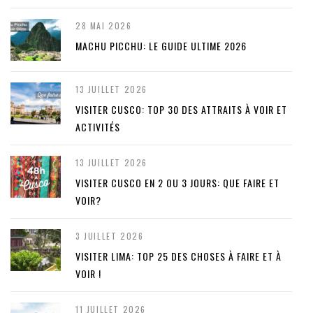
28 MAI 2026
MACHU PICCHU: LE GUIDE ULTIME 2026
13 JUILLET 2026
VISITER CUSCO: TOP 30 DES ATTRAITS À VOIR ET
ACTIVITÉS
13 JUILLET 2026
VISITER CUSCO EN 2 OU 3 JOURS: QUE FAIRE ET
VOIR?
3 JUILLET 2026
VISITER LIMA: TOP 25 DES CHOSES À FAIRE ET À
VOIR !
11 JUILLET 2026