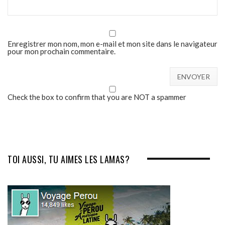
Enregistrer mon nom, mon e-mail et mon site dans le navigateur
pour mon prochain commentaire.
Check the box to confirm that you are NOT a spammer
TOI AUSSI, TU AIMES LES LAMAS?