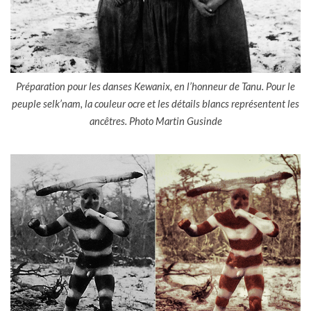
Préparation pour les danses Kewanix, en l’honneur de Tanu. Pour le
peuple selk’nam, la couleur ocre et les détails blancs représentent les
ancêtres. Photo Martin Gusinde