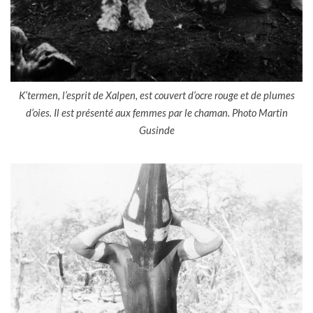
K’termen, l’esprit de Xalpen, est couvert d’ocre rouge et de plumes
d’oies. Il est présenté aux femmes par le chaman. Photo Martin
Gusinde