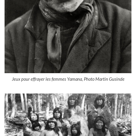
Jeux pour effrayer les femmes Yamana, Photo Martin Gusinde