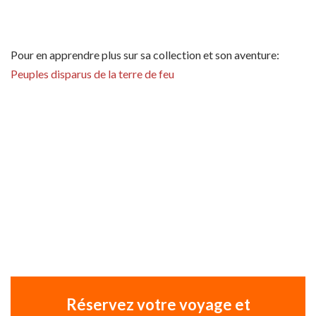
Pour en apprendre plus sur sa collection et son aventure:
Peuples disparus de la terre de feu
Réservez votre voyage et