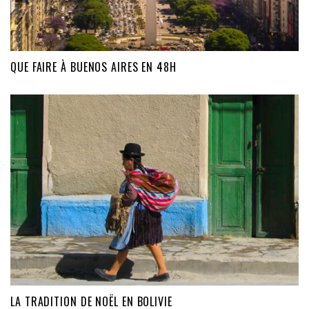
QUE FAIRE À BUENOS AIRES EN 48H
LA TRADITION DE NOËL EN BOLIVIE