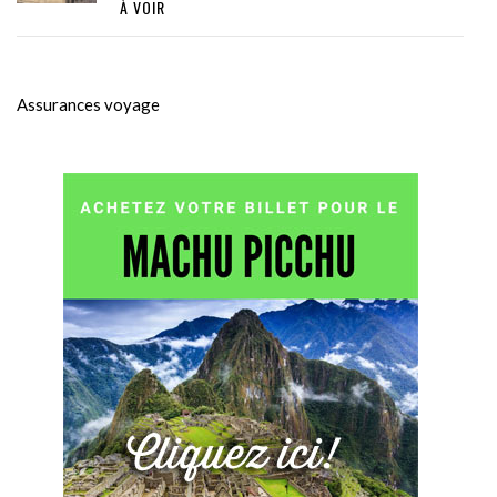
À VOIR
Assurances voyage