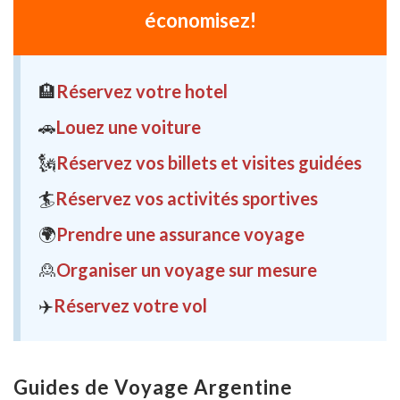
économisez!
🏨
Réservez votre hotel
🚗
Louez une voiture
🗽
Réservez vos billets et visites guidées
🏄
Réservez vos activités sportives
🌍
Prendre une assurance voyage
🙎
Organiser un voyage sur mesure
✈️
Réservez votre vol
Guides de Voyage Argentine