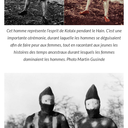
Cet homme représente l’esprit de Kotaix pendant le Hain. C’est une
importante cérémonie, durant laquelle les hommes se déguisaient
afin de faire peur aux femmes, tout en racontant aux jeunes les
histoires des temps ancestraux durant lesquels les femmes
dominaient les hommes. Photo Martin Gusinde