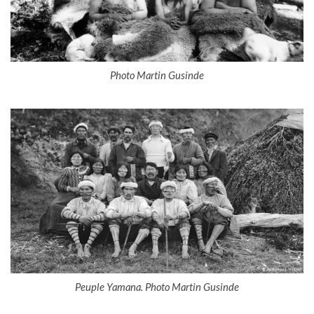
Photo Martin Gusinde
Peuple Yamana. Photo Martin Gusinde