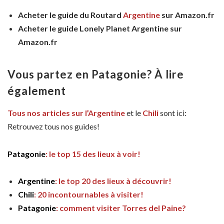
Acheter le guide du Routard
Argentine
sur Amazon.fr
Acheter le guide Lonely Planet Argentine sur
Amazon.fr
Vous partez en Patagonie? À lire
également
Tous nos articles sur l’Argentine
et le
Chili
sont ici:
Retrouvez tous nos guides!
Patagonie
: le top 15 des lieux à voir!
Argentine
: le top 20 des lieux à découvrir!
Chili
: 20 incontournables à visiter!
Patagonie
: comment visiter Torres del Paine?