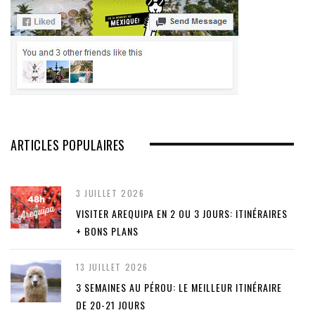
ARTICLES POPULAIRES
3 JUILLET 2026
VISITER AREQUIPA EN 2 OU 3 JOURS: ITINÉRAIRES
+ BONS PLANS
13 JUILLET 2026
3 SEMAINES AU PÉROU: LE MEILLEUR ITINÉRAIRE
DE 20-21 JOURS