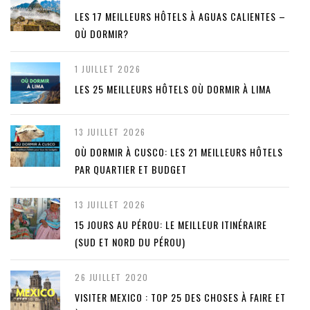
LES 17 MEILLEURS HÔTELS À AGUAS CALIENTES –
OÙ DORMIR?
1 JUILLET 2026
LES 25 MEILLEURS HÔTELS OÙ DORMIR À LIMA
13 JUILLET 2026
OÙ DORMIR À CUSCO: LES 21 MEILLEURS HÔTELS
PAR QUARTIER ET BUDGET
13 JUILLET 2026
15 JOURS AU PÉROU: LE MEILLEUR ITINÉRAIRE
(SUD ET NORD DU PÉROU)
26 JUILLET 2020
VISITER MEXICO : TOP 25 DES CHOSES À FAIRE ET