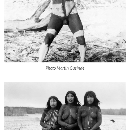
Photo Martin Gusinde