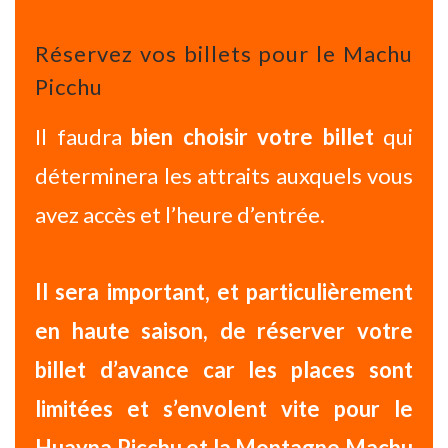
Réservez vos billets pour le Machu
Picchu
Il faudra
bien choisir votre billet
qui
déterminera les attraits auxquels vous
avez accès et l’heure d’entrée.
Il sera important, et particulièrement
en haute saison, de
réserver votre
billet d’avance
car les
places sont
limitées
et s’envolent vite pour le
Huayna Picchu et la Montagne Machu