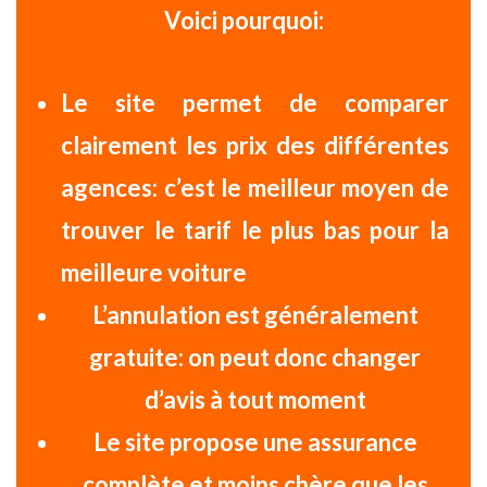
Voici pourquoi:
Le site permet de
comparer
clairement les prix
des différentes
agences: c’est le meilleur moyen de
trouver le tarif le plus bas pour la
meilleure voiture
L’
annulation
est généralement
gratuite
: on peut donc changer
d’avis à tout moment
Le site propose une
assurance
complète et moins chère
que les