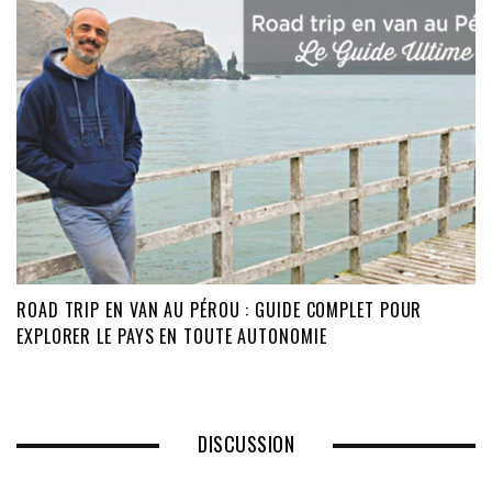
ROAD TRIP EN VAN AU PÉROU : GUIDE COMPLET POUR
EXPLORER LE PAYS EN TOUTE AUTONOMIE
DISCUSSION