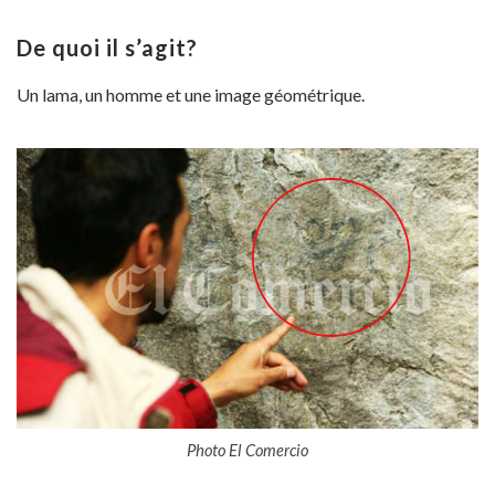
De quoi il s’agit?
Un lama, un homme et une image géométrique.
Photo El Comercio