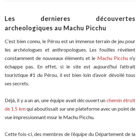
Les dernieres découvertes
archeologiques au Machu Picchu
C’est bien connu, le Pérou est un immense terrain de jeu pour
les archéologues et anthropologues. Les fouilles révèlent
constamment de nouveaux éléments et le
Machu Picchu
n’y
échappe pas. En effet, si le site est aujourd’hui l’attrait
touristique #1 du Pérou, il est bien loin d’avoir dévoilé tous
ses secrets.
Déjà, il y a un an, une équipe avait découvert un
chemin étroit
de 1.5 km
qui aboutissait sur une plateforme avec un point de
vue impressionnant msur le Machu Picchu.
Cette fois-ci, des membres de l’équipe du Département de la