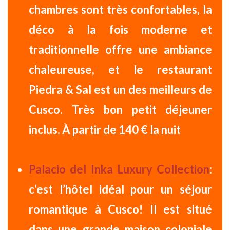
chambres sont très confortables, la
déco à la fois moderne et
traditionnelle offre une ambiance
chaleureuse, et le restaurant
Piedra & Sal est un des meilleurs de
Cusco. Très bon petit déjeuner
inclus.
À partir de 140 € la nuit
Palacio del Inka Luxury Collection
:
c’est l’hôtel idéal pour un
séjour
romantique à Cusco
! Il est situé
dans une grande maison coloniale