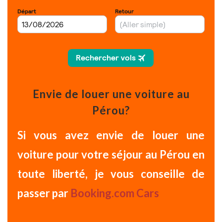
Envie de louer une voiture au
Pérou?
Si vous avez envie de
louer une
voiture pour votre séjour au Pérou
en
toute liberté, je vous conseille de
passer par
Booking.com Cars