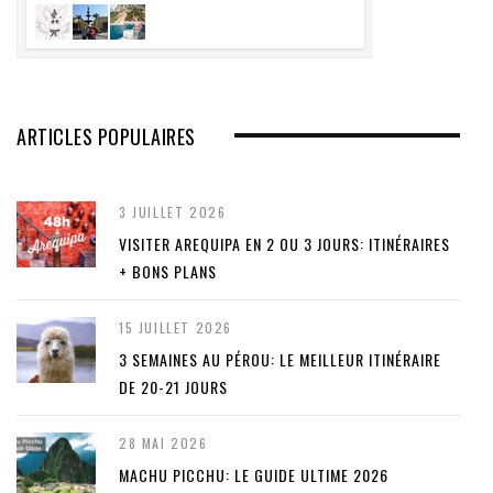
ARTICLES POPULAIRES
3 JUILLET 2026
VISITER AREQUIPA EN 2 OU 3 JOURS: ITINÉRAIRES
+ BONS PLANS
15 JUILLET 2026
3 SEMAINES AU PÉROU: LE MEILLEUR ITINÉRAIRE
DE 20-21 JOURS
28 MAI 2026
MACHU PICCHU: LE GUIDE ULTIME 2026