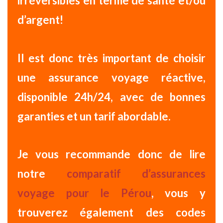
irréversibles en terme de santé et/ou
d’argent!
Il est donc
très important de choisir
une assurance voyage réactive
,
disponible 24h/24, avec de bonnes
garanties et un tarif abordable.
Je vous recommande donc de lire
notre
comparatif d’assurances
voyage pour le Pérou
, vous y
trouverez également des codes