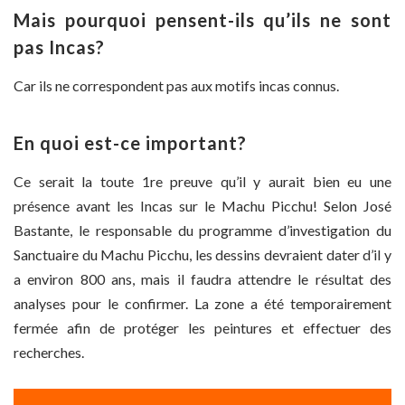
Mais pourquoi pensent-ils qu’ils ne sont
pas Incas?
Car ils ne correspondent pas aux motifs incas connus.
En quoi est-ce important?
Ce serait la toute 1re preuve qu’il y aurait bien eu une
présence avant les Incas sur le Machu Picchu! Selon José
Bastante, le responsable du programme d’investigation du
Sanctuaire du Machu Picchu, les dessins devraient dater d’il y
a environ 800 ans, mais il faudra attendre le résultat des
analyses pour le confirmer. La zone a été temporairement
fermée afin de protéger les peintures et effectuer des
recherches.