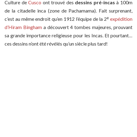
Culture de
Cusco
ont trouvé des
dessins pré-incas
à 100m
de la citadelle inca (zone de Pachamama). Fait surprenant,
e
c’est au même endroit qu’en 1912 l’équipe de la 2
expédition
d’Hiram Bingham
a découvert 4 tombes majeures, prouvant
sa grande importance religieuse pour les Incas. Et pourtant…
ces dessins n’ont été révélés qu’un siècle plus tard!