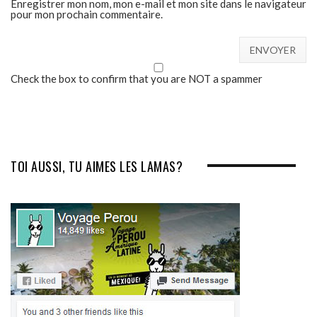
Enregistrer mon nom, mon e-mail et mon site dans le navigateur
pour mon prochain commentaire.
Check the box to confirm that you are NOT a spammer
TOI AUSSI, TU AIMES LES LAMAS?