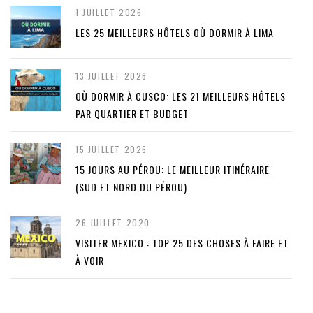
1 JUILLET 2026
LES 25 MEILLEURS HÔTELS OÙ DORMIR À LIMA
13 JUILLET 2026
OÙ DORMIR À CUSCO: LES 21 MEILLEURS HÔTELS
PAR QUARTIER ET BUDGET
15 JUILLET 2026
15 JOURS AU PÉROU: LE MEILLEUR ITINÉRAIRE
(SUD ET NORD DU PÉROU)
26 JUILLET 2020
VISITER MEXICO : TOP 25 DES CHOSES À FAIRE ET
À VOIR