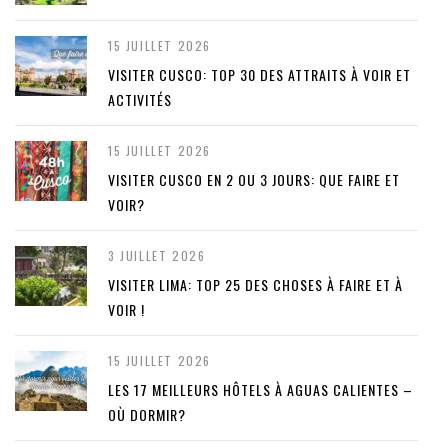
15 JUILLET 2026
VISITER CUSCO: TOP 30 DES ATTRAITS À VOIR ET
ACTIVITÉS
15 JUILLET 2026
VISITER CUSCO EN 2 OU 3 JOURS: QUE FAIRE ET
VOIR?
3 JUILLET 2026
VISITER LIMA: TOP 25 DES CHOSES À FAIRE ET À
VOIR !
15 JUILLET 2026
LES 17 MEILLEURS HÔTELS À AGUAS CALIENTES –
OÙ DORMIR?