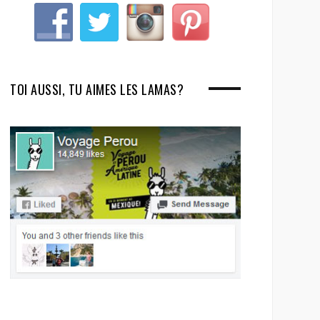
TOI AUSSI, TU AIMES LES LAMAS?