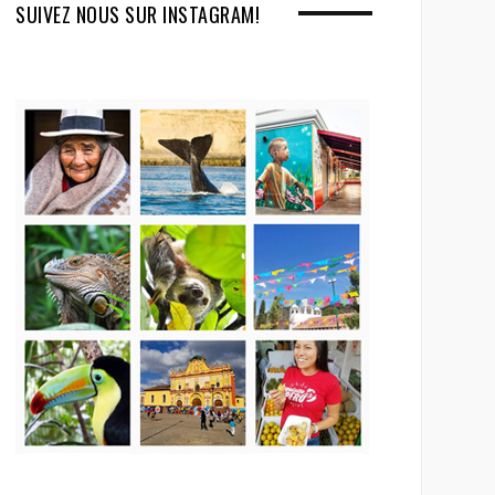
SUIVEZ NOUS SUR INSTAGRAM!