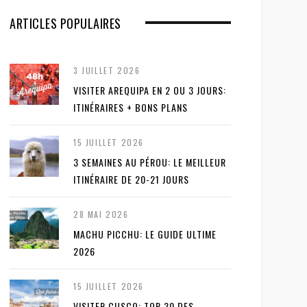
ARTICLES POPULAIRES
3 JUILLET 2026
VISITER AREQUIPA EN 2 OU 3 JOURS:
ITINÉRAIRES + BONS PLANS
15 JUILLET 2026
3 SEMAINES AU PÉROU: LE MEILLEUR
ITINÉRAIRE DE 20-21 JOURS
28 MAI 2026
MACHU PICCHU: LE GUIDE ULTIME
2026
15 JUILLET 2026
VISITER CUSCO: TOP 30 DES