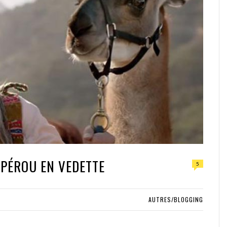
 PÉROU EN VEDETTE
5
AUTRES/BLOGGING