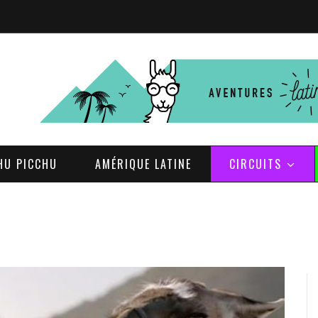
HU PICCHU
AMÉRIQUE LATINE
CIRCUITS