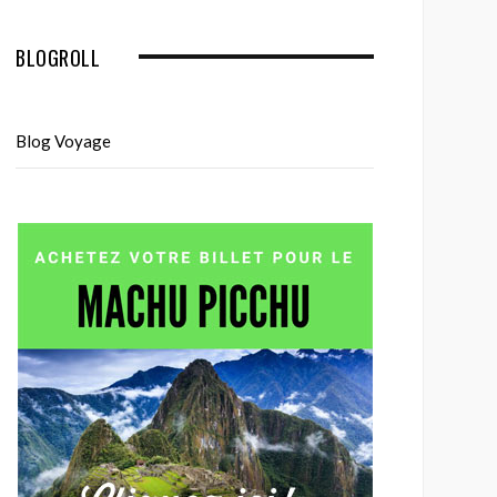
BLOGROLL
Blog Voyage