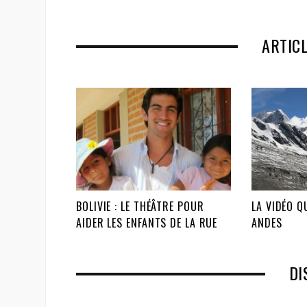
ARTIC
BOLIVIE : LE THÉÂTRE POUR
LA VIDÉO Q
AIDER LES ENFANTS DE LA RUE
ANDES
DI