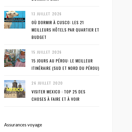
13 JUILLET 2026
OÙ DORMIR À CUSCO: LES 21
MEILLEURS HÔTELS PAR QUARTIER ET
BUDGET
15 JUILLET 2026
15 JOURS AU PÉROU: LE MEILLEUR
ITINÉRAIRE (SUD ET NORD DU PÉROU)
26 JUILLET 2020
VISITER MEXICO : TOP 25 DES
CHOSES À FAIRE ET À VOIR
Assurances voyage