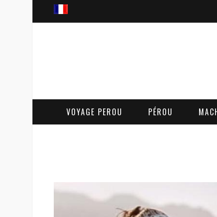
VOYAGE PEROU
PÉROU
MAC