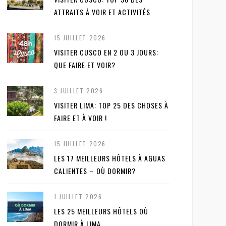
ATTRAITS À VOIR ET ACTIVITÉS
15 JUILLET 2026
VISITER CUSCO EN 2 OU 3 JOURS:
QUE FAIRE ET VOIR?
3 JUILLET 2026
VISITER LIMA: TOP 25 DES CHOSES À
FAIRE ET À VOIR !
15 JUILLET 2026
LES 17 MEILLEURS HÔTELS À AGUAS
CALIENTES – OÙ DORMIR?
1 JUILLET 2026
LES 25 MEILLEURS HÔTELS OÙ
DORMIR À LIMA