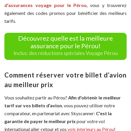
d’assurances voyage pour le Pérou
, vous y trouverez
également des codes promos pour bénéficier des meilleurs
tarifs.
Découvrez quelle est la meilleure
assurance pour le Pérou!
Inclus: des réductions spéciales Voyage Pérou
Comment réserver votre billet d’avion
au meilleur prix
Vous souhaitez partir au Pérou?
Afin d’obtenir le meilleur
tarif sur vos billets d’avion
, vous pouvez utiliser notre
comparateur, en partenariat avec Skyscanner:
C’est la
garantie de payer le meilleur prix
pour votre vol
international aller-retour et vos
vols interieurs au Pérou
!