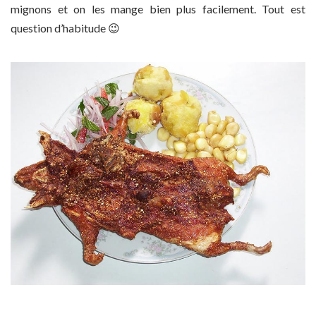
mignons et on les mange bien plus facilement. Tout est
question d’habitude 😉