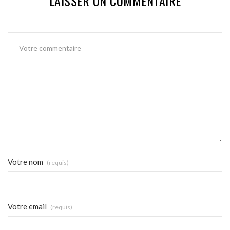
LAISSER UN COMMENTAIRE
Votre nom
(requis)
Votre email
(requis)