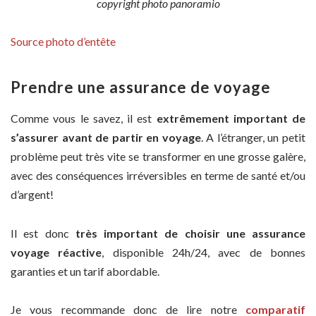
copyright photo panoramio
Source photo d’entête
Prendre une assurance de voyage
Comme vous le savez, il est
extrêmement important de
s’assurer avant de partir en voyage
. A l’étranger, un petit
problème peut très vite se transformer en une grosse galère,
avec des conséquences irréversibles en terme de santé et/ou
d’argent!
Il est donc
très important de choisir une assurance
voyage réactive
, disponible 24h/24, avec de bonnes
garanties et un tarif abordable.
Je vous recommande donc de lire notre
comparatif