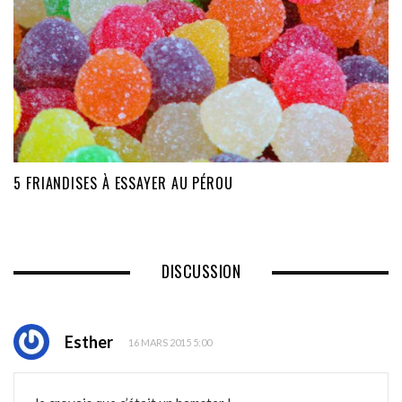
5 FRIANDISES À ESSAYER AU PÉROU
DISCUSSION
Esther
16 MARS 2015 5:00