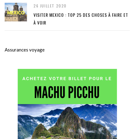
26 JUILLET 2020
VISITER MEXICO : TOP 25 DES CHOSES À FAIRE ET
À VOIR
Assurances voyage