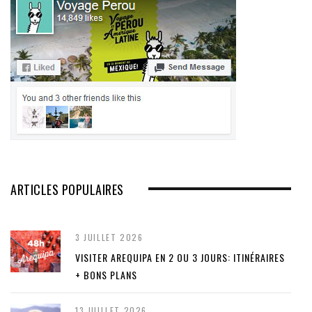
ARTICLES POPULAIRES
3 JUILLET 2026
VISITER AREQUIPA EN 2 OU 3 JOURS: ITINÉRAIRES
+ BONS PLANS
13 JUILLET 2026