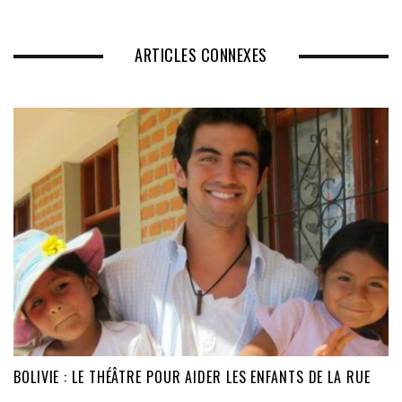
ARTICLES CONNEXES
BOLIVIE : LE THÉÂTRE POUR AIDER LES ENFANTS DE LA RUE