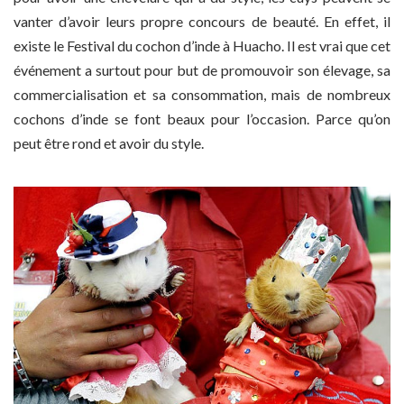
vanter d’avoir leurs propre concours de beauté. En effet, il
existe le Festival du cochon d’inde à Huacho. Il est vrai que cet
événement a surtout pour but de promouvoir son élevage, sa
commercialisation et sa consommation, mais de nombreux
cochons d’inde se font beaux pour l’occasion. Parce qu’on
peut être rond et avoir du style.