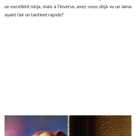
un excellent ninja, mais à l’inverse, avez-vous déjà vu un lama
ayant l’air un tantinet rapide?