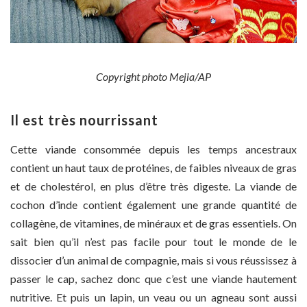
Copyright photo Mejia/AP
Il est très nourrissant
Cette viande consommée depuis les temps ancestraux
contient un haut taux de protéines, de faibles niveaux de gras
et de cholestérol, en plus d’être très digeste. La viande de
cochon d’inde contient également une grande quantité de
collagène, de vitamines, de minéraux et de gras essentiels. On
sait bien qu’il n’est pas facile pour tout le monde de le
dissocier d’un animal de compagnie, mais si vous réussissez à
passer le cap, sachez donc que c’est une viande hautement
nutritive. Et puis un lapin, un veau ou un agneau sont aussi