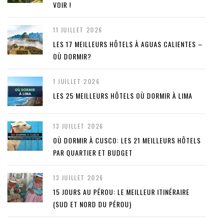
VOIR !
11 JUILLET 2026
LES 17 MEILLEURS HÔTELS À AGUAS CALIENTES –
OÙ DORMIR?
1 JUILLET 2026
LES 25 MEILLEURS HÔTELS OÙ DORMIR À LIMA
13 JUILLET 2026
OÙ DORMIR À CUSCO: LES 21 MEILLEURS HÔTELS
PAR QUARTIER ET BUDGET
13 JUILLET 2026
15 JOURS AU PÉROU: LE MEILLEUR ITINÉRAIRE
(SUD ET NORD DU PÉROU)