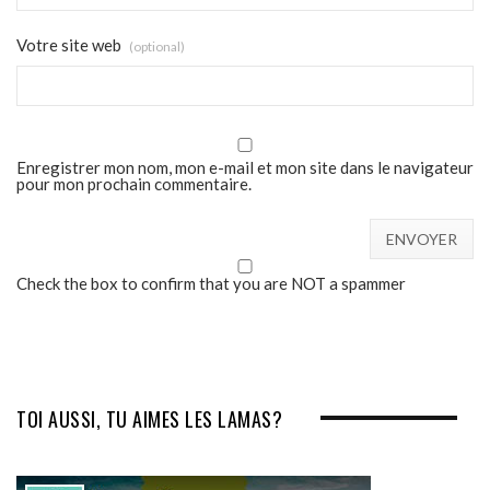
Votre site web
(optional)
Enregistrer mon nom, mon e-mail et mon site dans le navigateur
pour mon prochain commentaire.
Check the box to confirm that you are NOT a spammer
TOI AUSSI, TU AIMES LES LAMAS?