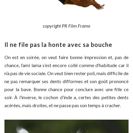
copyright PR Film Frame
Il ne file pas la honte avec sa bouche
On est en soirée, on veut faire bonne impression et, pas de
chance, l’ami lama s’est encore collé comme d’habitude car il
n’a pas de vie sociale. On veut bien rester poli, mais difficile de
ne pas remarquer ses dents difformes et son goût prononcé
pour la bave. Bonne chance pour conclure avec une fille ce
soir. À l’inverse, le cochon d’inde a, certes des petites dents
acérées, mais droites, et ne passe pas son temps à cracher.