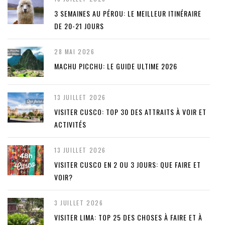
3 SEMAINES AU PÉROU: LE MEILLEUR ITINÉRAIRE
DE 20-21 JOURS
28 MAI 2026
MACHU PICCHU: LE GUIDE ULTIME 2026
13 JUILLET 2026
VISITER CUSCO: TOP 30 DES ATTRAITS À VOIR ET
ACTIVITÉS
13 JUILLET 2026
VISITER CUSCO EN 2 OU 3 JOURS: QUE FAIRE ET
VOIR?
3 JUILLET 2026
VISITER LIMA: TOP 25 DES CHOSES À FAIRE ET À