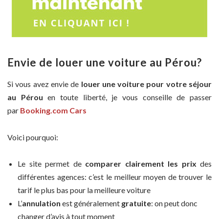
Envie de louer une voiture au Pérou?
Si vous avez envie de
louer une voiture pour votre séjour
au Pérou
en toute liberté, je vous conseille de passer
par
Booking.com Cars
Voici pourquoi:
Le site permet de
comparer clairement les prix
des
différentes agences: c’est le meilleur moyen de trouver le
tarif le plus bas pour la meilleure voiture
L’
annulation
est généralement
gratuite
: on peut donc
changer d’avis à tout moment