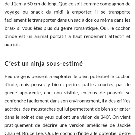
de 11cm à 50 cm de long. Que ce soit comme compagnon de
voyage ou snack du midi à emporter, il se transporte
facilement le transporter dans un sac à dos ou même dans les
bras- si vous êtes plus du genre romantique. Oui, le cochon
d’inde est un animal portatif à haut rendement affectif et
nutritif.
C’est un ninja sous-estimé
Peu de gens pensent à exploiter le plein potentiel le cochon
d’inde, mais pensez-y bien : petites pattes courtes, pas de
queue apparente, cou non visible, en plus de pouvoir se
confondre facilement dans son environnement, il a des griffes
acérées, des moustaches qui lui permettent de bien s’orienter
dans le noir et des yeux qui ont une vision de 340°. On vient
pratiquement de décrire une version améliorée de Jackie
Chan et Bruce Lee. Oui, le cochon d’inde a le potentiel d’être