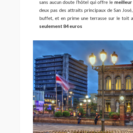
sans aucun doute l’hôtel qui offre le
meilleur
deux pas des attraits principaux de San José
buffet, et en prime une terrasse sur le toit 
seulement 84 euros