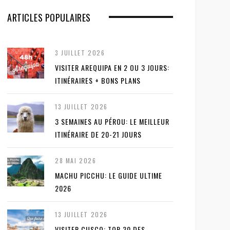
ARTICLES POPULAIRES
3 JUILLET 2026
VISITER AREQUIPA EN 2 OU 3 JOURS:
ITINÉRAIRES + BONS PLANS
13 JUILLET 2026
3 SEMAINES AU PÉROU: LE MEILLEUR
ITINÉRAIRE DE 20-21 JOURS
28 MAI 2026
MACHU PICCHU: LE GUIDE ULTIME
2026
13 JUILLET 2026
VISITER CUSCO: TOP 30 DES