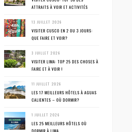
ATTRAITS À VOIR ET ACTIVITÉS
13 JUILLET 2026
VISITER CUSCO EN 2 OU 3 JOURS:
QUE FAIRE ET VOIR?
3 JUILLET 2026
VISITER LIMA: TOP 25 DES CHOSES À
FAIRE ET À VOIR !
11 JUILLET 2026
LES 17 MEILLEURS HÔTELS À AGUAS
CALIENTES – OÙ DORMIR?
1 JUILLET 2026
LES 25 MEILLEURS HÔTELS OÙ
DORMIR À LIMA