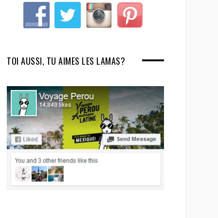
TOI AUSSI, TU AIMES LES LAMAS?