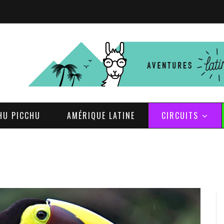
HU PICCHU
AMÉRIQUE LATINE
CIRCUITS