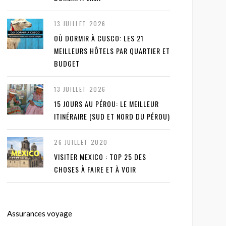
13 JUILLET 2026
OÙ DORMIR À CUSCO: LES 21
MEILLEURS HÔTELS PAR QUARTIER ET
BUDGET
13 JUILLET 2026
15 JOURS AU PÉROU: LE MEILLEUR
ITINÉRAIRE (SUD ET NORD DU PÉROU)
26 JUILLET 2020
VISITER MEXICO : TOP 25 DES
CHOSES À FAIRE ET À VOIR
Assurances voyage