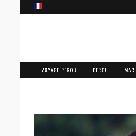
VOYAGE PEROU
PÉROU
MAC