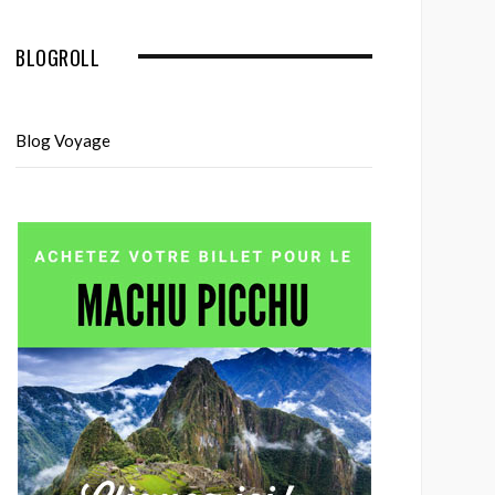
BLOGROLL
Blog Voyage