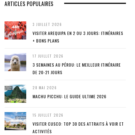
ARTICLES POPULAIRES
3 JUILLET 2026
VISITER AREQUIPA EN 2 OU 3 JOURS: ITINÉRAIRES
+ BONS PLANS
17 JUILLET 2026
3 SEMAINES AU PÉROU: LE MEILLEUR ITINÉRAIRE
DE 20-21 JOURS
28 MAI 2026
MACHU PICCHU: LE GUIDE ULTIME 2026
15 JUILLET 2026
VISITER CUSCO: TOP 30 DES ATTRAITS À VOIR ET
ACTIVITÉS