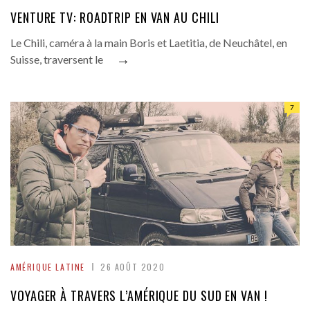
VENTURE TV: ROADTRIP EN VAN AU CHILI
Le Chili, caméra à la main Boris et Laetitia, de Neuchâtel, en
→
Suisse, traversent le
7
AMÉRIQUE LATINE
26 AOÛT 2020
VOYAGER À TRAVERS L’AMÉRIQUE DU SUD EN VAN !