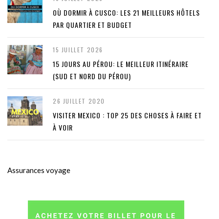
OÙ DORMIR À CUSCO: LES 21 MEILLEURS HÔTELS
PAR QUARTIER ET BUDGET
15 JUILLET 2026
15 JOURS AU PÉROU: LE MEILLEUR ITINÉRAIRE
(SUD ET NORD DU PÉROU)
26 JUILLET 2020
VISITER MEXICO : TOP 25 DES CHOSES À FAIRE ET
À VOIR
Assurances voyage