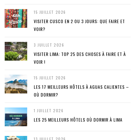
15 JUILLET 2026
VISITER CUSCO EN 2 OU 3 JOURS: QUE FAIRE ET
VOIR?
3 JUILLET 2026
VISITER LIMA: TOP 25 DES CHOSES À FAIRE ET À
VOIR !
15 JUILLET 2026
LES 17 MEILLEURS HÔTELS À AGUAS CALIENTES –
OÙ DORMIR?
1 JUILLET 2026
LES 25 MEILLEURS HÔTELS OÙ DORMIR À LIMA
13 JUILLET 2026