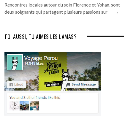
Rencontres locales autour du soin Florence et Yohan, sont
→
deux soignants qui partagent plusieurs passions sur
TOI AUSSI, TU AIMES LES LAMAS?