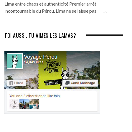
Lima entre chaos et authenticité Premier arrêt
→
incontournable du Pérou, Lima ne se laisse pas
TOI AUSSI, TU AIMES LES LAMAS?