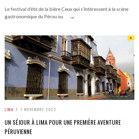
Le festival d’été de la bière Ceux qui s’intéressent à la scène
→
gastronomique du Pérou ou
8
LIMA
7 NOVEMBRE 2022
UN SÉJOUR À LIMA POUR UNE PREMIÈRE AVENTURE
PÉRUVIENNE