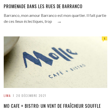
PROMENADE DANS LES RUES DE BARRANCO
Barranco, mon amour Barranco est mon quartier. Il fait partie
→
de ces lieux éclectiques, trop
1
LIMA
20 DÉCEMBRE 2021
MO CAFE + BISTRO: UN VENT DE FRAÎCHEUR SOUFFLE