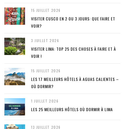
15 JUILLET 2026
VISITER CUSCO EN 2 OU 3 JOURS: QUE FAIRE ET
VOIR?
3 JUILLET 2026
VISITER LIMA: TOP 25 DES CHOSES À FAIRE ET À
VOIR !
15 JUILLET 2026
LES 17 MEILLEURS HÔTELS À AGUAS CALIENTES –
OÙ DORMIR?
1 JUILLET 2026
LES 25 MEILLEURS HÔTELS OÙ DORMIR À LIMA
13 JUILLET 2026