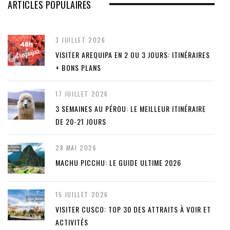
ARTICLES POPULAIRES
3 JUILLET 2026
VISITER AREQUIPA EN 2 OU 3 JOURS: ITINÉRAIRES
+ BONS PLANS
17 JUILLET 2026
3 SEMAINES AU PÉROU: LE MEILLEUR ITINÉRAIRE
DE 20-21 JOURS
28 MAI 2026
MACHU PICCHU: LE GUIDE ULTIME 2026
15 JUILLET 2026
VISITER CUSCO: TOP 30 DES ATTRAITS À VOIR ET
ACTIVITÉS