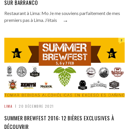
SUR BARRANCO
Restaurant à Lima: Mo Je me souviens parfaitement de mes
→
premiers pas à Lima. J’étais
2
LIMA
20 DÉCEMBRE 2021
SUMMER BREWFEST 2016: 12 BIÈRES EXCLUSIVES À
DÉCOUVRIR