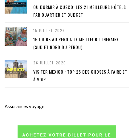
OÙ DORMIR À CUSCO: LES 21 MEILLEURS HÔTELS
PAR QUARTIER ET BUDGET
15 JUILLET 2026
15 JOURS AU PÉROU: LE MEILLEUR ITINÉRAIRE
(SUD ET NORD DU PÉROU)
26 JUILLET 2020
VISITER MEXICO : TOP 25 DES CHOSES À FAIRE ET
À VOIR
Assurances voyage