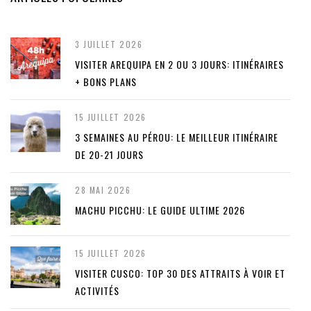
3 JUILLET 2026
VISITER AREQUIPA EN 2 OU 3 JOURS: ITINÉRAIRES
+ BONS PLANS
15 JUILLET 2026
3 SEMAINES AU PÉROU: LE MEILLEUR ITINÉRAIRE
DE 20-21 JOURS
28 MAI 2026
MACHU PICCHU: LE GUIDE ULTIME 2026
15 JUILLET 2026
VISITER CUSCO: TOP 30 DES ATTRAITS À VOIR ET
ACTIVITÉS