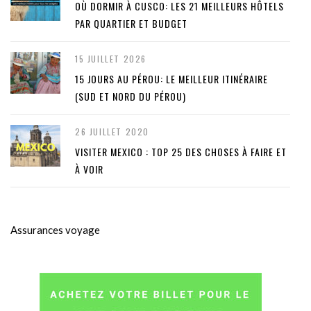
OÙ DORMIR À CUSCO: LES 21 MEILLEURS HÔTELS
PAR QUARTIER ET BUDGET
15 JUILLET 2026
15 JOURS AU PÉROU: LE MEILLEUR ITINÉRAIRE
(SUD ET NORD DU PÉROU)
26 JUILLET 2020
VISITER MEXICO : TOP 25 DES CHOSES À FAIRE ET
À VOIR
Assurances voyage