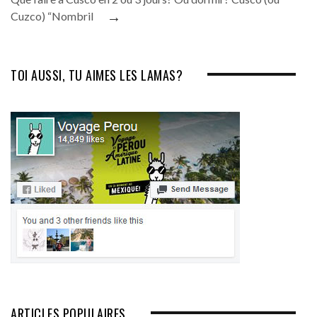
→
Cuzco) “Nombril
TOI AUSSI, TU AIMES LES LAMAS?
ARTICLES POPULAIRES