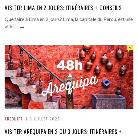
VISITER LIMA EN 2 JOURS: ITINÉRAIRES + CONSEILS
Que faire à Lima en 2 jours? Lima, la capitale du Pérou, est une
→
ville
9
AREQUIPA
3 JUILLET 2026
VISITER AREQUIPA EN 2 OU 3 JOURS: ITINÉRAIRES +