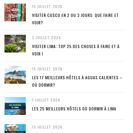
15 JUILLET 2026
VISITER CUSCO EN 2 OU 3 JOURS: QUE FAIRE ET
VOIR?
3 JUILLET 2026
VISITER LIMA: TOP 25 DES CHOSES À FAIRE ET À
VOIR !
15 JUILLET 2026
LES 17 MEILLEURS HÔTELS À AGUAS CALIENTES –
OÙ DORMIR?
1 JUILLET 2026
LES 25 MEILLEURS HÔTELS OÙ DORMIR À LIMA
13 JUILLET 2026