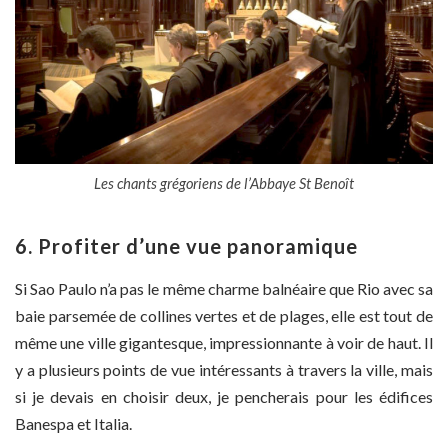
Les chants grégoriens de l’Abbaye St Benoît
6. Profiter d’une vue panoramique
Si Sao Paulo n’a pas le même charme balnéaire que Rio avec sa
baie parsemée de collines vertes et de plages, elle est tout de
même une ville gigantesque, impressionnante à voir de haut. Il
y a plusieurs points de vue intéressants à travers la ville, mais
si je devais en choisir deux, je pencherais pour les édifices
Banespa et Italia.