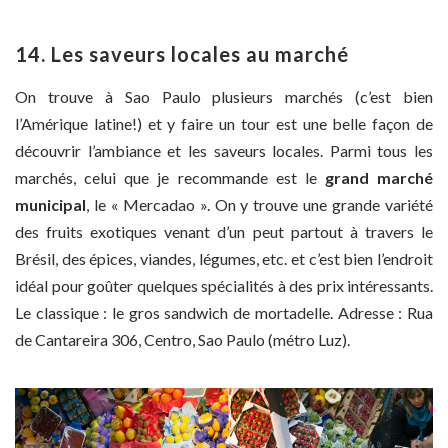
14. Les saveurs locales au marché
On trouve à Sao Paulo plusieurs marchés (c’est bien
l’Amérique latine!) et y faire un tour est une belle façon de
découvrir l’ambiance et les saveurs locales. Parmi tous les
marchés, celui que je recommande est le
grand marché
municipal
, le « Mercadao ». On y trouve une grande variété
des fruits exotiques venant d’un peut partout à travers le
Brésil, des épices, viandes, légumes, etc. et c’est bien l’endroit
idéal pour goûter quelques spécialités à des prix intéressants.
Le classique : le gros sandwich de mortadelle. Adresse : Rua
de Cantareira 306, Centro, Sao Paulo (métro Luz).