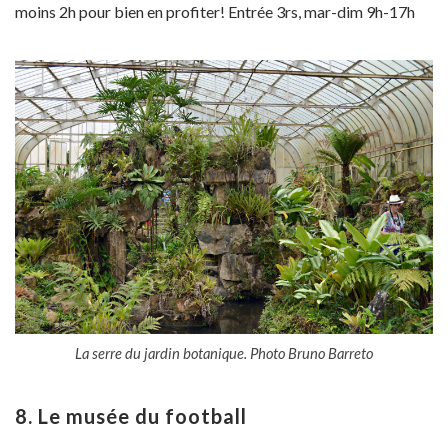
moins 2h pour bien en profiter! Entrée 3rs, mar-dim 9h-17h
La serre du jardin botanique. Photo Bruno Barreto
8.
Le musée du football