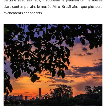
d’art contemporain, le musée Afro-Brasil ainsi que plusieurs
événements et concerts.