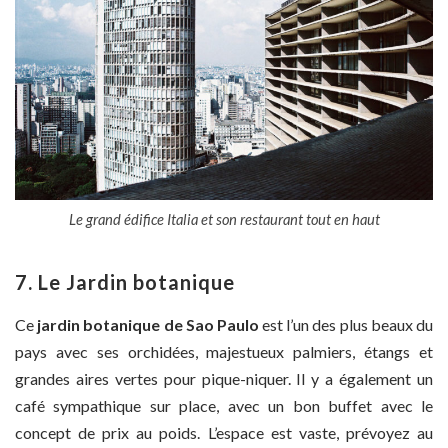
Le grand édifice Italia et son restaurant tout en haut
7.
Le Jardin botanique
Ce
jardin botanique de Sao Paulo
est l’un des plus beaux du
pays avec ses orchidées, majestueux palmiers, étangs et
grandes aires vertes pour pique-niquer. Il y a également un
café sympathique sur place, avec un bon buffet avec le
concept de prix au poids. L’espace est vaste, prévoyez au