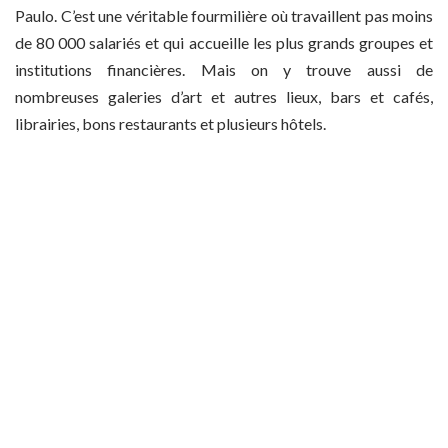
Paulo. C’est une véritable fourmilière où travaillent pas moins
de 80 000 salariés et qui accueille les plus grands groupes et
institutions financières. Mais on y trouve aussi de
nombreuses galeries d’art et autres lieux, bars et cafés,
librairies, bons restaurants et plusieurs hôtels.