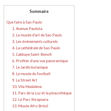
Sommaire
Que faire à Sao Paulo
1. Avenue Paulista
2. Le musée d’art de Sao Paulo
3. Les événements culturels
4. La cathédrale de Sao Paulo
5. L’abbaye Saint-Benoît
6. Profiter d’une vue panoramique
7. Le Jardin botanique
8. Le musée du football
9. Le Street Art
10. Vila Madalena
11. Parc de la Luz et la pinacothèque
12. Le Parc Ibirapuera
13. Musée Afro Brésil