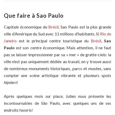
Que faire à Sao Paulo
Capitale économique du
Brésil
, Sao Paulo est la plus grande
ville d’Amérique du Sud avec 11 millions d’habitants. Si
Rio de
Janeiro
est le principal centre touristique du
Brésil
,
Sao
Paulo
est son centre économique. Mais attention, il ne faut
pas se laisser impressionner par sa « mer » de gratte-ciels: la
ville n’est pas uniquement dédiée au travail, on y trouve aussi
de nombreux monuments historiques, parcs et musées, sans
compter une scène artistique vibrante et plusieurs spots
hipsters
!
Après quelques mois sur place, Julien nous présente les
incontournables de São Paulo, avec quelques uns de ses
endroits favoris!