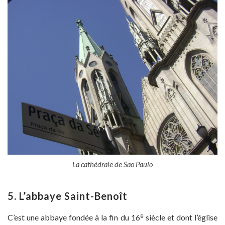
La cathédrale de Sao Paulo
5. L’
abbaye
Saint-Benoît
e
C’est une abbaye fondée à la fin du 16
siècle et dont l’église