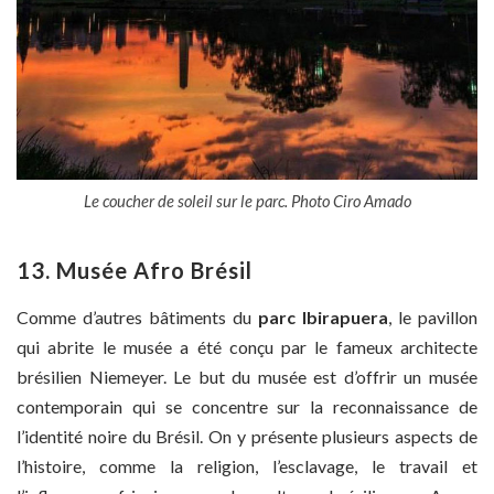
Le coucher de soleil sur le parc. Photo Ciro Amado
13. Musée Afro Brésil
Comme d’autres bâtiments du
parc Ibirapuera
, le pavillon
qui abrite le musée a été conçu par le fameux architecte
brésilien Niemeyer. Le but du musée est d’offrir un musée
contemporain qui se concentre sur la reconnaissance de
l’identité noire du Brésil. On y présente plusieurs aspects de
l’histoire, comme la religion, l’esclavage, le travail et