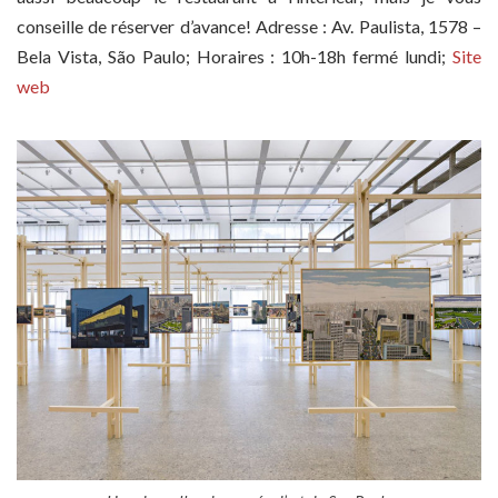
conseille de réserver d’avance! Adresse : Av. Paulista, 1578 –
Bela Vista, São Paulo; Horaires : 10h-18h fermé lundi;
Site
web