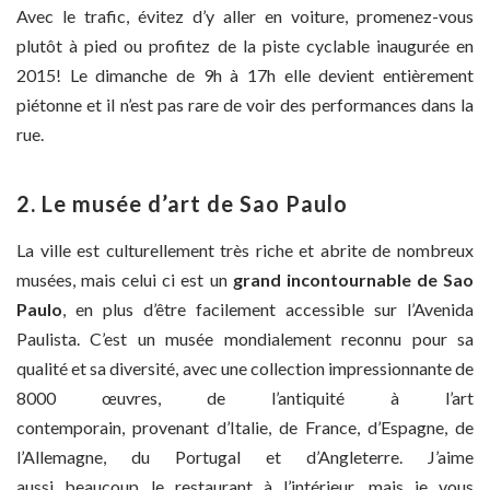
Avec le trafic, évitez d’y aller en voiture, promenez-vous
plutôt à pied ou profitez de la piste cyclable inaugurée en
2015! Le dimanche de 9h à 17h elle devient entièrement
piétonne et il n’est pas rare de voir des performances dans la
rue.
2. Le musée d’art de Sao Paulo
La ville est culturellement très riche et abrite de nombreux
musées, mais celui ci est un
grand incontournable de Sao
Paulo
, en plus d’être facilement accessible sur l’Avenida
Paulista. C’est un musée mondialement reconnu pour sa
qualité et sa diversité, avec une collection impressionnante de
8000 œuvres, de l’antiquité à l’art
contemporain, provenant d’Italie, de France, d’Espagne, de
l’Allemagne, du Portugal et d’Angleterre. J’aime
aussi beaucoup le restaurant à l’intérieur, mais je vous