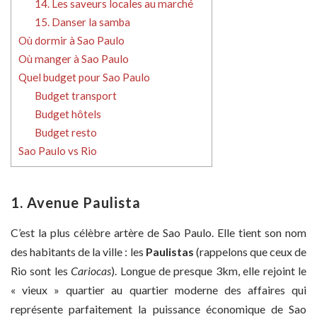
14. Les saveurs locales au marché
15. Danser la samba
Où dormir à Sao Paulo
Où manger à Sao Paulo
Quel budget pour Sao Paulo
Budget transport
Budget hôtels
Budget resto
Sao Paulo vs Rio
1. Avenue Paulista
C’est la plus célèbre artère de Sao Paulo. Elle tient son nom
des habitants de la ville : les
Paulistas
(rappelons que ceux de
Rio sont les
Cariocas
). Longue de presque 3km, elle rejoint le
« vieux » quartier au quartier moderne des affaires qui
représente parfaitement la puissance économique de Sao