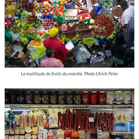
La multitude de fruits du marché. Photo Ulrich Peter