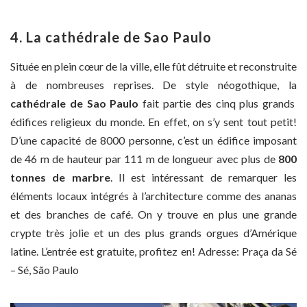
4. La cathédrale de Sao Paulo
Située en plein cœur de la ville, elle fût détruite et reconstruite
à de nombreuses reprises. De style néogothique, la
cathédrale de Sao Paulo
fait partie des cinq plus grands
édifices religieux du monde. En effet, on s’y sent tout petit!
D’une capacité de 8000 personne, c’est un édifice imposant
de 46 m de hauteur par 111 m de longueur avec plus de
800
tonnes de marbre
. Il est intéressant de remarquer les
éléments locaux intégrés à l’architecture comme des ananas
et des branches de café. On y trouve en plus une grande
crypte très jolie et un des plus grands orgues d’Amérique
latine. L’entrée est gratuite, profitez en! Adresse: Praça da Sé
– Sé, São Paulo