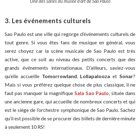
Une des salles du musée d’art de Sao Paulo
3.
Les événements culturels
Sao Paulo est une ville qui regorge d’événements culturels de
tout genre. Si vous êtes fans de musique en général, vous
serez choyez car la scène musicale de Sao Paulo est très
active, que ce soit au niveau des petits concerts que des
grands événements internationaux. D’ailleurs, saviez-vous
qu’elle accueille
Tomorrowland
,
Lollapalooza
et
Sonar
?
Mais si vous préférez quelque chose de plus classique, il ne
faut pas manquer la magnifique
Sala Sao Paulo
, située dans
une ancienne gare, qui accueille de nombreux concerts et qui
est le siège de l’orchestre symphonique de Sao Paulo. Sachez
qu’il est possible de se procurer des billets de dernière minute
à seulement 10 RS!