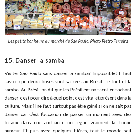
Les petits bonheurs du marché de Sao Paulo. Photo Pietro Ferreira
15. Danser la samba
Visiter Sao Paulo sans danser la samba? Impossible! Il faut
savoir que deux choses sont sacrées au Brésil : le foot et la
samba. Au Brésil, on dit que les Brésiliens naissent en sachant
danser, c’est pour dire à quel point c’est vital et présent dans la
culture. Mais il ne faut surtout pas être gêné si on ne sait pas
danser car c’est l’occasion de passer un moment avec des
locaux dans une ambiance où règne vraiment la bonne
humeur. Et puis avec quelques bières, tout le monde sait