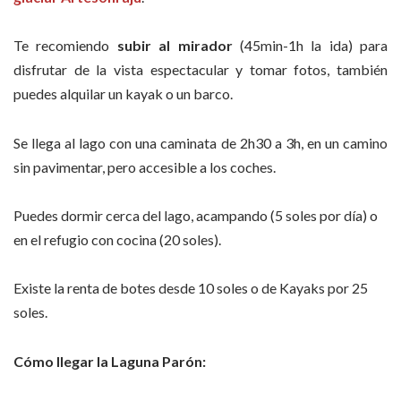
Te recomiendo
subir al mirador
(45min-1h la ida) para
disfrutar de la vista espectacular y tomar fotos, también
puedes alquilar un kayak o un barco.
Se llega al lago con una caminata de 2h30 a 3h, en un camino
sin pavimentar, pero accesible a los coches.
Puedes dormir cerca del lago, acampando (5 soles por día) o
en el refugio con cocina (20 soles).
Existe la renta de botes desde 10 soles o de Kayaks por 25
soles.
Cómo llegar la Laguna Parón: