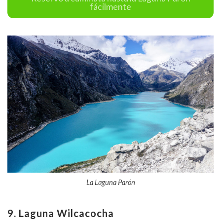
fácilmente
La Laguna Parón
9. Laguna Wilcacocha