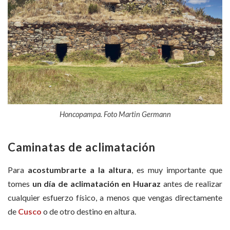
Honcopampa. Foto Martin Germann
Caminatas de aclimatación
Para
acostumbrarte a la altura
, es muy importante que
tomes
un día de aclimatación en Huaraz
antes de realizar
cualquier esfuerzo físico, a menos que vengas directamente
de
Cusco
o de otro destino en altura.