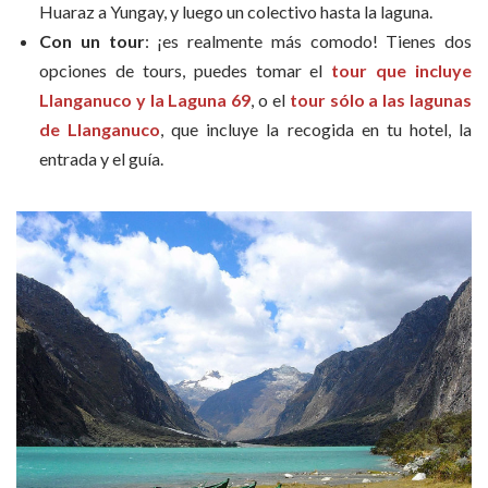
Huaraz a Yungay, y luego un colectivo hasta la laguna.
Con un tour
: ¡es realmente más comodo! Tienes dos
opciones de tours, puedes tomar el
tour que incluye
Llanganuco y la Laguna 69
, o el
tour sólo a las lagunas
de Llanganuco
, que incluye la recogida en tu hotel, la
entrada y el guía.