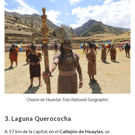
Chavín de Huantar. Foto National Geographic
3. Laguna Querococha
A 57 km de la capital, en el
Callejón de Huaylas
, se