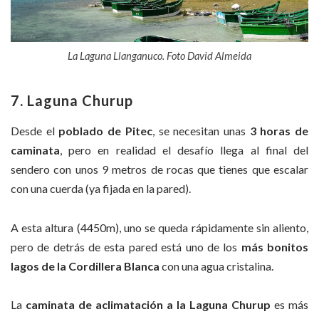
La Laguna Llanganuco. Foto David Almeida
7. Laguna Churup
Desde el
poblado de Pitec
, se necesitan unas
3 horas de
caminata
, pero en realidad el desafío llega al final del
sendero con unos 9 metros de rocas que tienes que escalar
con una cuerda (ya fijada en la pared).
A esta altura (4450m), uno se queda rápidamente sin aliento,
pero de detrás de esta pared está uno de los
más bonitos
lagos de la Cordillera Blanca
con una agua cristalina.
La
caminata de aclimatación
a la Laguna Churup
es más