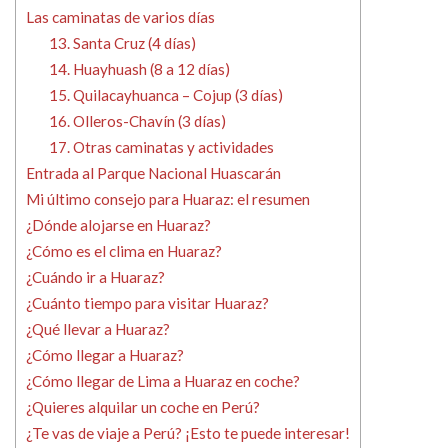
Las caminatas de varios días
13. Santa Cruz (4 días)
14. Huayhuash (8 a 12 días)
15. Quilacayhuanca – Cojup (3 días)
16. Olleros-Chavín (3 días)
17. Otras caminatas y actividades
Entrada al Parque Nacional Huascarán
Mi último consejo para Huaraz: el resumen
¿Dónde alojarse en Huaraz?
¿Cómo es el clima en Huaraz?
¿Cuándo ir a Huaraz?
¿Cuánto tiempo para visitar Huaraz?
¿Qué llevar a Huaraz?
¿Cómo llegar a Huaraz?
¿Cómo llegar de Lima a Huaraz en coche?
¿Quieres alquilar un coche en Perú?
¿Te vas de viaje a Perú? ¡Esto te puede interesar!