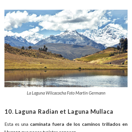
La Laguna Wilcacocha Foto Martin Germann
10. Laguna Radian et Laguna Mullaca
Esta es una
caminata fuera de los caminos trillados en
Huaraz
que pocos turistas conocen.