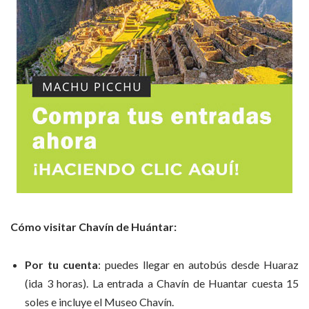
Cómo visitar Chavín de Huántar:
Por tu cuenta
: puedes llegar en autobús desde Huaraz
(ida 3 horas). La entrada a Chavín de Huantar cuesta 15
soles e incluye el Museo Chavín.