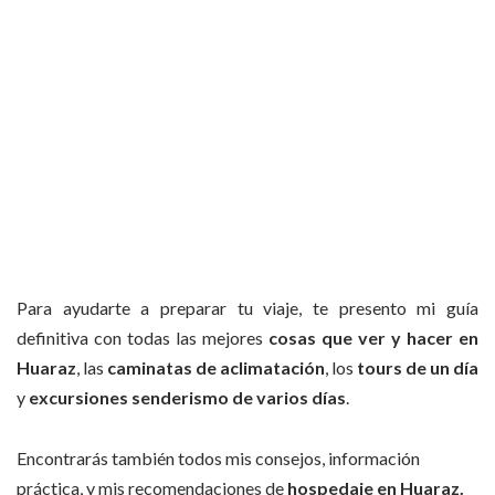
Para ayudarte a preparar tu viaje, te presento mi guía
definitiva con todas las mejores
cosas que ver y hacer en
Huaraz
, las
caminatas de aclimatación
, los
tours de un día
y
excursiones senderismo de varios días
.
Encontrarás también todos mis consejos, información
práctica, y mis recomendaciones de
hospedaje en Huaraz.