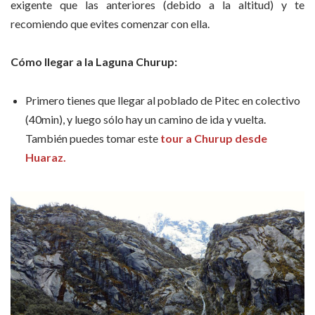
exigente que las anteriores (debido a la altitud) y te
recomiendo que evites comenzar con ella.
Cómo llegar a la Laguna Churup:
Primero tienes que llegar al poblado de Pitec en colectivo
(40min), y luego sólo hay un camino de ida y vuelta.
También puedes tomar este
tour a Churup desde
Huaraz.