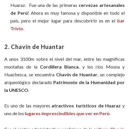
Huaraz. Fue una de las primeras
cervezas artesanales
de Perú
! Ahora es muy famosa y disponible en todo el
país, pero el mejor lugar para descubrirlo es en el
bar
Trivio
.
2. Chavín de Huantar
A unos 3100m sobre el nivel del mar, entre las magníficas
montañas de la
Cordillera Blanca
, y los ríos Mosna y
Huachesca, se encuentra
Chavín de Huantar
, un complejo
arqueológico declarado
Patrimonio de la Humanidad por
la UNESCO.
Es uno de las mayores
atractivos turísticos de Huaraz
y
uno de los
lugares imprescindibles que ver en Perú
.