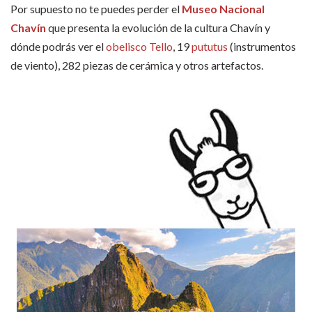
Por supuesto no te puedes perder el
Museo Nacional
Chavín
que presenta la evolución de la cultura Chavín y
dónde podrás ver el
obelisco Tello
, 19
pututus
(instrumentos
de viento), 282 piezas de cerámica y otros artefactos.