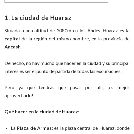
1. La ciudad de Huaraz
Situada a una altitud de 3080m en los Andes, Huaraz es la
capital
de la región del mismo nombre, en la provincia de
Ancash
.
De hecho, no hay mucho que hacer en la ciudad y su principal
interés es ser el punto de partida de todas las excursiones.
Pero ya que tendrás que pasar por allí, ¡es mejor
aprovecharlo!
Qué hacer en la ciudad de Huaraz:
La
Plaza de Armas
: es la plaza central de Huaraz, donde