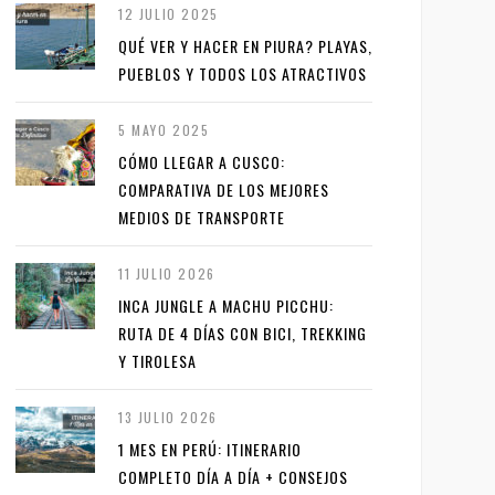
12 JULIO 2025
QUÉ VER Y HACER EN PIURA? PLAYAS,
PUEBLOS Y TODOS LOS ATRACTIVOS
5 MAYO 2025
CÓMO LLEGAR A CUSCO:
COMPARATIVA DE LOS MEJORES
MEDIOS DE TRANSPORTE
11 JULIO 2026
INCA JUNGLE A MACHU PICCHU:
RUTA DE 4 DÍAS CON BICI, TREKKING
Y TIROLESA
13 JULIO 2026
1 MES EN PERÚ: ITINERARIO
COMPLETO DÍA A DÍA + CONSEJOS