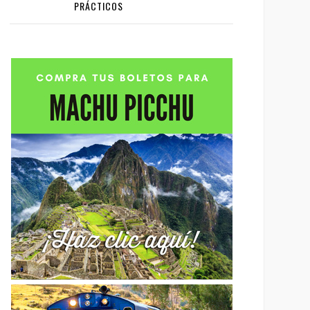
PRÁCTICOS