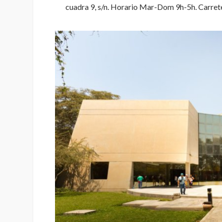
cuadra 9, s/n. Horario Mar-Dom 9h-5h. Carrete