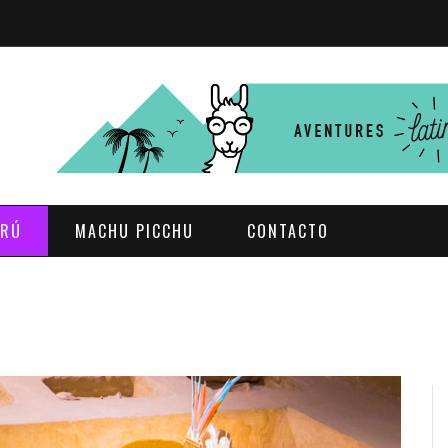
ERÚ
MACHU PICCHU
CONTACTO