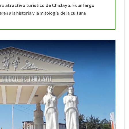
tro
atractivo turístico de Chiclayo.
Es un
largo
ren a la historia y la mitología de la
cultura