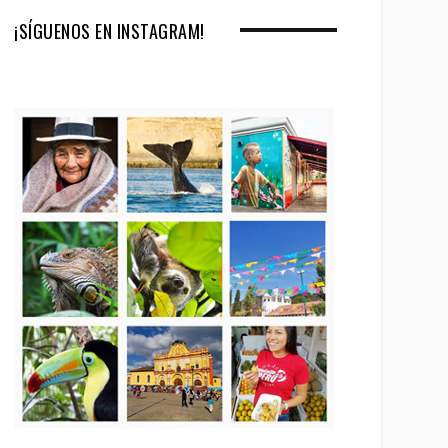
¡SÍGUENOS EN INSTAGRAM!