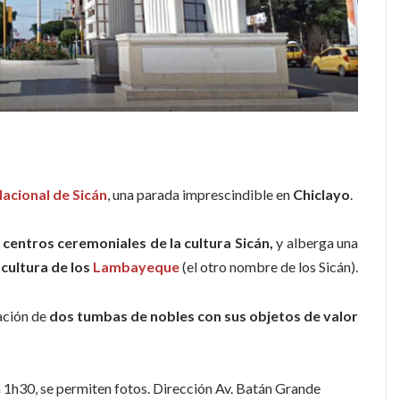
acional de Sicán
, una parada imprescindible en
Chiclayo
.
centros ceremoniales de la cultura Sicán,
y alberga una
cultura de los
Lambayeque
(el otro nombre de los Sicán).
ación de
dos tumbas de nobles con sus objetos de valor
ura 1h30, se permiten fotos. Dirección Av. Batán Grande