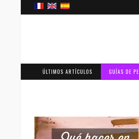
ÚLTIMOS ARTÍCULOS
GUÍAS DE P