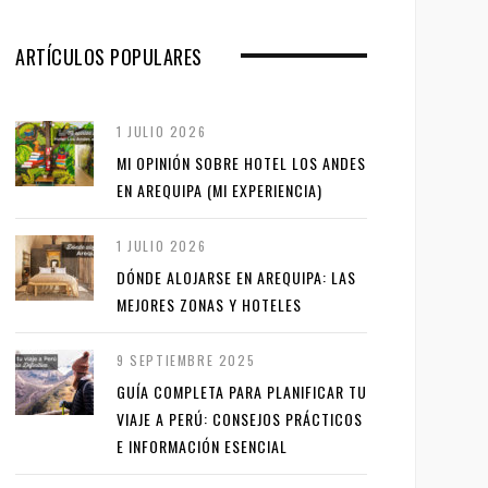
ARTÍCULOS POPULARES
1 JULIO 2026
MI OPINIÓN SOBRE HOTEL LOS ANDES
EN AREQUIPA (MI EXPERIENCIA)
1 JULIO 2026
DÓNDE ALOJARSE EN AREQUIPA: LAS
MEJORES ZONAS Y HOTELES
9 SEPTIEMBRE 2025
GUÍA COMPLETA PARA PLANIFICAR TU
VIAJE A PERÚ: CONSEJOS PRÁCTICOS
E INFORMACIÓN ESENCIAL