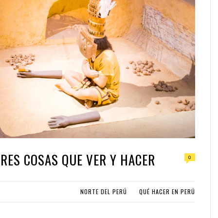
ORES COSAS QUE VER Y HACER
0
NORTE DEL PERÚ
QUÉ HACER EN PERÚ