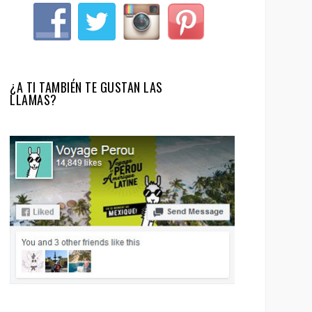
¿A TI TAMBIÉN TE GUSTAN LAS
LLAMAS?