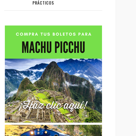
PRÁCTICOS