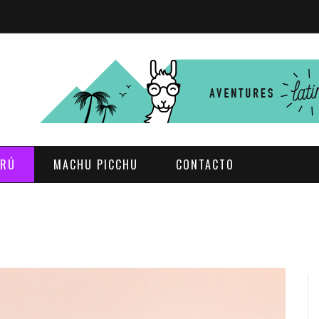
ERÚ
MACHU PICCHU
CONTACTO