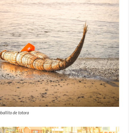
ballito de totora