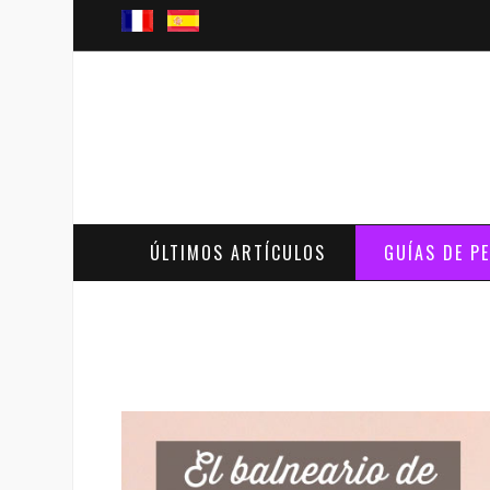
ÚLTIMOS ARTÍCULOS
GUÍAS DE P