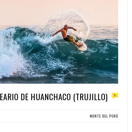
NEARIO DE HUANCHACO (TRUJILLO)
0
NORTE DEL PERÚ