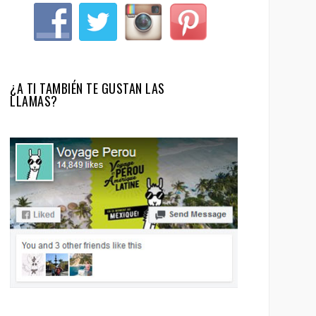
¿A TI TAMBIÉN TE GUSTAN LAS
LLAMAS?