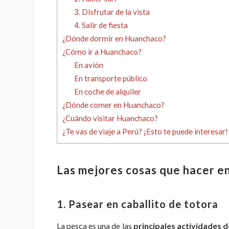
3. Disfrutar de la vista
4. Salir de fiesta
¿Dónde dormir en Huanchaco?
¿Cómo ir a Huanchaco?
En avión
En transporte público
En coche de alquiler
¿Dónde comer en Huanchaco?
¿Cuándo visitar Huanchaco?
¿Te vas de viaje a Perú? ¡Esto te puede interesar!
Las mejores cosas que hacer 
1. Pasear en caballito de totora
La pesca es una de las
principales actividades