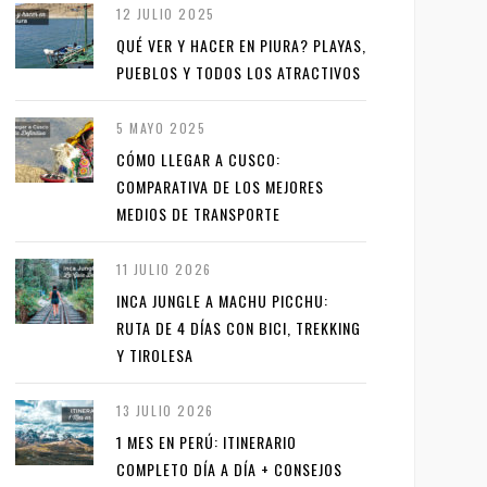
12 JULIO 2025
QUÉ VER Y HACER EN PIURA? PLAYAS,
PUEBLOS Y TODOS LOS ATRACTIVOS
5 MAYO 2025
CÓMO LLEGAR A CUSCO:
COMPARATIVA DE LOS MEJORES
MEDIOS DE TRANSPORTE
11 JULIO 2026
INCA JUNGLE A MACHU PICCHU:
RUTA DE 4 DÍAS CON BICI, TREKKING
Y TIROLESA
13 JULIO 2026
1 MES EN PERÚ: ITINERARIO
COMPLETO DÍA A DÍA + CONSEJOS