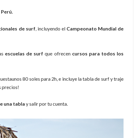
 Perú.
ionales de surf
, incluyendo el
Campeonato Mundial de
as
escuelas de surf
que ofrecen
cursos para todos los
uestaunos 80 soles para 2h, e incluye la tabla de surf y traje
s precios!
te una tabla
y salir por tu cuenta.