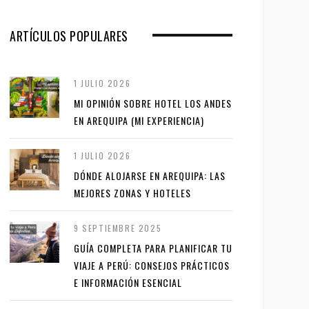
ARTÍCULOS POPULARES
1 JULIO 2026
MI OPINIÓN SOBRE HOTEL LOS ANDES
EN AREQUIPA (MI EXPERIENCIA)
1 JULIO 2026
DÓNDE ALOJARSE EN AREQUIPA: LAS
MEJORES ZONAS Y HOTELES
9 SEPTIEMBRE 2025
GUÍA COMPLETA PARA PLANIFICAR TU
VIAJE A PERÚ: CONSEJOS PRÁCTICOS
E INFORMACIÓN ESENCIAL