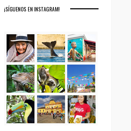
¡SÍGUENOS EN INSTAGRAM!