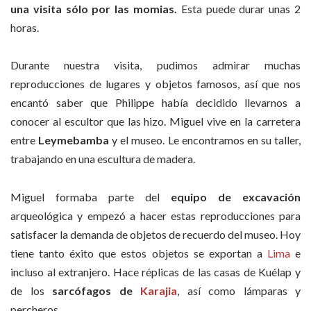
una visita sólo por las momias.
Esta puede durar unas 2
horas.
Durante nuestra visita, pudimos admirar muchas
reproducciones de lugares y objetos famosos, así que nos
encantó saber que Philippe había decidido llevarnos a
conocer al escultor que las hizo. Miguel vive en la carretera
entre
Leymebamba
y el museo. Le encontramos en su taller,
trabajando en una escultura de madera.
Miguel formaba parte del
equipo de excavación
arqueológica y empezó a hacer estas reproducciones para
satisfacer la demanda de objetos de recuerdo del museo. Hoy
tiene tanto éxito que estos objetos se exportan a
Lima
e
incluso al extranjero. Hace réplicas de las casas de Kuélap y
de los
sarcófagos de
Karajia
, así como lámparas y
percheros.