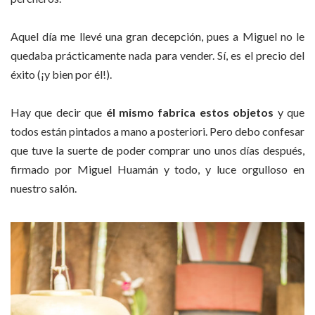
Aquel día me llevé una gran decepción, pues a Miguel no le
quedaba prácticamente nada para vender. Sí, es el precio del
éxito (¡y bien por él!).
Hay que decir que
él mismo fabrica estos objetos
y que
todos están pintados a mano a posteriori. Pero debo confesar
que tuve la suerte de poder comprar uno unos días después,
firmado por Miguel Huamán y todo, y luce orgulloso en
nuestro salón.