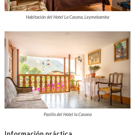
Habitación del Hotel La Casona, Leymebamba
Pasillo del Hotel la Casona
Información práctica