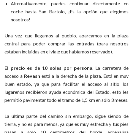
Alternativamente, puedes continuar directamente en
coche hasta San Bartolo, ¡Es la opción que elegimos
nosotros!
Una vez que llegamos al pueblo, aparcamos en la plaza
central para poder comprar las entradas (para nosotros
estaban incluidas en el viaje que habíamos reservado).
El precio es de 10 soles por persona
. La carretera de
acceso a
Revash
está a la derecha de la plaza. Está en muy
buen estado, ya que para facilitar el acceso al sitio, los
lugareños recibieron ayuda económica del Estado, esto les
permitió pavimentar todo el tramo de 1,5 km en sólo 3 meses.
La última parte del camino sin embargo, sigue siendo de
tierra, y no es para menos, ya que es muy estrecha y tus pies
pasan a sólo 10 centímetros del borde, adrenalina