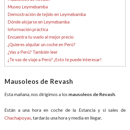
Museo Leymebamba
Demostración de tejido en Leymebamba
Dónde alojarse en Leymebamba
Información práctica
Encuentra tu vuelo al mejor precio
¿Quieres alquilar un coche en Perú?
¿Vas a Perú? También leer
¿Te vas de viaje a Perú? ¡Esto te puede interesar!
Mausoleos de Revash
Esta mañana, nos dirigimos a los
mausoleos de Revash
.
Están a una hora en coche de la Estancia y si sales de
Chachapoyas
, tardarás una hora y media en llegar.