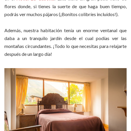
flores donde, si tienes la suerte de que haga buen tiempo,
podrás ver muchos pájaros (¡Bonitos colibríes incluídos!).
Además, nuestra habitación tenía un enorme ventanal que
daba a un tranquilo jardín desde el cual podías ver las
montañas circundantes. ¡Todo lo que necesitas para relajarte
después de un largo día!