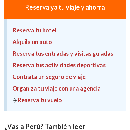
¡Reserva ya tu viaje y ahorra!
Reserva tu hotel
Alquila un auto
Reserva tus entradas y visitas guiadas
Reserva tus actividades deportivas
Contrata un seguro de viaje
Organiza tu viaje con una agencia
✈️
Reserva tu vuelo
¿Vas a Perú? También leer