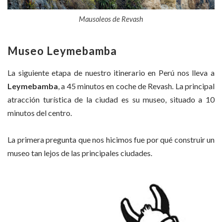
Mausoleos de Revash
Museo Leymebamba
La siguiente etapa de nuestro itinerario en Perú nos lleva a
Leymebamba
, a 45 minutos en coche de Revash. La principal
atracción turística de la ciudad es su museo, situado a 10
minutos del centro.
La primera pregunta que nos hicimos fue por qué construir un
museo tan lejos de las principales ciudades.