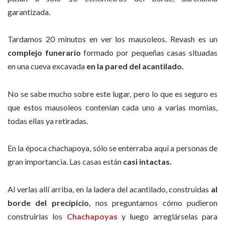
garantizada.
Tardamos 20 minutos en ver los mausoleos. Revash es un
complejo funerario
formado por pequeñas casas situadas
en una cueva excavada
en la pared del acantilado.
No se sabe mucho sobre este lugar, pero lo que es seguro es
que estos mausoleos contenían cada uno a varias momias,
todas ellas ya retiradas.
En la época chachapoya, sólo se enterraba aquí a personas de
gran importancia. Las casas están
casi intactas.
Al verlas allí arriba, en la ladera del acantilado, construidas
al
borde del precipicio,
nos preguntamos cómo pudieron
construirlas los
Chachapoyas
y luego arreglárselas para