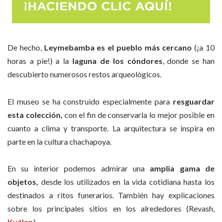
De hecho,
Leymebamba es el pueblo más cercano
(¡a 10
horas a pie!) a la
laguna de los cóndores
, donde se han
descubierto numerosos restos arqueológicos.
El museo se ha construido especialmente para
resguardar
esta colección,
con el fin de conservarla lo mejor posible en
cuanto a clima y transporte. La arquitectura se inspira en
parte en la cultura chachapoya.
En su interior podemos admirar una
amplia gama de
objetos,
desde los utilizados en la vida cotidiana hasta los
destinados a ritos funerarios. También hay explicaciones
sobre los principales sitios en los alrededores (Revash,
Kuélap
).