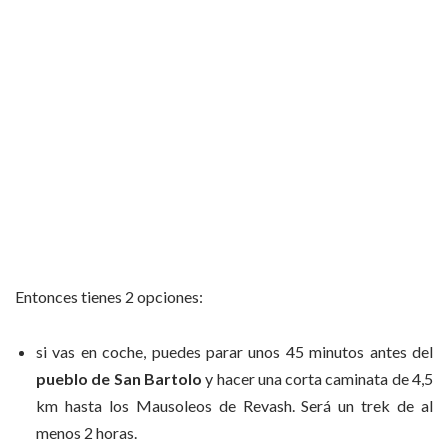
Entonces tienes 2 opciones:
si vas en coche, puedes parar unos 45 minutos antes del
pueblo de San Bartolo
y hacer una corta caminata de 4,5
km hasta los Mausoleos de Revash. Será un trek de al
menos 2 horas.