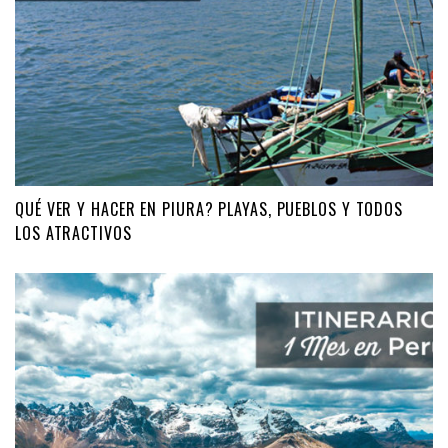
QUÉ VER Y HACER EN PIURA? PLAYAS, PUEBLOS Y TODOS
LOS ATRACTIVOS