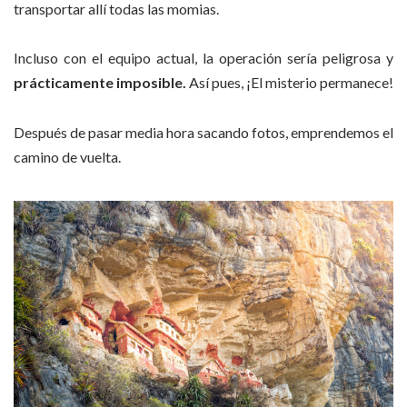
transportar allí todas las momias.
Incluso con el equipo actual, la operación sería peligrosa y
prácticamente imposible.
Así pues, ¡El misterio permanece!
Después de pasar media hora sacando fotos, emprendemos el
camino de vuelta.