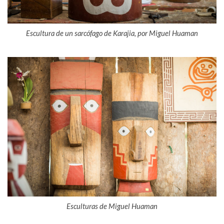
Escultura de un sarcófago de Karajia, por Miguel Huaman
Esculturas de Miguel Huaman