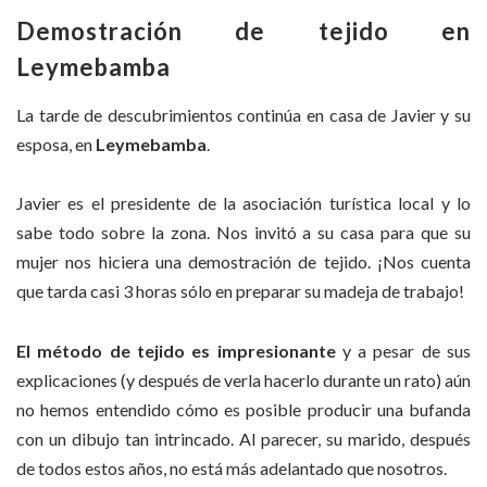
Demostración de tejido en
Leymebamba
La tarde de descubrimientos continúa en casa de Javier y su
esposa, en
Leymebamba
.
Javier es el presidente de la asociación turística local y lo
sabe todo sobre la zona. Nos invitó a su casa para que su
mujer nos hiciera una demostración de tejido. ¡Nos cuenta
que tarda casi 3 horas sólo en preparar su madeja de trabajo!
El método de tejido es impresionante
y a pesar de sus
explicaciones (y después de verla hacerlo durante un rato) aún
no hemos entendido cómo es posible producir una bufanda
con un dibujo tan intrincado. Al parecer, su marido, después
de todos estos años, no está más adelantado que nosotros.