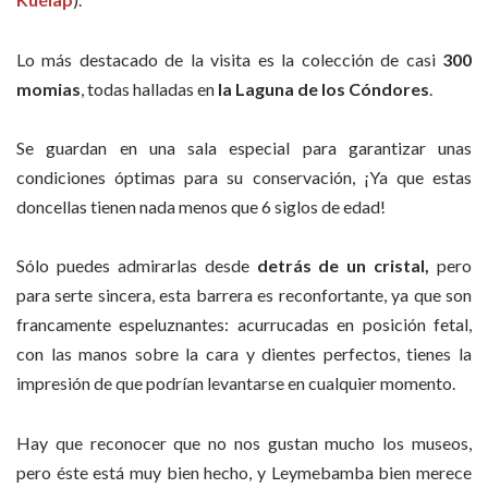
Lo más destacado de la visita es la colección de casi
300
momias
, todas halladas en
la Laguna de los Cóndores
.
Se guardan en una sala especial para garantizar unas
condiciones óptimas para su conservación, ¡Ya que estas
doncellas tienen nada menos que 6 siglos de edad!
Sólo puedes admirarlas desde
detrás de un cristal,
pero
para serte sincera, esta barrera es reconfortante, ya que son
francamente espeluznantes: acurrucadas en posición fetal,
con las manos sobre la cara y dientes perfectos, tienes la
impresión de que podrían levantarse en cualquier momento.
Hay que reconocer que no nos gustan mucho los museos,
pero éste está muy bien hecho, y Leymebamba bien merece