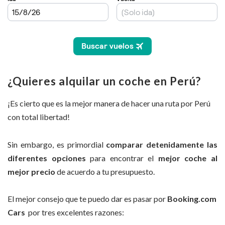
¿Quieres alquilar un coche en Perú?
¡Es cierto que es la mejor manera de hacer una ruta por Perú
con total libertad!
Sin embargo, es primordial
comparar detenidamente las
diferentes opciones
para encontrar el
mejor coche al
mejor precio
de acuerdo a tu presupuesto.
El mejor consejo que te puedo dar es pasar por
Booking.com
Cars
por tres excelentes razones: