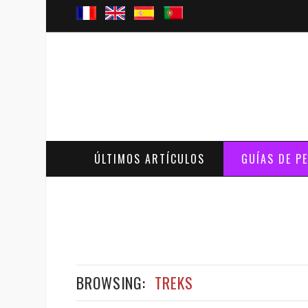
ÚLTIMOS ARTÍCULOS
GUÍAS DE P
BROWSING:
TREKS