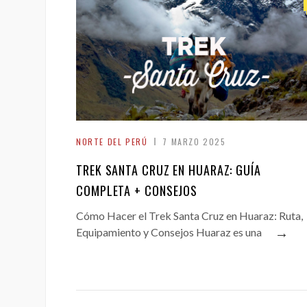
NORTE DEL PERÚ
7 MARZO 2025
TREK SANTA CRUZ EN HUARAZ: GUÍA
COMPLETA + CONSEJOS
Cómo Hacer el Trek Santa Cruz en Huaraz: Ruta,
→
Equipamiento y Consejos Huaraz es una