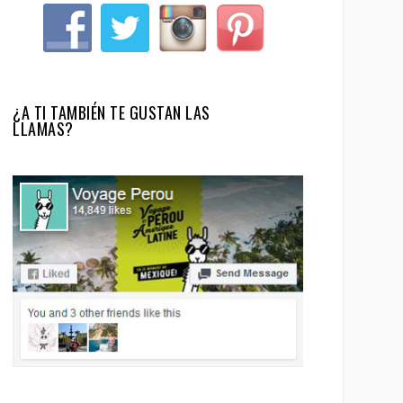
¿A TI TAMBIÉN TE GUSTAN LAS
LLAMAS?