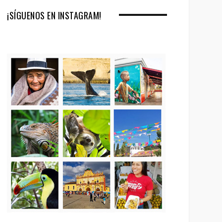
¡SÍGUENOS EN INSTAGRAM!