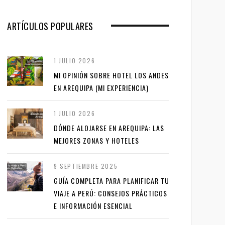
ARTÍCULOS POPULARES
1 JULIO 2026
MI OPINIÓN SOBRE HOTEL LOS ANDES
EN AREQUIPA (MI EXPERIENCIA)
1 JULIO 2026
DÓNDE ALOJARSE EN AREQUIPA: LAS
MEJORES ZONAS Y HOTELES
9 SEPTIEMBRE 2025
GUÍA COMPLETA PARA PLANIFICAR TU
VIAJE A PERÚ: CONSEJOS PRÁCTICOS
E INFORMACIÓN ESENCIAL