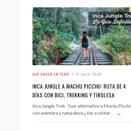
QUÉ HACER EN PERÚ
15 JULIO 2026
INCA JUNGLE A MACHU PICCHU: RUTA DE 4
DÍAS CON BICI, TREKKING Y TIROLESA
Inca Jungle Trek: Tour alternativo a Machu Picch
→
con aventura y naturaleza ¿Vas a visitar