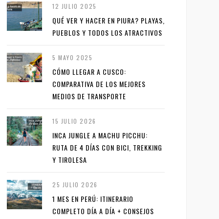
12 JULIO 2025
QUÉ VER Y HACER EN PIURA? PLAYAS,
PUEBLOS Y TODOS LOS ATRACTIVOS
5 MAYO 2025
CÓMO LLEGAR A CUSCO:
COMPARATIVA DE LOS MEJORES
MEDIOS DE TRANSPORTE
15 JULIO 2026
INCA JUNGLE A MACHU PICCHU:
RUTA DE 4 DÍAS CON BICI, TREKKING
Y TIROLESA
25 JULIO 2026
1 MES EN PERÚ: ITINERARIO
COMPLETO DÍA A DÍA + CONSEJOS