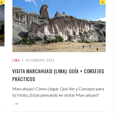
0
0
LIMA
14 FEBRERO 2025
VISITA MARCAHUASI (LIMA): GUÍA + CONSEJOS
PRÁCTICOS
Marcahuasi: Cómo Llegar, Qué Ver y Consejos para
tu Visita ¿Estás pensando en visitar Marcahuasi?
→