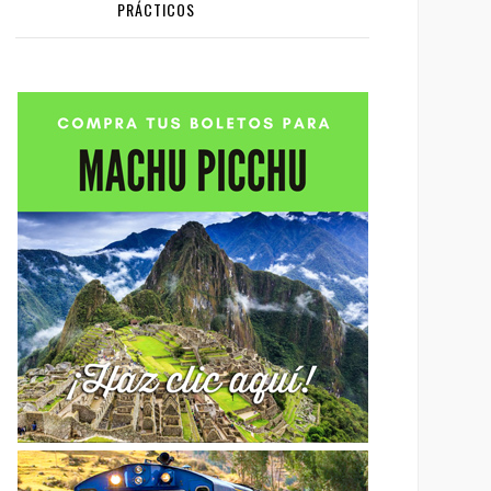
PRÁCTICOS