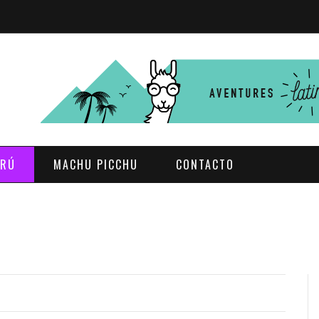
ERÚ
MACHU PICCHU
CONTACTO