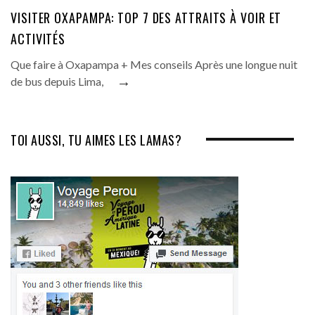
VISITER OXAPAMPA: TOP 7 DES ATTRAITS À VOIR ET
ACTIVITÉS
Que faire à Oxapampa + Mes conseils Après une longue nuit
→
de bus depuis Lima,
TOI AUSSI, TU AIMES LES LAMAS?