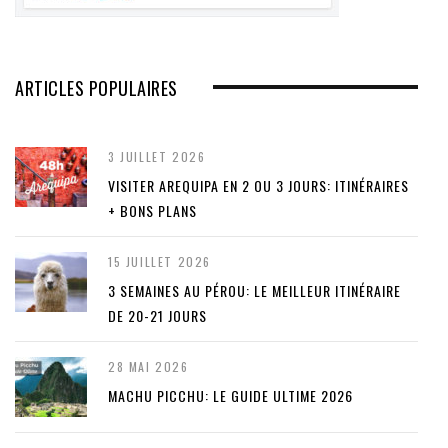
ARTICLES POPULAIRES
3 JUILLET 2026
VISITER AREQUIPA EN 2 OU 3 JOURS: ITINÉRAIRES
+ BONS PLANS
15 JUILLET 2026
3 SEMAINES AU PÉROU: LE MEILLEUR ITINÉRAIRE
DE 20-21 JOURS
28 MAI 2026
MACHU PICCHU: LE GUIDE ULTIME 2026