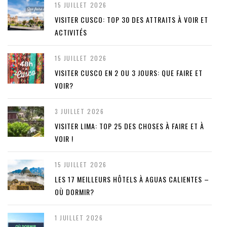
15 JUILLET 2026
VISITER CUSCO: TOP 30 DES ATTRAITS À VOIR ET
ACTIVITÉS
15 JUILLET 2026
VISITER CUSCO EN 2 OU 3 JOURS: QUE FAIRE ET
VOIR?
3 JUILLET 2026
VISITER LIMA: TOP 25 DES CHOSES À FAIRE ET À
VOIR !
15 JUILLET 2026
LES 17 MEILLEURS HÔTELS À AGUAS CALIENTES –
OÙ DORMIR?
1 JUILLET 2026