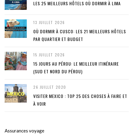
LES 25 MEILLEURS HÔTELS OÙ DORMIR À LIMA
13 JUILLET 2026
OÙ DORMIR À CUSCO: LES 21 MEILLEURS HÔTELS
PAR QUARTIER ET BUDGET
15 JUILLET 2026
15 JOURS AU PÉROU: LE MEILLEUR ITINÉRAIRE
(SUD ET NORD DU PÉROU)
26 JUILLET 2020
VISITER MEXICO : TOP 25 DES CHOSES À FAIRE ET
À VOIR
Assurances voyage