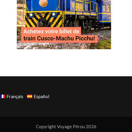
Français
Español
Copyright Voyage Pérou 2026