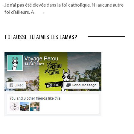
Je n’ai pas été élevée dans la foi catholique. Ni aucune autre
→
foi d’ailleurs. À
TOI AUSSI, TU AIMES LES LAMAS?