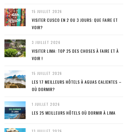
15 JUILLET 2026
VISITER CUSCO EN 2 OU 3 JOURS: QUE FAIRE ET
VOIR?
3 JUILLET 2026
VISITER LIMA: TOP 25 DES CHOSES À FAIRE ET À
VOIR !
15 JUILLET 2026
LES 17 MEILLEURS HÔTELS À AGUAS CALIENTES –
OÙ DORMIR?
1 JUILLET 2026
LES 25 MEILLEURS HÔTELS OÙ DORMIR À LIMA
13 JUILLET 2026