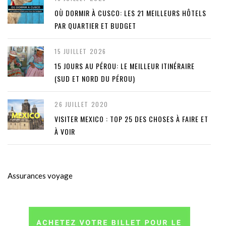
OÙ DORMIR À CUSCO: LES 21 MEILLEURS HÔTELS
PAR QUARTIER ET BUDGET
15 JUILLET 2026
15 JOURS AU PÉROU: LE MEILLEUR ITINÉRAIRE
(SUD ET NORD DU PÉROU)
26 JUILLET 2020
VISITER MEXICO : TOP 25 DES CHOSES À FAIRE ET
À VOIR
Assurances voyage