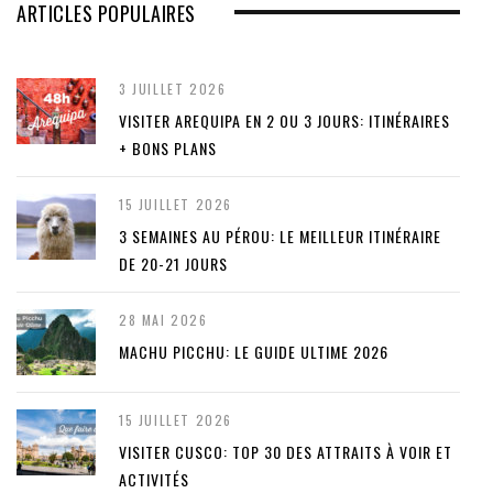
ARTICLES POPULAIRES
3 JUILLET 2026
VISITER AREQUIPA EN 2 OU 3 JOURS: ITINÉRAIRES
+ BONS PLANS
15 JUILLET 2026
3 SEMAINES AU PÉROU: LE MEILLEUR ITINÉRAIRE
DE 20-21 JOURS
28 MAI 2026
MACHU PICCHU: LE GUIDE ULTIME 2026
15 JUILLET 2026
VISITER CUSCO: TOP 30 DES ATTRAITS À VOIR ET
ACTIVITÉS