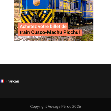
Français
Copyright Voyage Pérou 2026