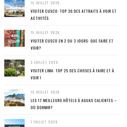
15 JUILLET 2026
VISITER CUSCO: TOP 30 DES ATTRAITS À VOIR ET
ACTIVITÉS
15 JUILLET 2026
VISITER CUSCO EN 2 OU 3 JOURS: QUE FAIRE ET
VOIR?
3 JUILLET 2026
VISITER LIMA: TOP 25 DES CHOSES À FAIRE ET À
VOIR !
15 JUILLET 2026
LES 17 MEILLEURS HÔTELS À AGUAS CALIENTES –
OÙ DORMIR?
1 JUILLET 2026