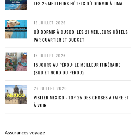
LES 25 MEILLEURS HÔTELS OÙ DORMIR À LIMA
13 JUILLET 2026
OÙ DORMIR À CUSCO: LES 21 MEILLEURS HÔTELS
PAR QUARTIER ET BUDGET
15 JUILLET 2026
15 JOURS AU PÉROU: LE MEILLEUR ITINÉRAIRE
(SUD ET NORD DU PÉROU)
26 JUILLET 2020
VISITER MEXICO : TOP 25 DES CHOSES À FAIRE ET
À VOIR
Assurances voyage