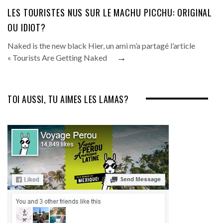
LES TOURISTES NUS SUR LE MACHU PICCHU: ORIGINAL
OU IDIOT?
Naked is the new black Hier, un ami m’a partagé l’article
→
« Tourists Are Getting Naked
TOI AUSSI, TU AIMES LES LAMAS?