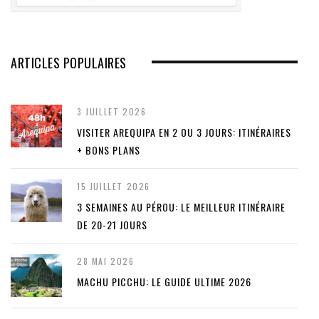
ARTICLES POPULAIRES
3 JUILLET 2026
VISITER AREQUIPA EN 2 OU 3 JOURS: ITINÉRAIRES
+ BONS PLANS
15 JUILLET 2026
3 SEMAINES AU PÉROU: LE MEILLEUR ITINÉRAIRE
DE 20-21 JOURS
28 MAI 2026
MACHU PICCHU: LE GUIDE ULTIME 2026