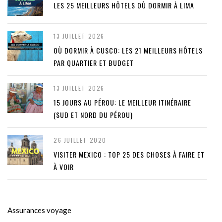
LES 25 MEILLEURS HÔTELS OÙ DORMIR À LIMA
13 JUILLET 2026
OÙ DORMIR À CUSCO: LES 21 MEILLEURS HÔTELS
PAR QUARTIER ET BUDGET
13 JUILLET 2026
15 JOURS AU PÉROU: LE MEILLEUR ITINÉRAIRE
(SUD ET NORD DU PÉROU)
26 JUILLET 2020
VISITER MEXICO : TOP 25 DES CHOSES À FAIRE ET
À VOIR
Assurances voyage