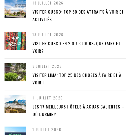
13 JUILLET 2026
VISITER CUSCO: TOP 30 DES ATTRAITS À VOIR ET
ACTIVITÉS
13 JUILLET 2026
VISITER CUSCO EN 2 OU 3 JOURS: QUE FAIRE ET
VOIR?
3 JUILLET 2026
VISITER LIMA: TOP 25 DES CHOSES À FAIRE ET À
VOIR !
11 JUILLET 2026
LES 17 MEILLEURS HÔTELS À AGUAS CALIENTES –
OÙ DORMIR?
1 JUILLET 2026