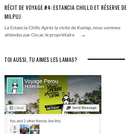
RÉCIT DE VOYAGE #4: ESTANCIA CHILLO ET RÉSERVE DE
MILPUJ
La Estancia Chillo Après la visite de Kuelap, nous sommes
→
attendus par Oscar, le propriétaire
TOI AUSSI, TU AIMES LES LAMAS?