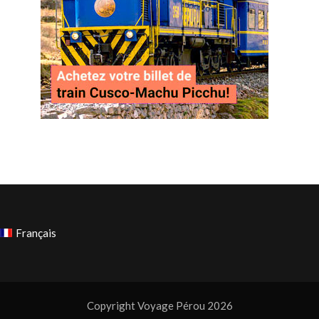
Français
Copyright Voyage Pérou 2026