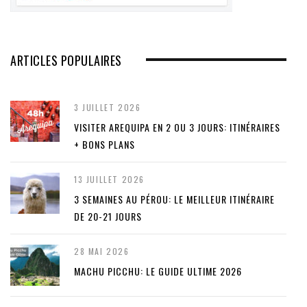
ARTICLES POPULAIRES
3 JUILLET 2026
VISITER AREQUIPA EN 2 OU 3 JOURS: ITINÉRAIRES
+ BONS PLANS
13 JUILLET 2026
3 SEMAINES AU PÉROU: LE MEILLEUR ITINÉRAIRE
DE 20-21 JOURS
28 MAI 2026
MACHU PICCHU: LE GUIDE ULTIME 2026