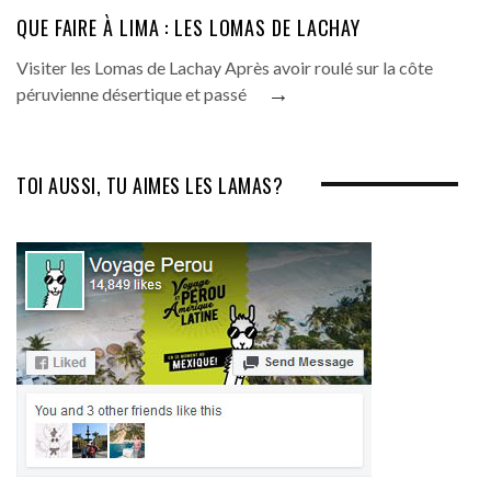
QUE FAIRE À LIMA : LES LOMAS DE LACHAY
Visiter les Lomas de Lachay Après avoir roulé sur la côte
→
péruvienne désertique et passé
TOI AUSSI, TU AIMES LES LAMAS?