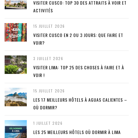
VISITER CUSCO: TOP 30 DES ATTRAITS À VOIR ET
ACTIVITÉS
15 JUILLET 2026
VISITER CUSCO EN 2 OU 3 JOURS: QUE FAIRE ET
VOIR?
3 JUILLET 2026
VISITER LIMA: TOP 25 DES CHOSES À FAIRE ET À
VOIR !
15 JUILLET 2026
LES 17 MEILLEURS HÔTELS À AGUAS CALIENTES –
OÙ DORMIR?
1 JUILLET 2026
LES 25 MEILLEURS HÔTELS OÙ DORMIR À LIMA