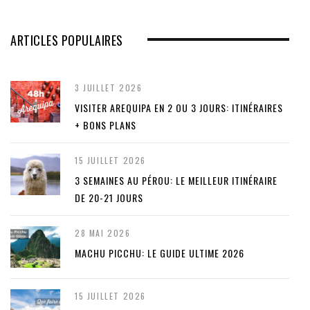
ARTICLES POPULAIRES
3 JUILLET 2026
VISITER AREQUIPA EN 2 OU 3 JOURS: ITINÉRAIRES
+ BONS PLANS
15 JUILLET 2026
3 SEMAINES AU PÉROU: LE MEILLEUR ITINÉRAIRE
DE 20-21 JOURS
28 MAI 2026
MACHU PICCHU: LE GUIDE ULTIME 2026
15 JUILLET 2026