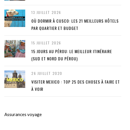
13 JUILLET 2026
OÙ DORMIR À CUSCO: LES 21 MEILLEURS HÔTELS
PAR QUARTIER ET BUDGET
15 JUILLET 2026
15 JOURS AU PÉROU: LE MEILLEUR ITINÉRAIRE
(SUD ET NORD DU PÉROU)
26 JUILLET 2020
VISITER MEXICO : TOP 25 DES CHOSES À FAIRE ET
À VOIR
Assurances voyage