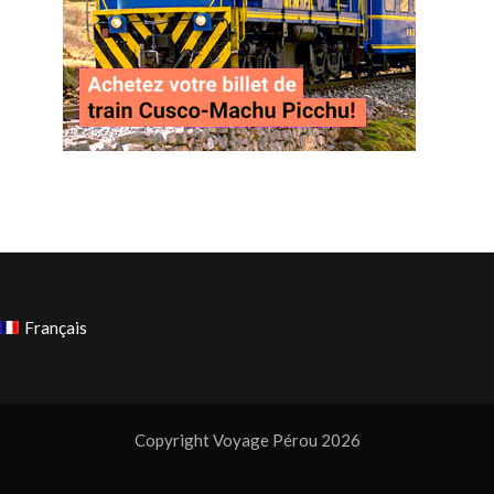
Français
Copyright Voyage Pérou 2026