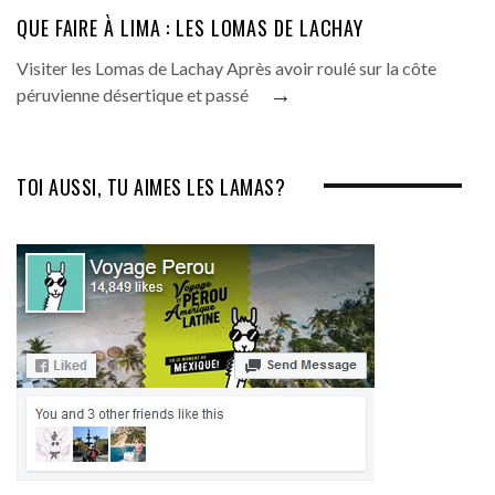
QUE FAIRE À LIMA : LES LOMAS DE LACHAY
Visiter les Lomas de Lachay Après avoir roulé sur la côte
→
péruvienne désertique et passé
TOI AUSSI, TU AIMES LES LAMAS?