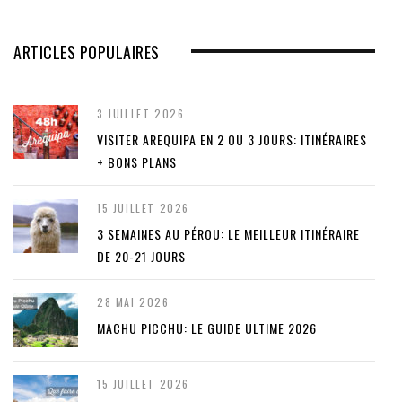
ARTICLES POPULAIRES
3 JUILLET 2026
VISITER AREQUIPA EN 2 OU 3 JOURS: ITINÉRAIRES
+ BONS PLANS
15 JUILLET 2026
3 SEMAINES AU PÉROU: LE MEILLEUR ITINÉRAIRE
DE 20-21 JOURS
28 MAI 2026
MACHU PICCHU: LE GUIDE ULTIME 2026
15 JUILLET 2026