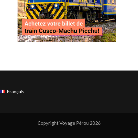
Français
Copyright Voyage Pérou 2026