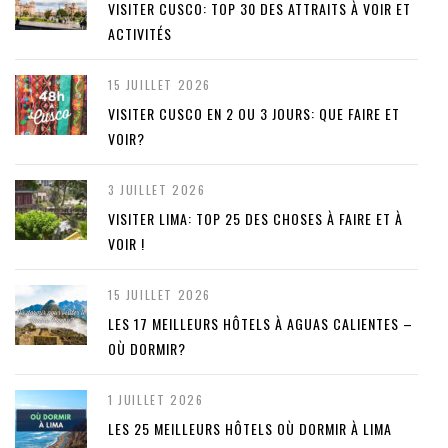
VISITER CUSCO: TOP 30 DES ATTRAITS À VOIR ET
ACTIVITÉS
15 JUILLET 2026
VISITER CUSCO EN 2 OU 3 JOURS: QUE FAIRE ET
VOIR?
3 JUILLET 2026
VISITER LIMA: TOP 25 DES CHOSES À FAIRE ET À
VOIR !
15 JUILLET 2026
LES 17 MEILLEURS HÔTELS À AGUAS CALIENTES –
OÙ DORMIR?
1 JUILLET 2026
LES 25 MEILLEURS HÔTELS OÙ DORMIR À LIMA