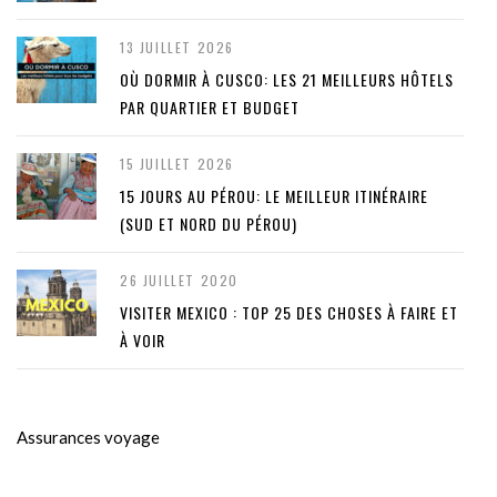
13 JUILLET 2026
OÙ DORMIR À CUSCO: LES 21 MEILLEURS HÔTELS
PAR QUARTIER ET BUDGET
15 JUILLET 2026
15 JOURS AU PÉROU: LE MEILLEUR ITINÉRAIRE
(SUD ET NORD DU PÉROU)
26 JUILLET 2020
VISITER MEXICO : TOP 25 DES CHOSES À FAIRE ET
À VOIR
Assurances voyage