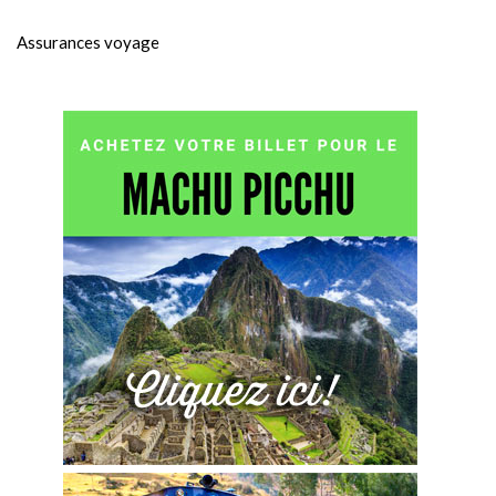
Assurances voyage