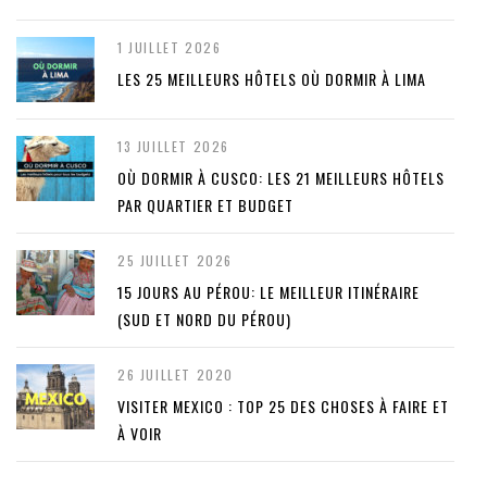
1 JUILLET 2026
LES 25 MEILLEURS HÔTELS OÙ DORMIR À LIMA
13 JUILLET 2026
OÙ DORMIR À CUSCO: LES 21 MEILLEURS HÔTELS
PAR QUARTIER ET BUDGET
25 JUILLET 2026
15 JOURS AU PÉROU: LE MEILLEUR ITINÉRAIRE
(SUD ET NORD DU PÉROU)
26 JUILLET 2020
VISITER MEXICO : TOP 25 DES CHOSES À FAIRE ET
À VOIR