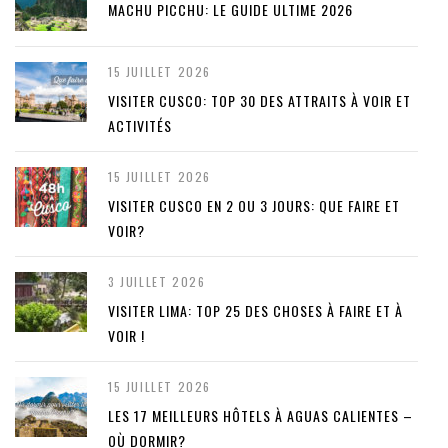
MACHU PICCHU: LE GUIDE ULTIME 2026
15 JUILLET 2026
VISITER CUSCO: TOP 30 DES ATTRAITS À VOIR ET
ACTIVITÉS
15 JUILLET 2026
VISITER CUSCO EN 2 OU 3 JOURS: QUE FAIRE ET
VOIR?
3 JUILLET 2026
VISITER LIMA: TOP 25 DES CHOSES À FAIRE ET À
VOIR !
15 JUILLET 2026
LES 17 MEILLEURS HÔTELS À AGUAS CALIENTES –
OÙ DORMIR?