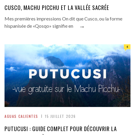
CUSCO, MACHU PICCHU ET LA VALLÉE SACRÉE
Mes premières impressions On dit que Cusco, ou la forme
→
hispanisée de «Qosqo» signifie en
4
AGUAS CALIENTES
15 JUILLET 2026
PUTUCUSI : GUIDE COMPLET POUR DÉCOUVRIR LA