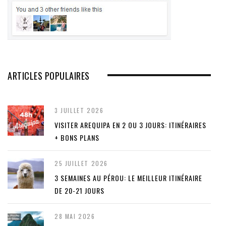
ARTICLES POPULAIRES
3 JUILLET 2026
VISITER AREQUIPA EN 2 OU 3 JOURS: ITINÉRAIRES
+ BONS PLANS
25 JUILLET 2026
3 SEMAINES AU PÉROU: LE MEILLEUR ITINÉRAIRE
DE 20-21 JOURS
28 MAI 2026