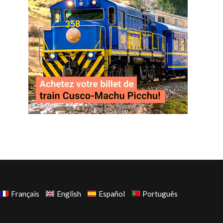
Français
English
Español
Português