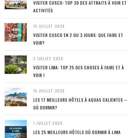
VISITER CUSCO: TOP 30 DES ATTRAITS À VOIR ET
ACTIVITÉS
15 JUILLET 2026
VISITER CUSCO EN 2 OU 3 JOURS: QUE FAIRE ET
VOIR?
3 JUILLET 2026
VISITER LIMA: TOP 25 DES CHOSES À FAIRE ET À
VOIR !
15 JUILLET 2026
LES 17 MEILLEURS HÔTELS À AGUAS CALIENTES –
OÙ DORMIR?
1 JUILLET 2026
LES 25 MEILLEURS HÔTELS OÙ DORMIR À LIMA