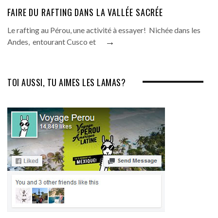
FAIRE DU RAFTING DANS LA VALLÉE SACRÉE
Le rafting au Pérou, une activité à essayer! Nichée dans les
→
Andes, entourant Cusco et
TOI AUSSI, TU AIMES LES LAMAS?