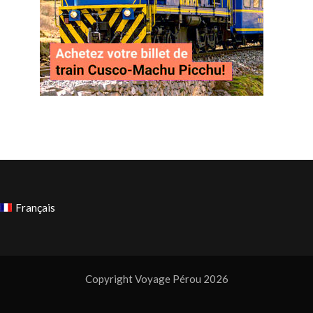
Français
Copyright Voyage Pérou 2026