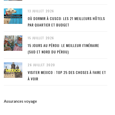
13 JUILLET 2026
OÙ DORMIR À CUSCO: LES 21 MEILLEURS HÔTELS
PAR QUARTIER ET BUDGET
15 JUILLET 2026
15 JOURS AU PÉROU: LE MEILLEUR ITINÉRAIRE
(SUD ET NORD DU PÉROU)
26 JUILLET 2020
VISITER MEXICO : TOP 25 DES CHOSES À FAIRE ET
À VOIR
Assurances voyage