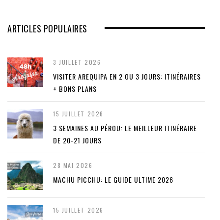
ARTICLES POPULAIRES
3 JUILLET 2026
VISITER AREQUIPA EN 2 OU 3 JOURS: ITINÉRAIRES
+ BONS PLANS
15 JUILLET 2026
3 SEMAINES AU PÉROU: LE MEILLEUR ITINÉRAIRE
DE 20-21 JOURS
28 MAI 2026
MACHU PICCHU: LE GUIDE ULTIME 2026
15 JUILLET 2026