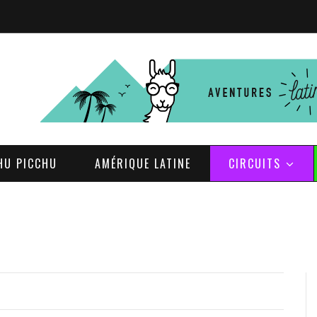
HU PICCHU
AMÉRIQUE LATINE
CIRCUITS