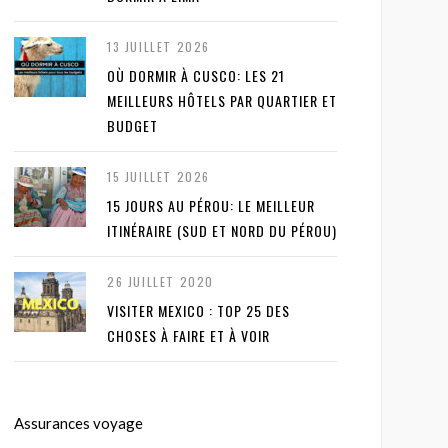
13 JUILLET 2026
OÙ DORMIR À CUSCO: LES 21
MEILLEURS HÔTELS PAR QUARTIER ET
BUDGET
15 JUILLET 2026
15 JOURS AU PÉROU: LE MEILLEUR
ITINÉRAIRE (SUD ET NORD DU PÉROU)
26 JUILLET 2020
VISITER MEXICO : TOP 25 DES
CHOSES À FAIRE ET À VOIR
Assurances voyage