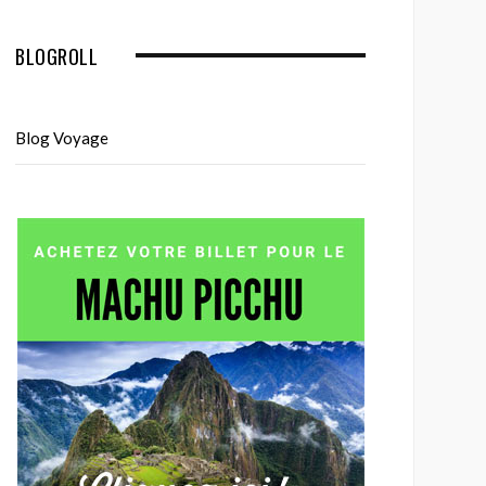
BLOGROLL
Blog Voyage