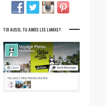
TOI AUSSI, TU AIMES LES LAMAS?