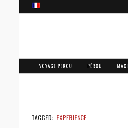
VOYAGE PEROU
PÉROU
MAC
TAGGED:
EXPERIENCE