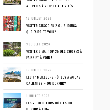
ATTRAITS À VOIR ET ACTIVITÉS
15 JUILLET 2026
VISITER CUSCO EN 2 OU 3 JOURS:
QUE FAIRE ET VOIR?
3 JUILLET 2026
VISITER LIMA: TOP 25 DES CHOSES À
FAIRE ET À VOIR !
15 JUILLET 2026
LES 17 MEILLEURS HÔTELS À AGUAS
CALIENTES – OÙ DORMIR?
1 JUILLET 2026
LES 25 MEILLEURS HÔTELS OÙ
DORMIR À LIMA