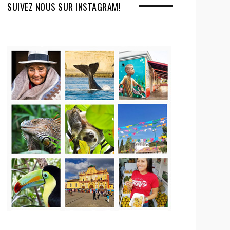
SUIVEZ NOUS SUR INSTAGRAM!