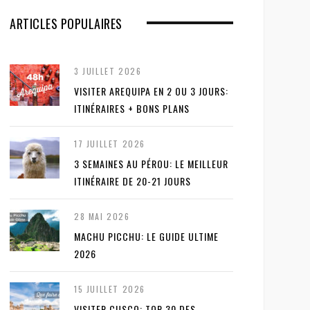
ARTICLES POPULAIRES
3 JUILLET 2026
VISITER AREQUIPA EN 2 OU 3 JOURS:
ITINÉRAIRES + BONS PLANS
17 JUILLET 2026
3 SEMAINES AU PÉROU: LE MEILLEUR
ITINÉRAIRE DE 20-21 JOURS
28 MAI 2026
MACHU PICCHU: LE GUIDE ULTIME
2026
15 JUILLET 2026
VISITER CUSCO: TOP 30 DES