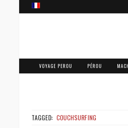
VOYAGE PEROU
PÉROU
MAC
TAGGED:
COUCHSURFING