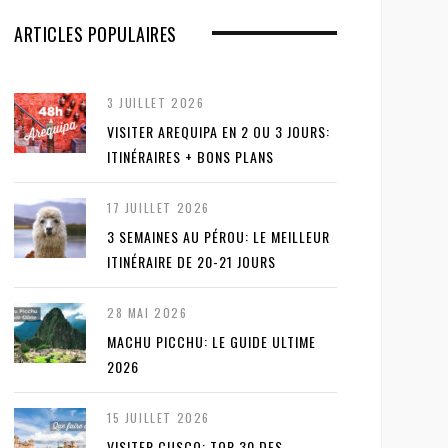
ARTICLES POPULAIRES
3 JUILLET 2026
VISITER AREQUIPA EN 2 OU 3 JOURS:
ITINÉRAIRES + BONS PLANS
17 JUILLET 2026
3 SEMAINES AU PÉROU: LE MEILLEUR
ITINÉRAIRE DE 20-21 JOURS
28 MAI 2026
MACHU PICCHU: LE GUIDE ULTIME
2026
15 JUILLET 2026
VISITER CUSCO: TOP 30 DES