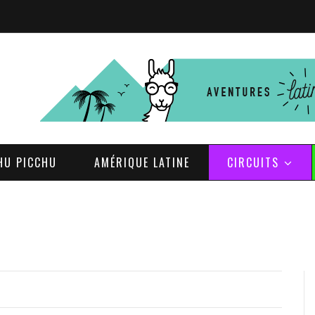
HU PICCHU
AMÉRIQUE LATINE
CIRCUITS