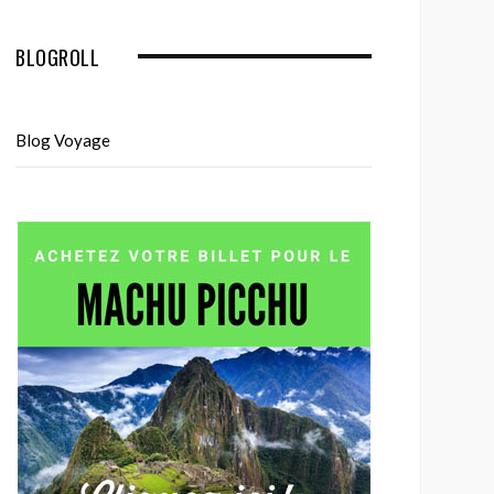
BLOGROLL
Blog Voyage