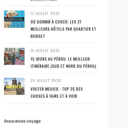
13 JUILLET 2026
OÙ DORMIR À CUSCO: LES 21
MEILLEURS HÔTELS PAR QUARTIER ET
BUDGET
15 JUILLET 2026
15 JOURS AU PÉROU: LE MEILLEUR
ITINÉRAIRE (SUD ET NORD DU PÉROU)
26 JUILLET 2020
VISITER MEXICO : TOP 25 DES
CHOSES À FAIRE ET À VOIR
Assurances voyage