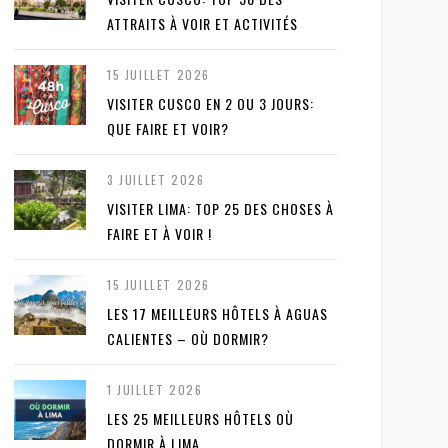
ATTRAITS À VOIR ET ACTIVITÉS
15 JUILLET 2026
VISITER CUSCO EN 2 OU 3 JOURS:
QUE FAIRE ET VOIR?
3 JUILLET 2026
VISITER LIMA: TOP 25 DES CHOSES À
FAIRE ET À VOIR !
15 JUILLET 2026
LES 17 MEILLEURS HÔTELS À AGUAS
CALIENTES – OÙ DORMIR?
1 JUILLET 2026
LES 25 MEILLEURS HÔTELS OÙ
DORMIR À LIMA