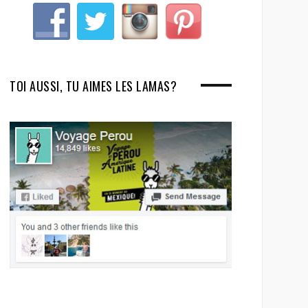
TOI AUSSI, TU AIMES LES LAMAS?