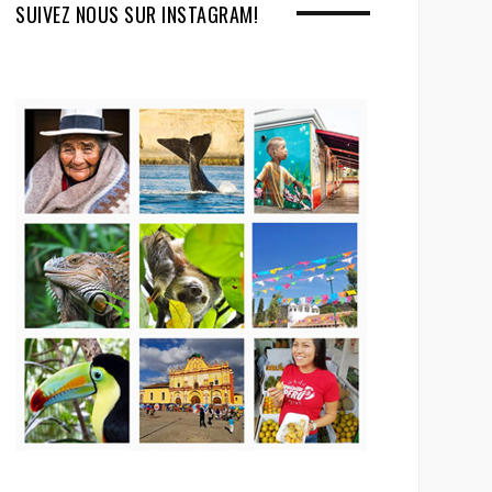
SUIVEZ NOUS SUR INSTAGRAM!