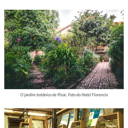
O jardim botânico de Pisac. Foto do Hotel Florencio