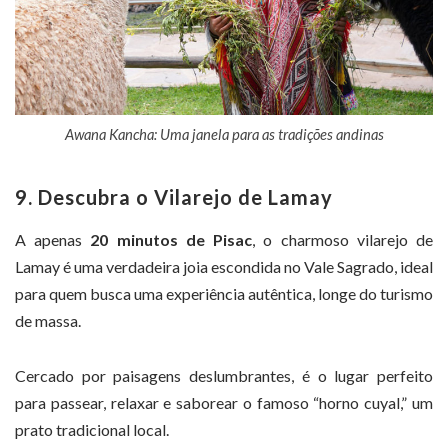
Awana Kancha: Uma janela para as tradições andinas
9. Descubra o Vilarejo de Lamay
A apenas
20 minutos de Pisac
, o charmoso vilarejo de
Lamay é uma verdadeira joia escondida no Vale Sagrado, ideal
para quem busca uma experiência autêntica, longe do turismo
de massa.
Cercado por paisagens deslumbrantes, é o lugar perfeito
para passear, relaxar e saborear o famoso “horno cuyal,” um
prato tradicional local.