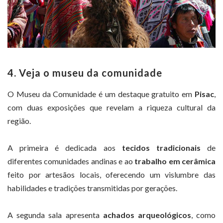
4. Veja o museu da comunidade
O Museu da Comunidade é um destaque gratuito em
Pisac
,
com duas exposições que revelam a riqueza cultural da
região.
A primeira é dedicada aos
tecidos tradicionais
de
diferentes comunidades andinas e ao
trabalho em cerâmica
feito por artesãos locais, oferecendo um vislumbre das
habilidades e tradições transmitidas por gerações.
A segunda sala apresenta
achados arqueológicos
, como