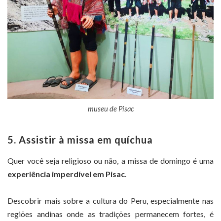
museu de Pisac
5. Assistir à missa em quíchua
Quer você seja religioso ou não, a missa de domingo é uma
experiência imperdível em Pisac
.
Descobrir mais sobre a cultura do Peru, especialmente nas
regiões andinas onde as tradições permanecem fortes, é