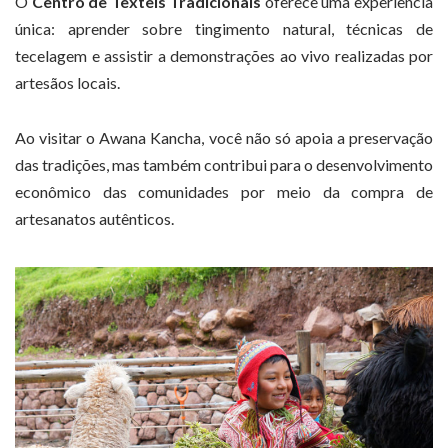
O
Centro de Têxteis Tradicionais
oferece uma experiência
única: aprender sobre tingimento natural, técnicas de
tecelagem e assistir a demonstrações ao vivo realizadas por
artesãos locais.
Ao visitar o Awana Kancha, você não só apoia a preservação
das tradições, mas também contribui para o desenvolvimento
econômico das comunidades por meio da compra de
artesanatos autênticos.