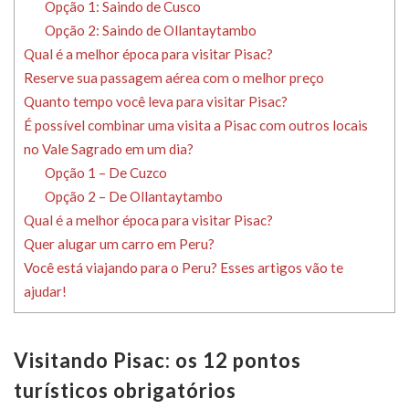
Opção 1: Saindo de Cusco
Opção 2: Saindo de Ollantaytambo
Qual é a melhor época para visitar Pisac?
Reserve sua passagem aérea com o melhor preço
Quanto tempo você leva para visitar Pisac?
É possível combinar uma visita a Pisac com outros locais
no Vale Sagrado em um dia?
Opção 1 – De Cuzco
Opção 2 – De Ollantaytambo
Qual é a melhor época para visitar Pisac?
Quer alugar um carro em Peru?
Você está viajando para o Peru? Esses artigos vão te
ajudar!
Visitando Pisac: os 12 pontos
turísticos obrigatórios