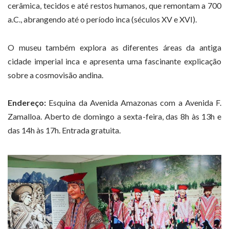
cerâmica, tecidos e até restos humanos, que remontam a 700
a.C., abrangendo até o período inca (séculos XV e XVI).
O museu também explora as diferentes áreas da antiga
cidade imperial inca e apresenta uma fascinante explicação
sobre a cosmovisão andina.
Endereço:
Esquina da Avenida Amazonas com a Avenida F.
Zamalloa. Aberto de domingo a sexta-feira, das 8h às 13h e
das 14h às 17h. Entrada gratuita.