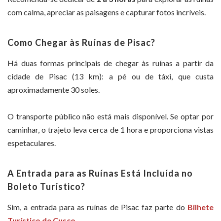
com calma, apreciar as paisagens e capturar fotos incríveis.
Como Chegar às Ruínas de Pisac?
Há duas formas principais de chegar às ruínas a partir da
cidade de Pisac (13 km): a pé ou de táxi, que custa
aproximadamente 30 soles.
O transporte público não está mais disponível. Se optar por
caminhar, o trajeto leva cerca de 1 hora e proporciona vistas
espetaculares.
A Entrada para as Ruínas Está Incluída no
Boleto Turístico?
Sim, a entrada para as ruínas de Pisac faz parte do
Bilhete
Turístico de Cusco
.