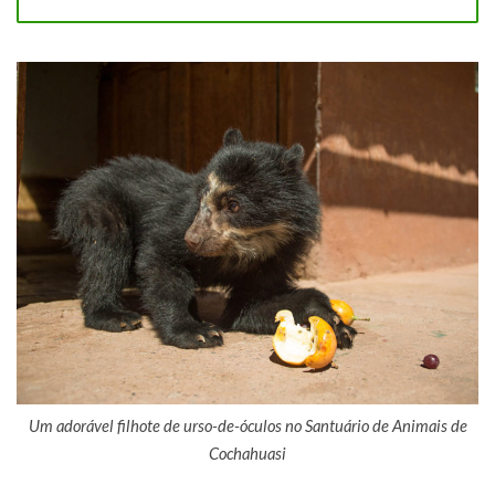
Um adorável filhote de urso-de-óculos no Santuário de Animais de
Cochahuasi