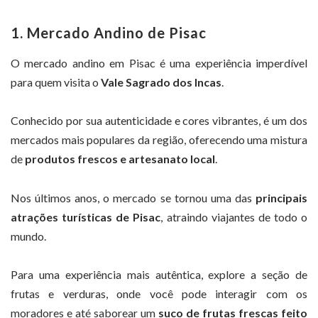
1. Mercado Andino de Pisac
O mercado andino em Pisac é uma experiência imperdível
para quem visita o
Vale Sagrado dos Incas
.
Conhecido por sua autenticidade e cores vibrantes, é um dos
mercados mais populares da região, oferecendo uma mistura
de
produtos frescos e artesanato local
.
Nos últimos anos, o mercado se tornou uma das
principais
atrações turísticas de Pisac
, atraindo viajantes de todo o
mundo.
Para uma experiência mais autêntica, explore a seção de
frutas e verduras, onde você pode interagir com os
moradores e até saborear um
suco de frutas frescas feito