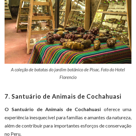
A coleção de batatas do jardim botânico de Pisac. Foto do Hotel
Florencio
7. Santuário de Animais de Cochahuasi
O Santuário de Animais de Cochahuasi
oferece uma
experiência inesquecível para famílias e amantes da natureza,
além de contribuir para importantes esforços de conservação
no Peru.