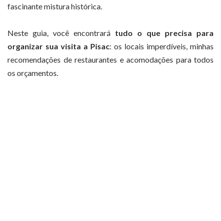
fascinante mistura histórica.
Neste guia, você encontrará
tudo o que precisa para
organizar sua visita a Pisac
: os locais imperdíveis, minhas
recomendações de restaurantes e acomodações para todos
os orçamentos.