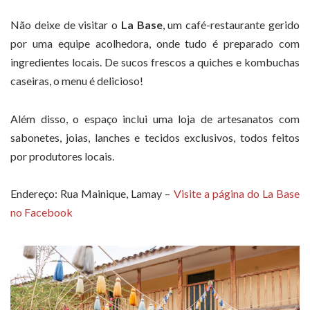
Não deixe de visitar o
La Base
, um café-restaurante gerido
por uma equipe acolhedora, onde tudo é preparado com
ingredientes locais. De sucos frescos a quiches e kombuchas
caseiras, o menu é delicioso!
Além disso, o espaço inclui uma loja de artesanatos com
sabonetes, joias, lanches e tecidos exclusivos, todos feitos
por produtores locais.
Endereço: Rua Mainique, Lamay –
Visite a página do La Base
no Facebook