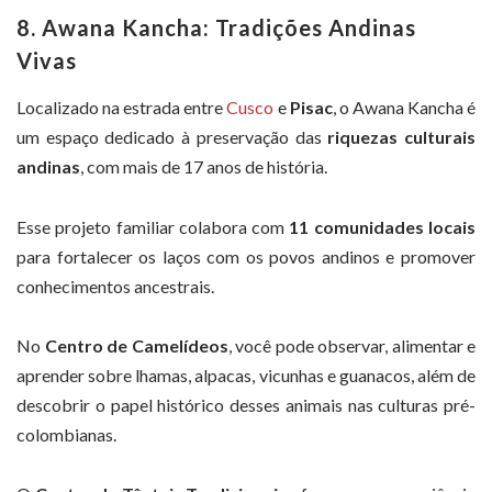
8. Awana Kancha: Tradições Andinas
Vivas
Localizado na estrada entre
Cusco
e
Pisac
, o Awana Kancha é
um espaço dedicado à preservação das
riquezas culturais
andinas
, com mais de 17 anos de história.
Esse projeto familiar colabora com
11 comunidades locais
para fortalecer os laços com os povos andinos e promover
conhecimentos ancestrais.
No
Centro de Camelídeos
, você pode observar, alimentar e
aprender sobre lhamas, alpacas, vicunhas e guanacos, além de
descobrir o papel histórico desses animais nas culturas pré-
colombianas.