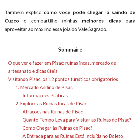
Também explico
como você pode chegar lá saindo de
Cuzco
e compartilho minhas
melhores dicas
para
aproveitar ao máximo essa joia do Vale Sagrado.
Sommaire
O que ver e fazer em Pisac: ruínas incas, mercado de
artesanato e dicas úteis
Visitando Pisac: os 12 pontos turísticos obrigatórios
1. Mercado Andino de Pisac
Informações Práticas
2. Explore as Ruínas Incas de Pisac
Atrações nas Ruínas de Pisac
Quanto Tempo Leva para Visitar as Ruínas de Pisac?
Como Chegar às Ruínas de Pisac?
A Entrada para as Ruínas Está Incluída no Boleto