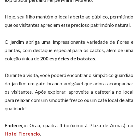
Hoje, seu filho mantém o local aberto ao público, permitindo
que os visitantes apreciem esse precioso patrimônio natural.
O jardim abriga uma impressionante variedade de flores e
plantas, com destaque especial para os cactos, além de uma
coleção única de
200 espécies de batatas
.
Durante a visita, você poderá encontrar o simpático guardião
do jardim: um gato branco amigável que adora acompanhar
os visitantes. Após explorar, aproveite a cafeteria no local
para relaxar com um smoothie fresco ou um café local de alta
qualidade!
Endereço:
Grau, quadra 4 (próximo à Plaza de Armas), no
Hotel Florencio
.