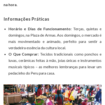
na hora
.
Informações Práticas
Horário e Dias de Funcionamento:
Terças, quintas e
domingos, na Plaza de Armas. Aos domingos, o mercado é
mais movimentado e animado, perfeito para sentir a
verdadeira essência da cultura local.
O Que Comprar:
Tecidos tradicionais como ponchos e
luvas, cerâmicas feitas à mão, joias únicas e instrumentos
musicais típicos – as melhores lembranças para levar um
pedacinho do Peru para casa.