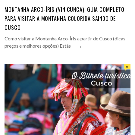
MONTANHA ARCO-ÍRIS (VINICUNCA): GUIA COMPLETO
PARA VISITAR A MONTANHA COLORIDA SAINDO DE
CUSCO
Como visitar a Montanha Arco-Íris a partir de Cusco (dicas,
→
preços e melhores opções) Estás
0