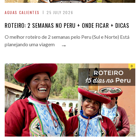
AGUAS CALIENTES
25 JULY 2026
ROTEIRO: 2 SEMANAS NO PERU + ONDE FICAR + DICAS
O melhor roteiro de 2 semanas pelo Peru (Sul e Norte) Está
→
planejando uma viagem
0