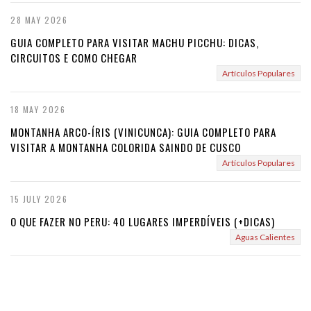
28 MAY 2026
GUIA COMPLETO PARA VISITAR MACHU PICCHU: DICAS,
CIRCUITOS E COMO CHEGAR
Artículos Populares
18 MAY 2026
MONTANHA ARCO-ÍRIS (VINICUNCA): GUIA COMPLETO PARA
VISITAR A MONTANHA COLORIDA SAINDO DE CUSCO
Artículos Populares
15 JULY 2026
O QUE FAZER NO PERU: 40 LUGARES IMPERDÍVEIS (+DICAS)
Aguas Calientes