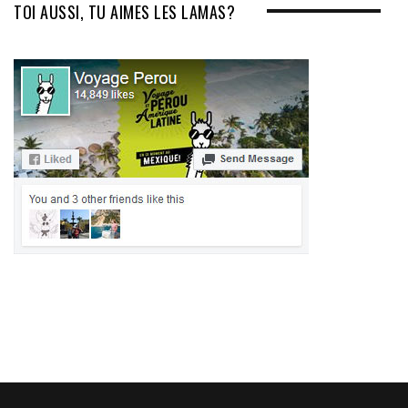
TOI AUSSI, TU AIMES LES LAMAS?