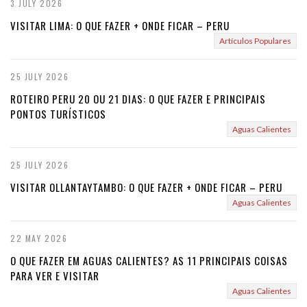
3 JULY 2026
VISITAR LIMA: O QUE FAZER + ONDE FICAR – PERU
Artículos Populares
25 JULY 2026
ROTEIRO PERU 20 OU 21 DIAS: O QUE FAZER E PRINCIPAIS
PONTOS TURÍSTICOS
Aguas Calientes
25 JULY 2026
VISITAR OLLANTAYTAMBO: O QUE FAZER + ONDE FICAR – PERU
Aguas Calientes
22 MAY 2026
O QUE FAZER EM AGUAS CALIENTES? AS 11 PRINCIPAIS COISAS
PARA VER E VISITAR
Aguas Calientes