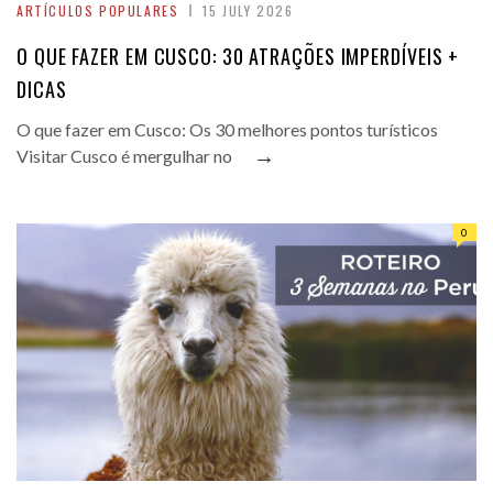
ARTÍCULOS POPULARES
15 JULY 2026
O QUE FAZER EM CUSCO: 30 ATRAÇÕES IMPERDÍVEIS +
DICAS
O que fazer em Cusco: Os 30 melhores pontos turísticos
→
Visitar Cusco é mergulhar no
0