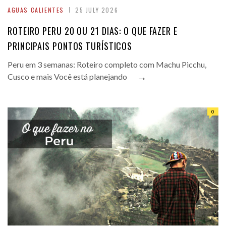
AGUAS CALIENTES
25 JULY 2026
ROTEIRO PERU 20 OU 21 DIAS: O QUE FAZER E
PRINCIPAIS PONTOS TURÍSTICOS
Peru em 3 semanas: Roteiro completo com Machu Picchu,
→
Cusco e mais Você está planejando
0