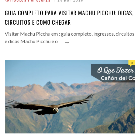
GUIA COMPLETO PARA VISITAR MACHU PICCHU: DICAS,
CIRCUITOS E COMO CHEGAR
Visitar Machu Picchu em : guia completo, ingressos, circuitos
→
e dicas Machu Picchu é o
0