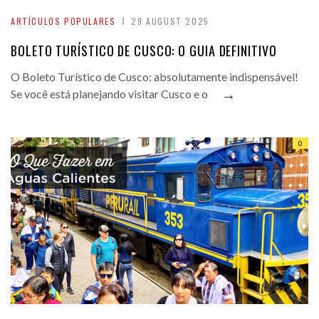
ARTÍCULOS POPULARES
29 AUGUST 2025
BOLETO TURÍSTICO DE CUSCO: O GUIA DEFINITIVO
O Boleto Turístico de Cusco: absolutamente indispensável!
→
Se você está planejando visitar Cusco e o
0