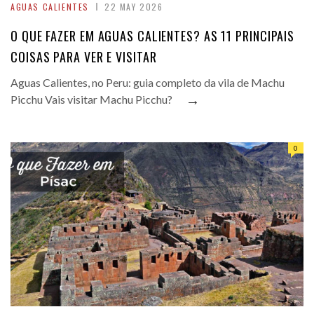
AGUAS CALIENTES
22 MAY 2026
O QUE FAZER EM AGUAS CALIENTES? AS 11 PRINCIPAIS
COISAS PARA VER E VISITAR
Aguas Calientes, no Peru: guia completo da vila de Machu
→
Picchu Vais visitar Machu Picchu?
0