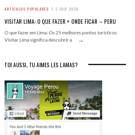
ARTÍCULOS POPULARES
3 JULY 2026
VISITAR LIMA: O QUE FAZER + ONDE FICAR – PERU
O que fazer em Lima: Os 25 melhores pontos turísticos
→
Visitar Lima significa descobrir a
TOI AUSSI, TU AIMES LES LAMAS?