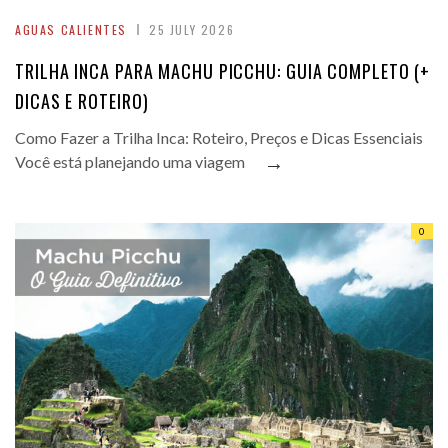
AGUAS CALIENTES
25 JULY 2026
TRILHA INCA PARA MACHU PICCHU: GUIA COMPLETO (+
DICAS E ROTEIRO)
Como Fazer a Trilha Inca: Roteiro, Preços e Dicas Essenciais
→
Você está planejando uma viagem
0