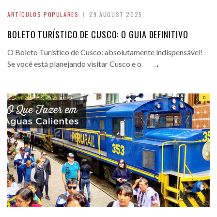
ARTÍCULOS POPULARES
29 AUGUST 2025
BOLETO TURÍSTICO DE CUSCO: O GUIA DEFINITIVO
O Boleto Turístico de Cusco: absolutamente indispensável!
→
Se você está planejando visitar Cusco e o
0