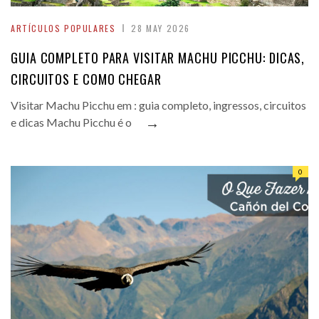
ARTÍCULOS POPULARES
28 MAY 2026
GUIA COMPLETO PARA VISITAR MACHU PICCHU: DICAS,
CIRCUITOS E COMO CHEGAR
Visitar Machu Picchu em : guia completo, ingressos, circuitos
→
e dicas Machu Picchu é o
0